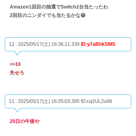
Amazon1回目の抽選でSwitch2台当たったわ
2回目のニンダイでも当たるかな😁
12 : 2025/05/17(土) 16:36:11.339
ID:y7aBhkSMS
>>10
失せろ
11 : 2025/05/17(土) 16:35:03.395
ID:cq2UL2u06
20日の午後や