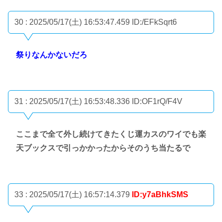
30 : 2025/05/17(土) 16:53:47.459
ID:/EFkSqrt6
祭りなんかないだろ
31 : 2025/05/17(土) 16:53:48.336
ID:OF1rQ/F4V
ここまで全て外し続けてきたくじ運カスのワイでも楽
天ブックスで引っかかったからそのうち当たるで
33 : 2025/05/17(土) 16:57:14.379
ID:y7aBhkSMS