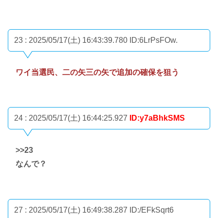
23 : 2025/05/17(土) 16:43:39.780
ID:6LrPsFOw.
ワイ当選民、二の矢三の矢で追加の確保を狙う
24 : 2025/05/17(土) 16:44:25.927
ID:y7aBhkSMS
>>23
なんで？
27 : 2025/05/17(土) 16:49:38.287
ID:/EFkSqrt6