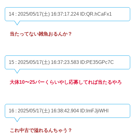
14 : 2025/05/17(土) 16:37:17.224
ID:QR.hCaFx1
当たってない雑魚おるんか？
15 : 2025/05/17(土) 16:37:23.583
ID:PE35GPc7C
大体10〜25パーくらいやし応募してれば当たるやろ
16 : 2025/05/17(土) 16:38:42.904
ID:ImFJjiWHI
これ中古で溢れるんちゃう？