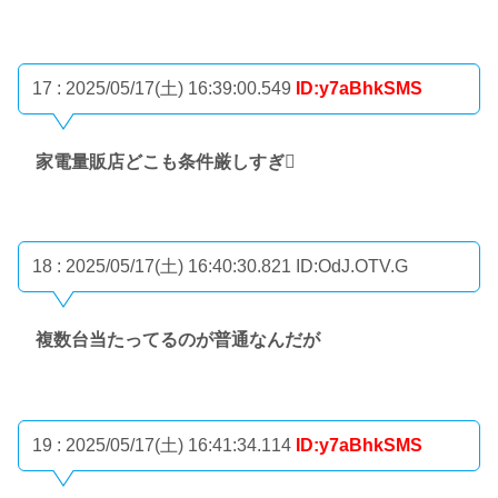
17 : 2025/05/17(土) 16:39:00.549
ID:y7aBhkSMS
家電量販店どこも条件厳しすぎ🫩
18 : 2025/05/17(土) 16:40:30.821
ID:OdJ.OTV.G
複数台当たってるのが普通なんだが
19 : 2025/05/17(土) 16:41:34.114
ID:y7aBhkSMS