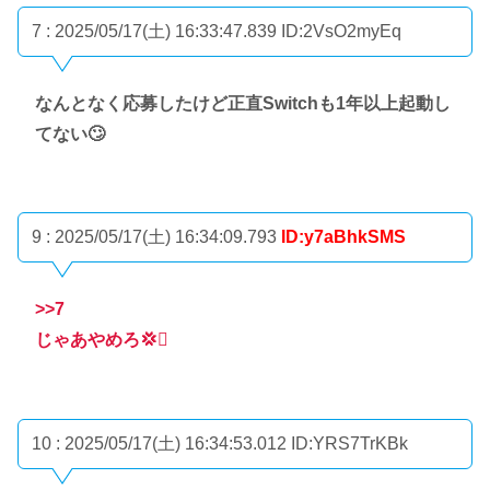
7 : 2025/05/17(土) 16:33:47.839
ID:2VsO2myEq
なんとなく応募したけど正直Switchも1年以上起動し
てない🙄
9 : 2025/05/17(土) 16:34:09.793
ID:y7aBhkSMS
>>7
じゃあやめろ💢🫩
10 : 2025/05/17(土) 16:34:53.012
ID:YRS7TrKBk