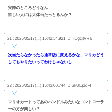
実際のところどうなん
欲しい人には大体当たっとるんか？
21 : 2025/05/17(土) 16:42:34.921
ID:HOgcjtVRa
次当たらなかったら通常版に変えるかな、マリカどう
してもやりたいってわけじゃないし
22 : 2025/05/17(土) 16:43:00.744
ID:SkUEj3dFl
マリオカートってあのハンドルみたいなコントローラ
ーの方が楽しい？