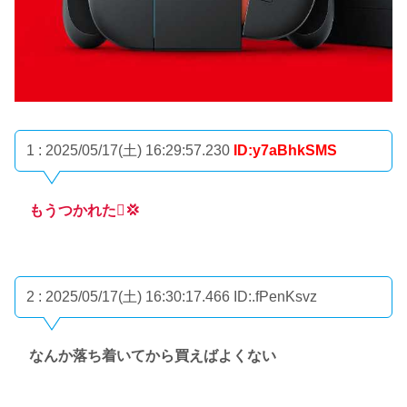
1 : 2025/05/17(土) 16:29:57.230
ID:y7aBhkSMS
もうつかれた🫩💢
2 : 2025/05/17(土) 16:30:17.466
ID:.fPenKsvz
なんか落ち着いてから買えばよくない