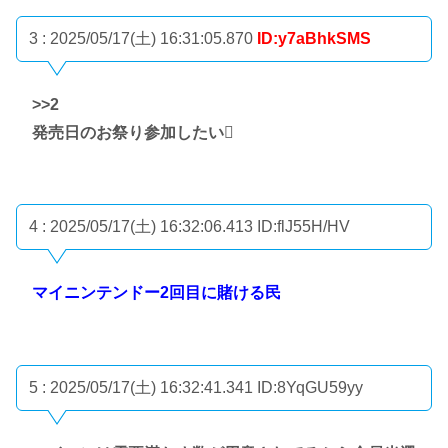
3 : 2025/05/17(土) 16:31:05.870
ID:y7aBhkSMS
>>2
発売日のお祭り参加したい🫩
4 : 2025/05/17(土) 16:32:06.413
ID:flJ55H/HV
マイニンテンドー2回目に賭ける民
5 : 2025/05/17(土) 16:32:41.341
ID:8YqGU59yy