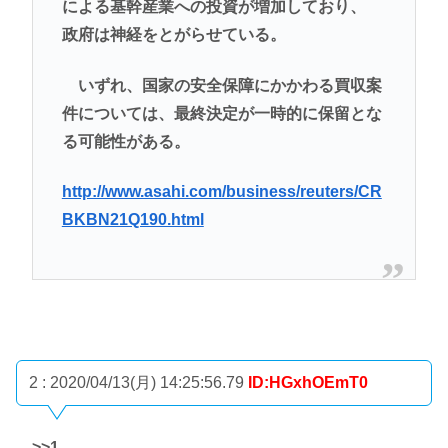
による基幹産業への投資が増加しており、
政府は神経をとがらせている。
いずれ、国家の安全保障にかかわる買収案
件については、最終決定が一時的に保留とな
る可能性がある。
http://www.asahi.com/business/reuters/CR
BKBN21Q190.html
2 : 2020/04/13(月) 14:25:56.79
ID:HGxhOEmT0
>>1