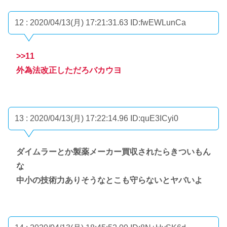
12 : 2020/04/13(月) 17:21:31.63
ID:fwEWLunCa
>>11
外為法改正しただろバカウヨ
13 : 2020/04/13(月) 17:22:14.96
ID:quE3ICyi0
ダイムラーとか製薬メーカー買収されたらきついもん
な
中小の技術力ありそうなとこも守らないとヤバいよ