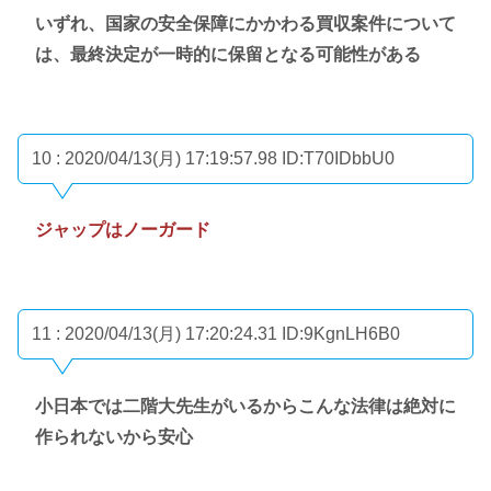
いずれ、国家の安全保障にかかわる買収案件について
は、最終決定が一時的に保留となる可能性がある
10 : 2020/04/13(月) 17:19:57.98
ID:T70IDbbU0
ジャップはノーガード
11 : 2020/04/13(月) 17:20:24.31
ID:9KgnLH6B0
小日本では二階大先生がいるからこんな法律は絶対に
作られないから安心