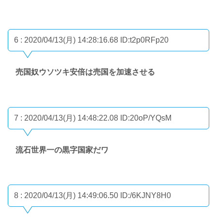
6 : 2020/04/13(月) 14:28:16.68
ID:t2p0RFp20
売国奴ウソツキ安倍は売国を加速させる
7 : 2020/04/13(月) 14:48:22.08
ID:20oP/YQsM
流石世界一の黒字国家だワ
8 : 2020/04/13(月) 14:49:06.50
ID:/6KJNY8H0