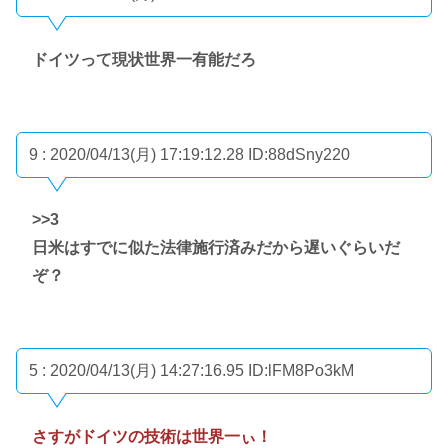
ドイツって現状世界一有能だろ
9 : 2020/04/13(月) 17:19:12.28
ID:88dSny220
>>3
日米はすでに似た法律施行済みだから遅いぐらいだ
ぞ？
5 : 2020/04/13(月) 14:27:16.95
ID:lFM8Po3kM
さすがドイツの技術は世界一ぃ！