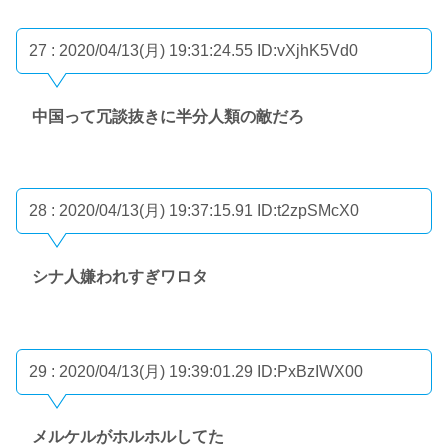
27 : 2020/04/13(月) 19:31:24.55
ID:vXjhK5Vd0
中国って冗談抜きに半分人類の敵だろ
28 : 2020/04/13(月) 19:37:15.91
ID:t2zpSMcX0
シナ人嫌われすぎワロタ
29 : 2020/04/13(月) 19:39:01.29
ID:PxBzIWX00
メルケルがホルホルしてた