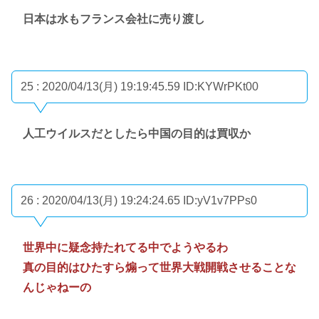
日本は水もフランス会社に売り渡し
25 : 2020/04/13(月) 19:19:45.59
ID:KYWrPKt00
人工ウイルスだとしたら中国の目的は買収か
26 : 2020/04/13(月) 19:24:24.65
ID:yV1v7PPs0
世界中に疑念持たれてる中でようやるわ
真の目的はひたすら煽って世界大戦開戦させることな
んじゃねーの