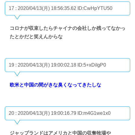
17 : 2020/04/13(月) 18:56:35.62
ID:CwHpYTU50
コロナが収束したらチャイナの会社しか残ってなかっ
たとかだと笑えんからな
19 : 2020/04/13(月) 19:00:02.18
ID:5+xDiIgP0
欧米と中国の間がきな臭くなってきたしな
20 : 2020/04/13(月) 19:00:16.79
ID:m4G1we1x0
ジャップランドはアメリカと中国の収奪牧場や