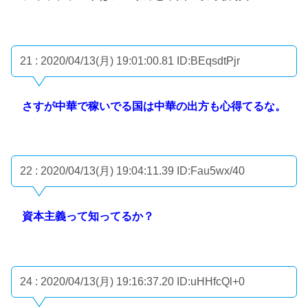
21 : 2020/04/13(月) 19:01:00.81
ID:BEqsdtPjr
さすが中華で稼いでる国は中華の出方も心得てるな。
22 : 2020/04/13(月) 19:04:11.39
ID:Fau5wx/40
資本主義って知ってるか？
24 : 2020/04/13(月) 19:16:37.20
ID:uHHfcQl+0