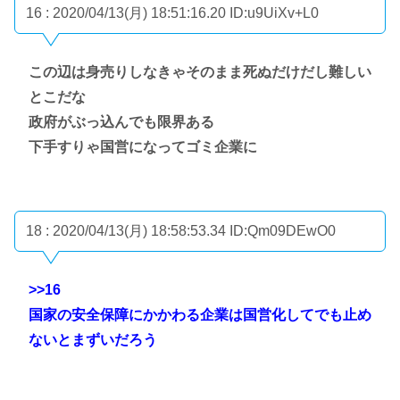
16 : 2020/04/13(月) 18:51:16.20
ID:u9UiXv+L0
この辺は身売りしなきゃそのまま死ぬだけだし難しい
とこだな
政府がぶっ込んでも限界ある
下手すりゃ国営になってゴミ企業に
18 : 2020/04/13(月) 18:58:53.34
ID:Qm09DEwO0
>>16
国家の安全保障にかかわる企業は国営化してでも止め
ないとまずいだろう