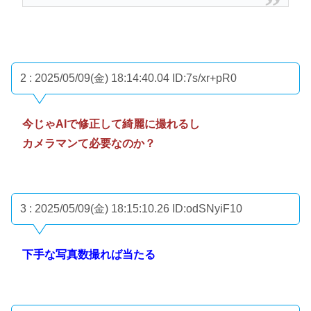
2 : 2025/05/09(金) 18:14:40.04
ID:7s/xr+pR0
今じゃAIで修正して綺麗に撮れるし
カメラマンて必要なのか？
3 : 2025/05/09(金) 18:15:10.26
ID:odSNyiF10
下手な写真数撮れば当たる