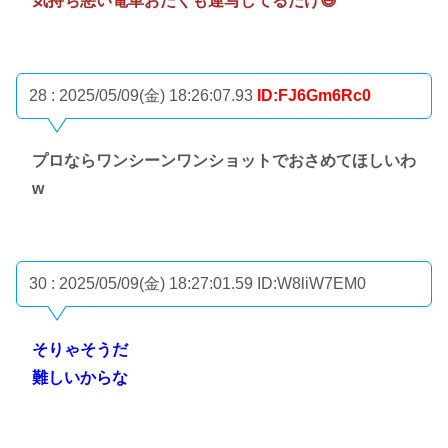
気持ち悪い電車おたくも連写してるだけ😆
28 : 2025/05/09(金) 18:26:07.93
ID:FJ6Gm6Rc0
プロならワンシーンワンショットでおさめてほしいわ
w
30 : 2025/05/09(金) 18:27:01.59
ID:W8liW7EM0
そりゃそうだ
難しいからな