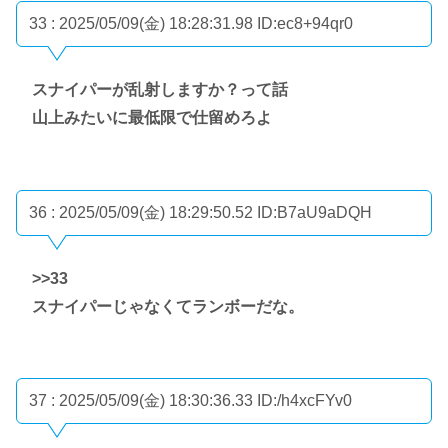
33 : 2025/05/09(金) 18:28:31.98
ID:ec8+94qr0
スナイパーが乱射しますか？って話
山上みたいに最低限で仕留めろよ
36 : 2025/05/09(金) 18:29:50.52
ID:B7aU9aDQH
>>33
スナイパーじゃなくてランボーだな。
37 : 2025/05/09(金) 18:30:36.33
ID:/h4xcFYv0