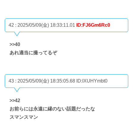
42 : 2025/05/09(金) 18:33:11.01
ID:FJ6Gm6Rc0
>>40
あれ適当に撮ってるぞ
43 : 2025/05/09(金) 18:35:05.68
ID:IXUHYmbt0
>>42
お前らには永遠に縁のない話題だったな
スマンスマン