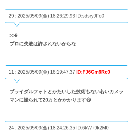
29 : 2025/05/09(金) 18:26:29.93
ID:sdsryJFo0
>>9
プロに失敗は許されないからな
11 : 2025/05/09(金) 18:19:47.37
ID:FJ6Gm6Rc0
ブライダルフォトとかたいした技術もない若いカメラ
マンに撮られて20万とかかかります😅
24 : 2025/05/09(金) 18:24:26.35
ID:6kW+9k2M0