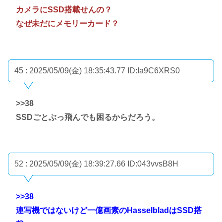
カメラにSSD搭載せんの？
なぜ未だにメモリーカード？
45 : 2025/05/09(金) 18:35:43.77
ID:Ia9C6XRS0
>>38
SSDごとぶっ飛んでも困るからだろう。
52 : 2025/05/09(金) 18:39:27.66
ID:043vvsB8H
>>38
連写機ではないけど一億画素のHasselbladはSSD搭