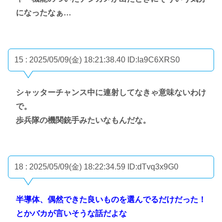
になったなぁ…
15 : 2025/05/09(金) 18:21:38.40
ID:Ia9C6XRS0
シャッターチャンス中に連射してなきゃ意味ないわけ
で。
歩兵隊の機関銃手みたいなもんだな。
18 : 2025/05/09(金) 18:22:34.59
ID:dTvq3x9G0
半導体、偶然できた良いものを選んでるだけだった！
とかバカが言いそうな話だよな