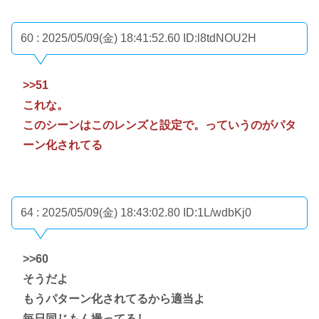
60 : 2025/05/09(金) 18:41:52.60
ID:l8tdNOU2H
>>51
これな。
このシーンはこのレンズと設定で。っていうのがパタ
ーン化されてる
64 : 2025/05/09(金) 18:43:02.80
ID:1L/wdbKj0
>>60
そうだよ
もうパターン化されてるから適当よ
毎日同じもん撮ってるし