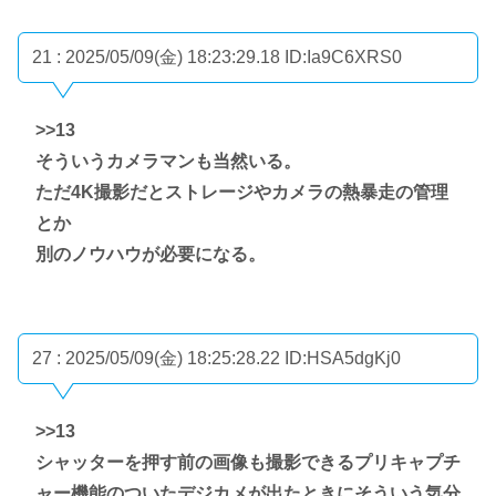
21 : 2025/05/09(金) 18:23:29.18
ID:Ia9C6XRS0
>>13
そういうカメラマンも当然いる。
ただ4K撮影だとストレージやカメラの熱暴走の管理
とか
別のノウハウが必要になる。
27 : 2025/05/09(金) 18:25:28.22
ID:HSA5dgKj0
>>13
シャッターを押す前の画像も撮影できるプリキャプチ
ャー機能のついたデジカメが出たときにそういう気分