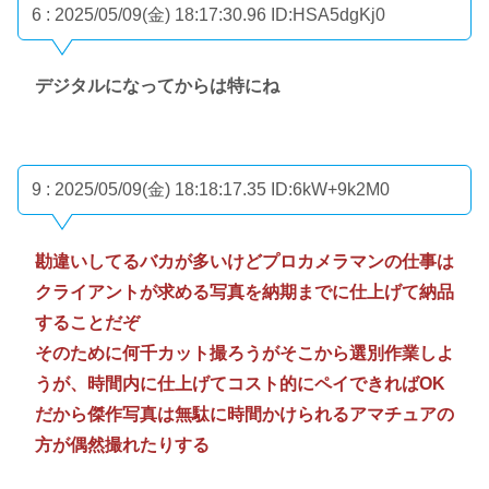
6 : 2025/05/09(金) 18:17:30.96
ID:HSA5dgKj0
デジタルになってからは特にね
9 : 2025/05/09(金) 18:18:17.35
ID:6kW+9k2M0
勘違いしてるバカが多いけどプロカメラマンの仕事は
クライアントが求める写真を納期までに仕上げて納品
することだぞ
そのために何千カット撮ろうがそこから選別作業しよ
うが、時間内に仕上げてコスト的にペイできればOK
だから傑作写真は無駄に時間かけられるアマチュアの
方が偶然撮れたりする