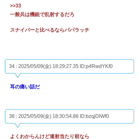
>>33
一般兵は機銃で乱射するだろ
スナイパーと比べるならパパラッチ
34 : 2025/05/09(金) 18:29:27.35
ID:p4RwdYKf0
耳の痛い話だ
38 : 2025/05/09(金) 18:30:54.86
ID:bzqjDlWf0
よくわからんけど連射当たり前なら