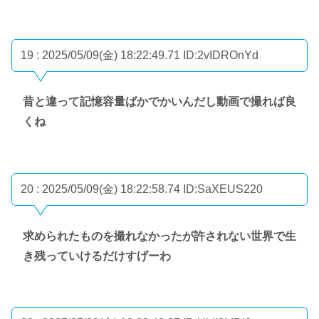
19 : 2025/05/09(金) 18:22:49.71
ID:2vIDROnYd
昔と違って記憶容量ばかでかいんだし動画で撮れば良
くね
20 : 2025/05/09(金) 18:22:58.74
ID:SaXEUS220
求められたものを撮れなかったが許されない世界で生
き残っていけるだけすげーわ