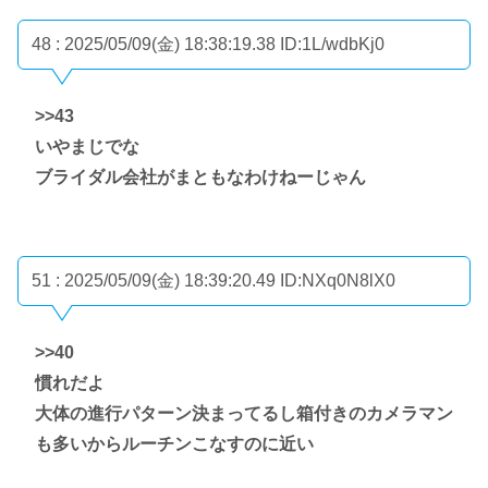
48 : 2025/05/09(金) 18:38:19.38
ID:1L/wdbKj0
>>43
いやまじでな
ブライダル会社がまともなわけねーじゃん
51 : 2025/05/09(金) 18:39:20.49
ID:NXq0N8lX0
>>40
慣れだよ
大体の進行パターン決まってるし箱付きのカメラマン
も多いからルーチンこなすのに近い