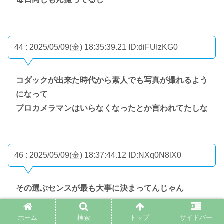
44 : 2025/05/09(金) 18:35:39.21
ID:diFUIzKG0
コダックが出来た時代から素人でも写真が撮れるよう
になって
プロカメラマンはいらなくなったとか言われてたしな
46 : 2025/05/09(金) 18:37:44.12
ID:NXq0N8lX0
その選ぶセンスが最も大事に決まってんじゃん
ホーム
検索
トップ
サイドバー