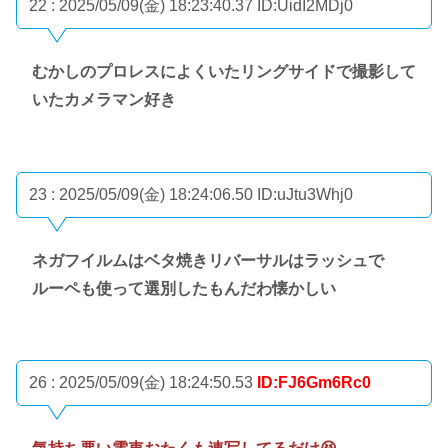
22 : 2025/05/09(金) 18:23:40.37
ID:UidI2MDj0
むかしのプロレスによくいたリングサイドで撮影して
いたカメラマン好き
23 : 2025/05/09(金) 18:24:06.50
ID:uJtu3Whj0
ネガフイルムはベタ焼きリバーサルはラッシュで
ルーペも使って選別したもんだわ懐かしい
26 : 2025/05/09(金) 18:24:50.53
ID:FJ6Gm6Rc0