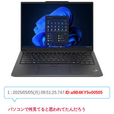
1 : 2025/05/05(月) 09:51:25.747
ID:a9B4KY5v00505
パソコンで何見てると思われてたんだろう