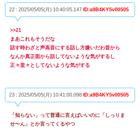
22 : 2025/05/05(月) 10:40:05.147
ID:a9B4KY5v00505
>>21
まあこれもそうだな
話す時わざと声高音にする話し方嫌いだわ昔から
なんか真正面から話してないような気がするし
正々堂々としてないような気がする
23 : 2025/05/05(月) 10:41:00.098
ID:a9B4KY5v00505
「知らない」って普通に言えばいいのに「しっりま
せ〜ん」とか言ってくるやつ