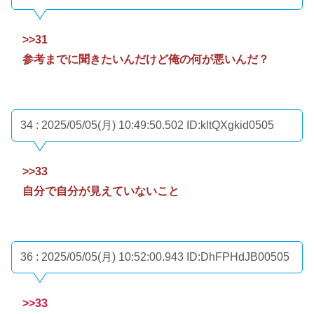
>>31
参考までに聞きたいんだけど俺の何が悪いんだ？
34 : 2025/05/05(月) 10:49:50.502
ID:kltQXgkid0505
>>33
自分で自分が見えていないこと
36 : 2025/05/05(月) 10:52:00.943
ID:DhFPHdJB00505
>>33