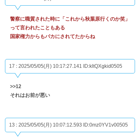
警察に職質された時に「これから秋葉原行くのか笑」
って言われたこともある
国家権力からもバカにされてたからね
17 : 2025/05/05(月) 10:17:27.141
ID:kltQXgkid0505
>>12
それはお前が悪い
13 : 2025/05/05(月) 10:07:12.593
ID:0mz0YV1v00505