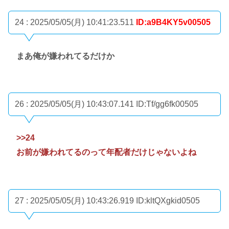
24 : 2025/05/05(月) 10:41:23.511
ID:a9B4KY5v00505
まあ俺が嫌われてるだけか
26 : 2025/05/05(月) 10:43:07.141
ID:Tf/gg6fk00505
>>24
お前が嫌われてるのって年配者だけじゃないよね
27 : 2025/05/05(月) 10:43:26.919
ID:kltQXgkid0505