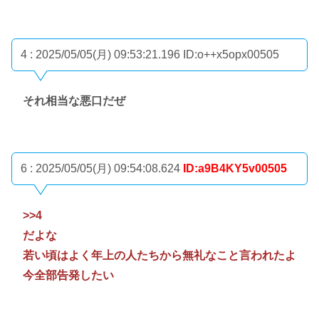
4 : 2025/05/05(月) 09:53:21.196
ID:o++x5opx00505
それ相当な悪口だぜ
6 : 2025/05/05(月) 09:54:08.624
ID:a9B4KY5v00505
>>4
だよな
若い頃はよく年上の人たちから無礼なこと言われたよ
今全部告発したい