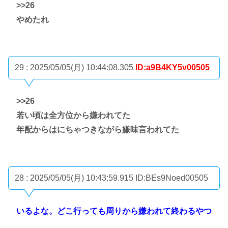
>>26
やめたれ
29 : 2025/05/05(月) 10:44:08.305
ID:a9B4KY5v00505
>>26
若い頃は全方位から嫌われてた
年配からはにちゃつきながら嫌味言われてた
28 : 2025/05/05(月) 10:43:59.915
ID:BEs9Noed00505
いるよな。どこ行っても周りから嫌われて終わるやつ