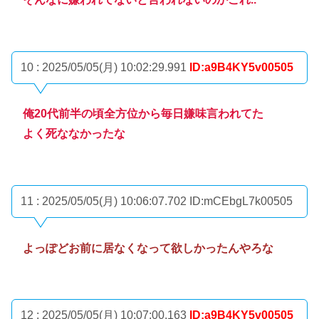
10 : 2025/05/05(月) 10:02:29.991
ID:a9B4KY5v00505
俺20代前半の頃全方位から毎日嫌味言われてた
よく死ななかったな
11 : 2025/05/05(月) 10:06:07.702
ID:mCEbgL7k00505
よっぽどお前に居なくなって欲しかったんやろな
12 : 2025/05/05(月) 10:07:00.163
ID:a9B4KY5v00505