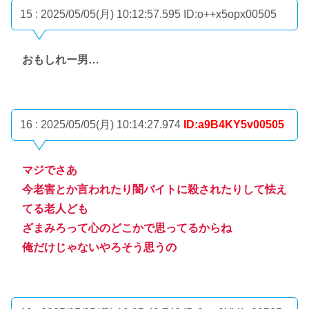
15 : 2025/05/05(月) 10:12:57.595
ID:o++x5opx00505
おもしれー男…
16 : 2025/05/05(月) 10:14:27.974
ID:a9B4KY5v00505
マジでさあ
今老害とか言われたり闇バイトに殺されたりして怯え
てる老人ども
ざまみろって心のどこかで思ってるからね
俺だけじゃないやろそう思うの