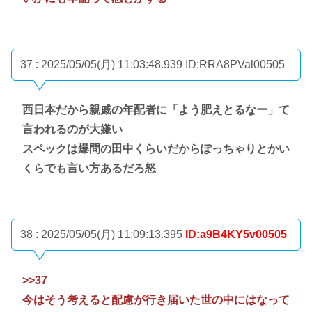
37 : 2025/05/05(月) 11:03:48.939
ID:RRA8PVal00505
西日本だから親戚の年配者に「よう肥えとるなー」て
言われるのが大嫌い
スペックは爆問の田中くらいだからぽっちゃりとかい
くらでも言い方あるだろ怒
38 : 2025/05/05(月) 11:09:13.395
ID:a9B4KY5v00505
>>37
今はそう考えると配慮が行き届いた世の中にはなって