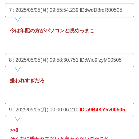
7 : 2025/05/05(月) 09:55:54.239
ID:IwdD8rqR00505
今は年配の方がパソコンと睨めっまこ
8 : 2025/05/05(月) 09:58:30.751
ID:Wio9fzyM00505
嫌われすぎだろ
9 : 2025/05/05(月) 10:00:06.210
ID:a9B4KY5v00505
>>8
そんなに嫌われてないと言われないのかこれ..