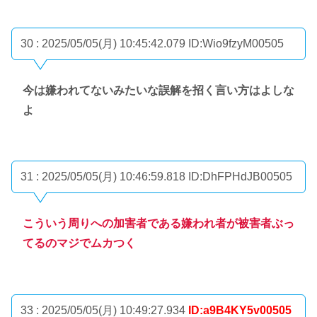
30 : 2025/05/05(月) 10:45:42.079
ID:Wio9fzyM00505
今は嫌われてないみたいな誤解を招く言い方はよしな
よ
31 : 2025/05/05(月) 10:46:59.818
ID:DhFPHdJB00505
こういう周りへの加害者である嫌われ者が被害者ぶっ
てるのマジでムカつく
33 : 2025/05/05(月) 10:49:27.934
ID:a9B4KY5v00505