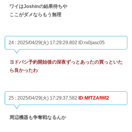
ワイはJoshinの結果待ちや
ここがダメならもう無理
24 : 2025/04/29(火) 17:29:29.802
ID:rx0jasc05
ヨドバシ予約開始後の深夜ずっとあったの買っといた
ら良かったわ
25 : 2025/04/29(火) 17:29:37.582
ID:MfTZAfWI2
周辺機器も争奪戦なるんか