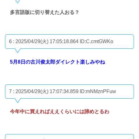
多言語版に切り替えた人おる？
6 : 2025/04/29(火) 17:05:18.864
ID:C.cmtGWKo
5月8日の古川俊太郎ダイレクト楽しみやね
7 : 2025/04/29(火) 17:07:34.859
ID:mNMznPFuw
今年中に買えればええくらいには諦めとるわ