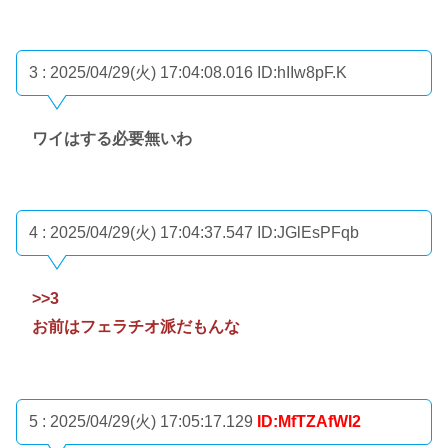
3 : 2025/04/29(火) 17:04:08.016
ID:hIIw8pF.K
ワイはする必要無いわ
4 : 2025/04/29(火) 17:04:37.547
ID:JGlEsPFqb
>>3
お前はフェラチオ派だもんな
5 : 2025/04/29(火) 17:05:17.129
ID:MfTZAfWI2