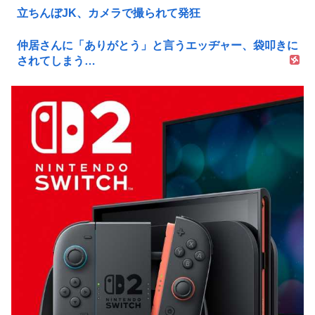
立ちんぼJK、カメラで撮られて発狂
仲居さんに「ありがとう」と言うエッヂャー、袋叩きに
されてしまう…