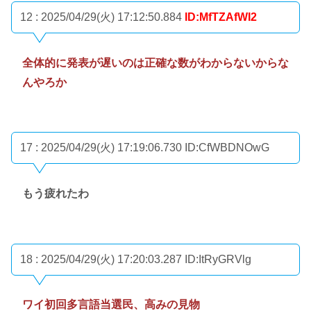
12 : 2025/04/29(火) 17:12:50.884
ID:MfTZAfWI2
全体的に発表が遅いのは正確な数がわからないからな
んやろか
17 : 2025/04/29(火) 17:19:06.730
ID:CfWBDNOwG
もう疲れたわ
18 : 2025/04/29(火) 17:20:03.287
ID:ItRyGRVlg
ワイ初回多言語当選民、高みの見物