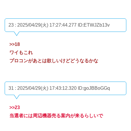
23 : 2025/04/29(火) 17:27:44.277
ID:ETWJZb13v
>>18
ワイもこれ
プロコンがあとは欲しいけどどうなるかな
31 : 2025/04/29(火) 17:43:12.320
ID:goJBBoGGq
>>23
当選者には周辺機器売る案内が来るらしいで