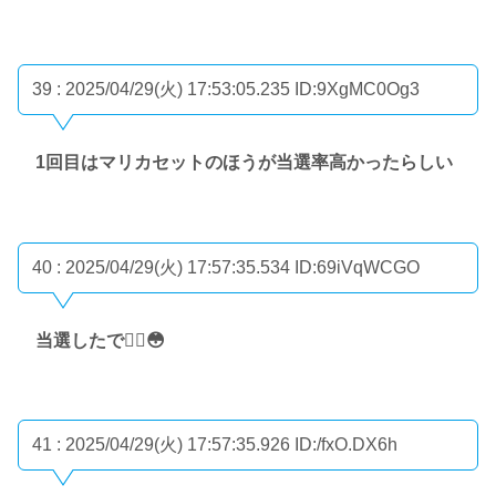
39 : 2025/04/29(火) 17:53:05.235
ID:9XgMC0Og3
1回目はマリカセットのほうが当選率高かったらしい
40 : 2025/04/29(火) 17:57:35.534
ID:69iVqWCGO
当選したで✊🏻‪😳
41 : 2025/04/29(火) 17:57:35.926
ID:/fxO.DX6h