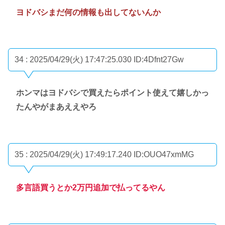
ヨドバシまだ何の情報も出してないんか
34 : 2025/04/29(火) 17:47:25.030
ID:4Dfnt27Gw
ホンマはヨドバシで買えたらポイント使えて嬉しかっ
たんやがまあええやろ
35 : 2025/04/29(火) 17:49:17.240
ID:OUO47xmMG
多言語買うとか2万円追加で払ってるやん