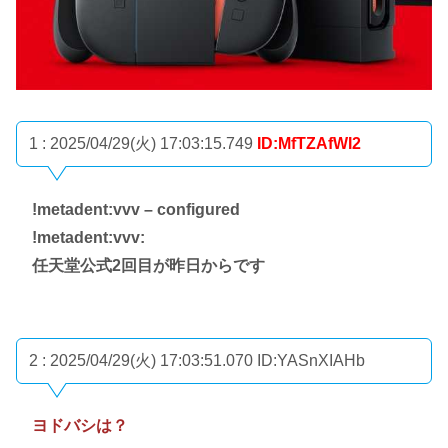
1 : 2025/04/29(火) 17:03:15.749
ID:MfTZAfWI2
!metadent:vvv – configured
!metadent:vvv:
任天堂公式2回目が昨日からです
2 : 2025/04/29(火) 17:03:51.070
ID:YASnXIAHb
ヨドバシは？