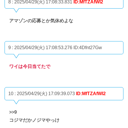
8 : 2025/04/29(火) 17:08:33.831
ID:MfTZAfWI2
アマゾンの応募とか気休めよな
9 : 2025/04/29(火) 17:08:53.276
ID:4Dfnt27Gw
ワイは今日当てたで
10 : 2025/04/29(火) 17:09:39.073
ID:MfTZAfWI2
>>9
コジマだかノジマやっけ