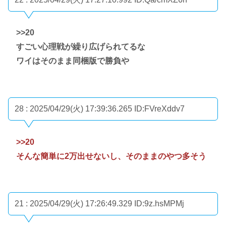
>>20
すごい心理戦が繰り広げられてるな
ワイはそのまま同梱版で勝負や
28 : 2025/04/29(火) 17:39:36.265
ID:FVreXddv7
>>20
そんな簡単に2万出せないし、そのままのやつ多そう
21 : 2025/04/29(火) 17:26:49.329
ID:9z.hsMPMj