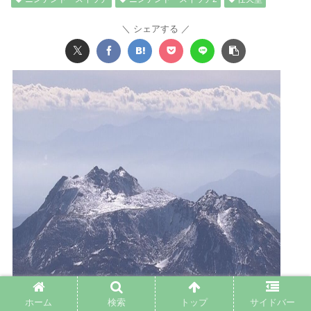
シェアする
ホーム
検索
トップ
サイドバー