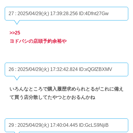
27 : 2025/04/29(火) 17:39:28.256
ID:4Dfnt27Gw
>>25
ヨドバシの店頭予約余裕や
26 : 2025/04/29(火) 17:32:42.824
ID:xQGfZBXMV
いろんなところで購入履歴求められとるがこれに備え
て買う店分散してたやつとかおるんかね
29 : 2025/04/29(火) 17:40:04.445
ID:GcLS9NjiB