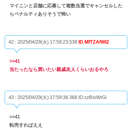
マイニンと店舗に応募して複数当選でキャンセルした
らペナルティありそうで怖い
42 : 2025/04/29(火) 17:59:23.538
ID:MfTZAfWI2
>>41
当たったなら買いたい親戚友人くらいおるやろ
43 : 2025/04/29(火) 17:59:38.368
ID:zzB/oWrGi
>>41
転売すればええ