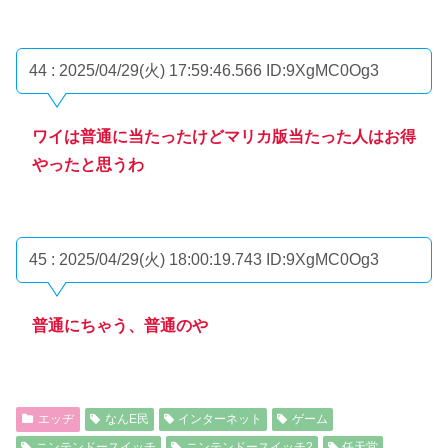
44 : 2025/04/29(火) 17:59:46.566
ID:9XgMC0Og3
ワイは普通に当たったけどマリカ版当たった人はお得
やったと思うわ
45 : 2025/04/29(火) 18:00:19.743
ID:9XgMC0Og3
普通にちゃう、普通のや
エッヂ
なんE民
インターネット
ゲーム
ニンテンドースイッチ
ニンテンドースイッチ2
任天堂