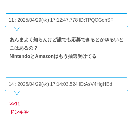
11 : 2025/04/29(火) 17:12:47.778
ID:TPQOGohSF
あんまよく知らんけど誰でも応募できるとかゆるいと
こはあるの？
NintendoとAmazonはもう抽選受けてる
14 : 2025/04/29(火) 17:14:03.524
ID:AsV4HgHEd
>>11
ドンキや