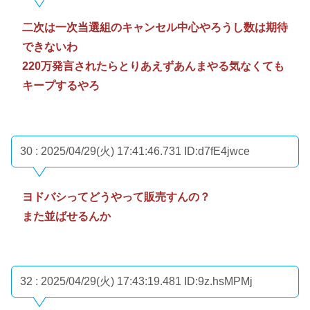
二次は一次当選組のキャンセル中心やろうし数は期待
できないわ
220万発言されたらとりあえずあんまやる気なくても
キープするやろ
30 : 2025/04/29(火) 17:41:46.731
ID:d7fE4jwce
ヨドバシってどうやって販売すんの？
また並ばせるんか
32 : 2025/04/29(火) 17:43:19.481
ID:9z.hsMPMj