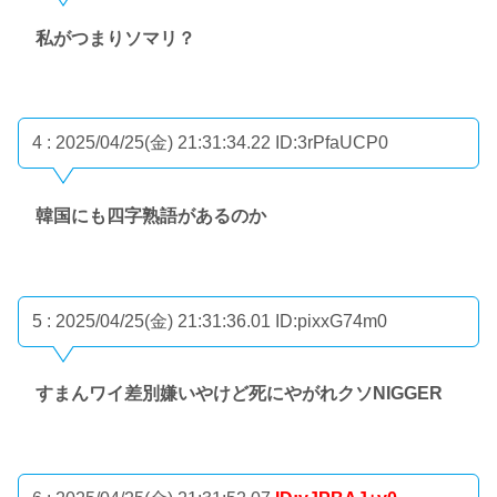
私がつまりソマリ？
4 : 2025/04/25(金) 21:31:34.22
ID:3rPfaUCP0
韓国にも四字熟語があるのか
5 : 2025/04/25(金) 21:31:36.01
ID:pixxG74m0
すまんワイ差別嫌いやけど死にやがれクソNIGGER