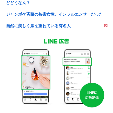
どどうなん？
ジャンポケ斉藤の被害女性、インフルエンサーだった
自然に美しく歳を重ねている有名人