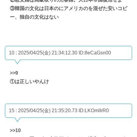
③韓国の文化は日本のにアメリカのを混ぜた安いコピ
ー、独自の文化はない
10 : 2025/04/25(金) 21:34:12.30
ID:8eCaGsn00
>>9
①は正しいやんけ
15 : 2025/04/25(金) 21:35:20.73
ID:LKOmlIrR0
>>10