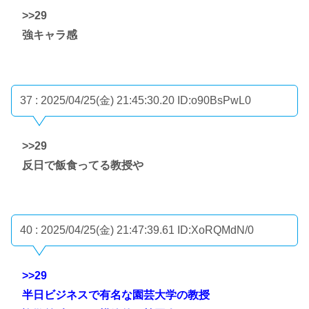
>>29
強キャラ感
37 : 2025/04/25(金) 21:45:30.20
ID:o90BsPwL0
>>29
反日で飯食ってる教授や
40 : 2025/04/25(金) 21:47:39.61
ID:XoRQMdN/0
>>29
半日ビジネスで有名な園芸大学の教授