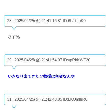
28 : 2025/04/25(金) 21:41:16.81
ID:6hJ7ijbK0
さす兄
29 : 2025/04/25(金) 21:41:54.97
ID:vpRkKWF20
いきなり出てきたソ教授は何者なんや
31 : 2025/04/25(金) 21:42:48.85
ID:LKOmlIrR0