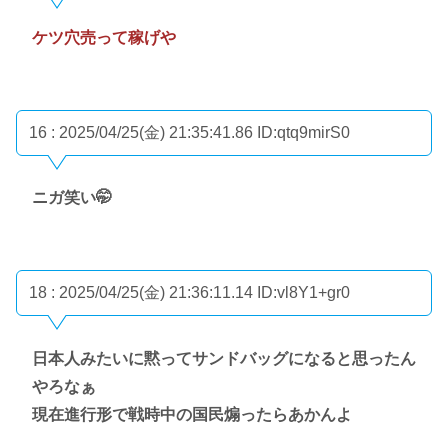
ケツ穴売って稼げや
16 : 2025/04/25(金) 21:35:41.86
ID:qtq9mirS0
ニガ笑い🤭
18 : 2025/04/25(金) 21:36:11.14
ID:vl8Y1+gr0
日本人みたいに黙ってサンドバッグになると思ったん
やろなぁ
現在進行形で戦時中の国民煽ったらあかんよ