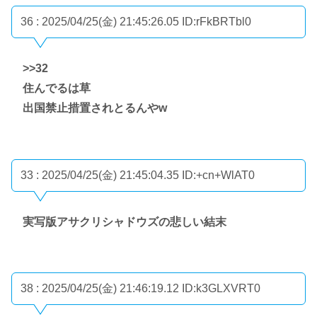
36 : 2025/04/25(金) 21:45:26.05
ID:rFkBRTbl0
>>32
住んでるは草
出国禁止措置されとるんやw
33 : 2025/04/25(金) 21:45:04.35
ID:+cn+WlAT0
実写版アサクリシャドウズの悲しい結末
38 : 2025/04/25(金) 21:46:19.12
ID:k3GLXVRT0