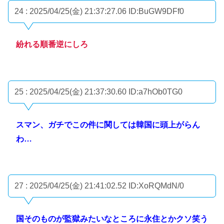
24 : 2025/04/25(金) 21:37:27.06
ID:BuGW9DFf0
紛れる順番逆にしろ
25 : 2025/04/25(金) 21:37:30.60
ID:a7hOb0TG0
スマン、ガチでこの件に関しては韓国に頭上がらん
わ…
27 : 2025/04/25(金) 21:41:02.52
ID:XoRQMdN/0
国そのものが監獄みたいなところに永住とかクソ笑う