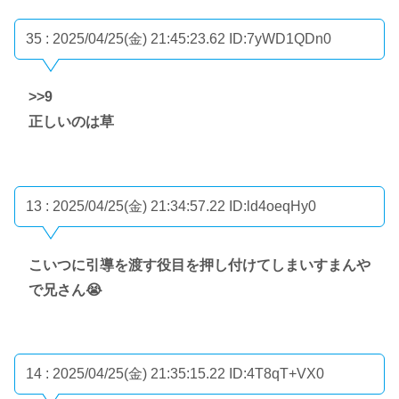
35 : 2025/04/25(金) 21:45:23.62
ID:7yWD1QDn0
>>9
正しいのは草
13 : 2025/04/25(金) 21:34:57.22
ID:ld4oeqHy0
こいつに引導を渡す役目を押し付けてしまいすまんや
で兄さん😭
14 : 2025/04/25(金) 21:35:15.22
ID:4T8qT+VX0