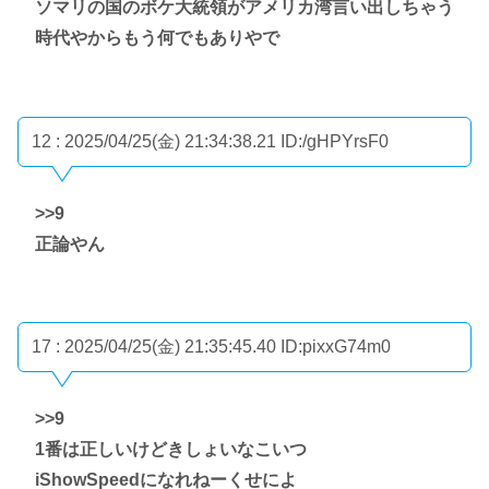
ソマリの国のボケ大統領がアメリカ湾言い出しちゃう
時代やからもう何でもありやで
12 : 2025/04/25(金) 21:34:38.21
ID:/gHPYrsF0
>>9
正論やん
17 : 2025/04/25(金) 21:35:45.40
ID:pixxG74m0
>>9
1番は正しいけどきしょいなこいつ
iShowSpeedになれねーくせによ