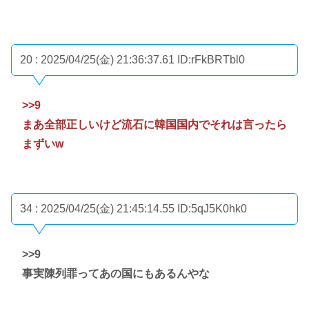
20 : 2025/04/25(金) 21:36:37.61
ID:rFkBRTbl0
>>9
まあ全部正しいけど流石に韓国国内でそれは言ったら
まずいw
34 : 2025/04/25(金) 21:45:14.55
ID:5qJ5K0hk0
>>9
事実陳列罪ってあの国にもあるんやな