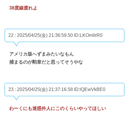
38度線渡れよ
22 : 2025/04/25(金) 21:36:59.50
ID:LKOmlIrR0
アメリカ版へずまみたいなもん
捕まるのが勲章だと思ってそうやな
23 : 2025/04/25(金) 21:37:16.58
ID:lQEwVkBE0
わーくにも迷惑外人にこのくらいやってほしい