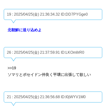
19 : 2025/04/25(金) 21:36:34.32
ID:DD7PYGge0
北朝鮮に送り込めよ
26 : 2025/04/25(金) 21:37:59.91
ID:LKOmlIrR0
>>19
ソマリとポセイドン仲良く平壌に出張して欲しい
21 : 2025/04/25(金) 21:36:56.68
ID:I0jWYV1M0