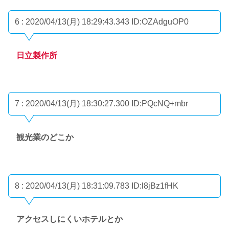
6 : 2020/04/13(月) 18:29:43.343
ID:OZAdguOP0
日立製作所
7 : 2020/04/13(月) 18:30:27.300
ID:PQcNQ+mbr
観光業のどこか
8 : 2020/04/13(月) 18:31:09.783
ID:l8jBz1fHK
アクセスしにくいホテルとか