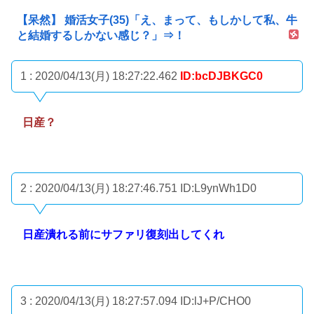
【呆然】 婚活女子(35)「え、まって、もしかして私、牛
と結婚するしかない感じ？」⇒！
1 : 2020/04/13(月) 18:27:22.462
ID:bcDJBKGC0
日産？
2 : 2020/04/13(月) 18:27:46.751
ID:L9ynWh1D0
日産潰れる前にサファリ復刻出してくれ
3 : 2020/04/13(月) 18:27:57.094
ID:lJ+P/CHO0