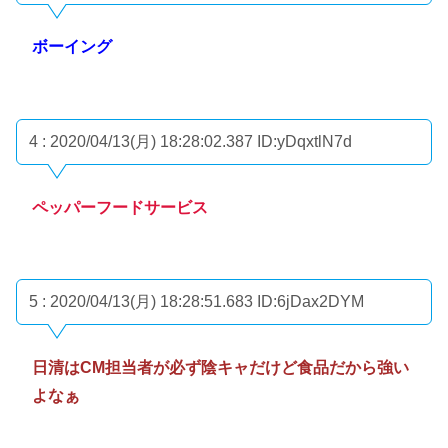
ボーイング
4 : 2020/04/13(月) 18:28:02.387
ID:yDqxtlN7d
ペッパーフードサービス
5 : 2020/04/13(月) 18:28:51.683
ID:6jDax2DYM
日清はCM担当者が必ず陰キャだけど食品だから強い
よなぁ