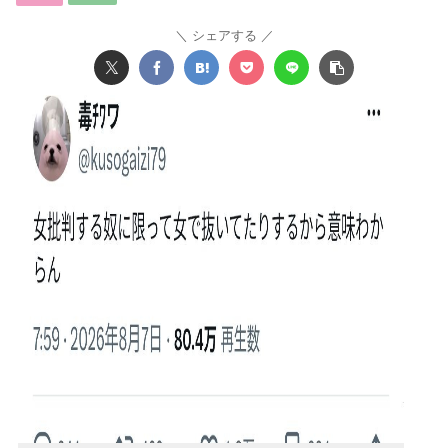
シェアする