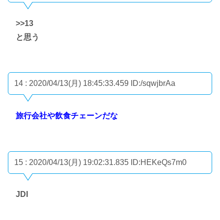
>>13
と思う
14 : 2020/04/13(月) 18:45:33.459
ID:/sqwjbrAa
旅行会社や飲食チェーンだな
15 : 2020/04/13(月) 19:02:31.835
ID:HEKeQs7m0
JDI