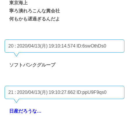
東京海上
寧ろ潰れろこんな糞会社
何もかも遅過ぎるんだよ
20 : 2020/04/13(月) 19:10:14.574
ID:6swOthDs0
ソフトバンクグループ
21 : 2020/04/13(月) 19:10:27.662
ID:ppU9F9qs0
日産だろうな…