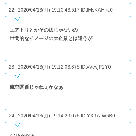
22 : 2020/04/13(月) 19:10:43.517
ID:fMsKAH+c0
エアトリとかその辺じゃないの
世間的なイメージの大企業とは違うが
23 : 2020/04/13(月) 19:12:03.875
ID:vVevjP2Y0
航空関係じゃねぇかなぁ
24 : 2020/04/13(月) 19:14:29.076
ID:YX97aW6B0
ANAかなぁ