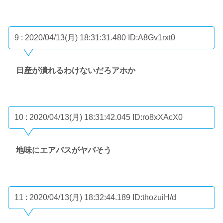
9 : 2020/04/13(月) 18:31:31.480
ID:A8Gv1rxt0
日産が潰れるわけないだろアホか
10 : 2020/04/13(月) 18:31:42.045
ID:ro8xXAcX0
地味にエアバスがヤバそう
11 : 2020/04/13(月) 18:32:44.189
ID:thozuiH/d