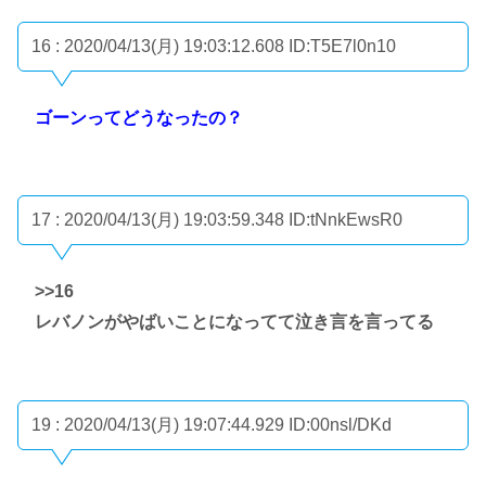
16 : 2020/04/13(月) 19:03:12.608
ID:T5E7l0n10
ゴーンってどうなったの？
17 : 2020/04/13(月) 19:03:59.348
ID:tNnkEwsR0
>>16
レバノンがやばいことになってて泣き言を言ってる
19 : 2020/04/13(月) 19:07:44.929
ID:00nsl/DKd