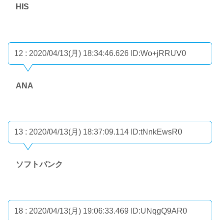
HIS
12 : 2020/04/13(月) 18:34:46.626
ID:Wo+jRRUV0
ANA
13 : 2020/04/13(月) 18:37:09.114
ID:tNnkEwsR0
ソフトバンク
18 : 2020/04/13(月) 19:06:33.469
ID:UNqgQ9AR0