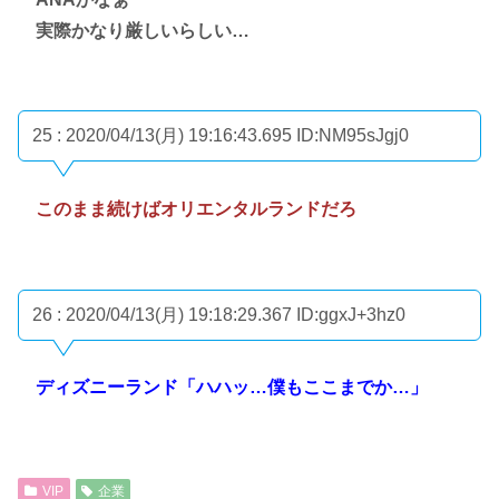
実際かなり厳しいらしい…
25 : 2020/04/13(月) 19:16:43.695
ID:NM95sJgj0
このまま続けばオリエンタルランドだろ
26 : 2020/04/13(月) 19:18:29.367
ID:ggxJ+3hz0
ディズニーランド「ハハッ…僕もここまでか…」
VIP
企業