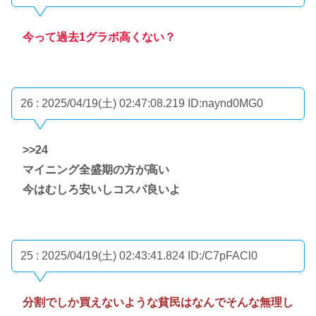
今って過去1グラボ高くない？
26 : 2025/04/19(土) 02:47:08.219
ID:naynd0MG0
>>24
マイニング全盛期の方が高い
今はむしろ安いしコスパ良いよ
25 : 2025/04/19(土) 02:43:41.824
ID:/C7pFACl0
分割でしか買えないような貧民はなんでそんな無理し