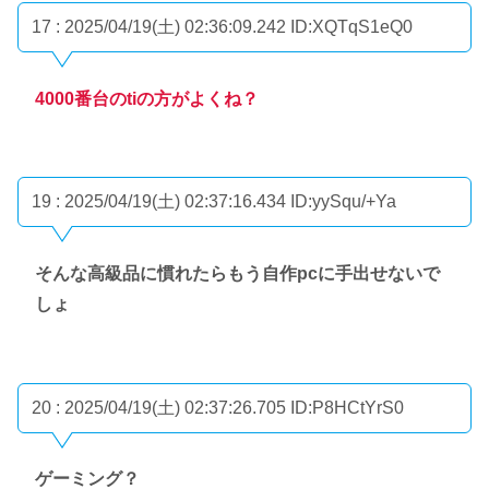
17 : 2025/04/19(土) 02:36:09.242
ID:XQTqS1eQ0
4000番台のtiの方がよくね？
19 : 2025/04/19(土) 02:37:16.434
ID:yySqu/+Ya
そんな高級品に慣れたらもう自作pcに手出せないで
しょ
20 : 2025/04/19(土) 02:37:26.705
ID:P8HCtYrS0
ゲーミング？