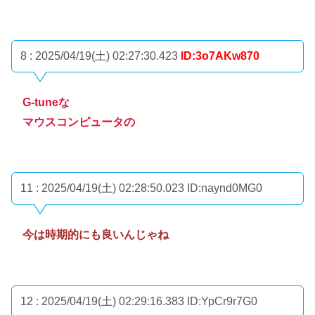
8 : 2025/04/19(土) 02:27:30.423
ID:3o7AKw870
G-tuneな
マウスコンピュータの
11 : 2025/04/19(土) 02:28:50.023
ID:naynd0MG0
今は時期的にも良いんじゃね
12 : 2025/04/19(土) 02:29:16.383
ID:YpCr9r7G0