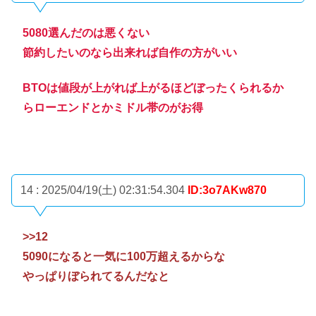
5080選んだのは悪くない
節約したいのなら出来れば自作の方がいい
BTOは値段が上がれば上がるほどぼったくられるか
らローエンドとかミドル帯のがお得
14 : 2025/04/19(土) 02:31:54.304
ID:3o7AKw870
>>12
5090になると一気に100万超えるからな
やっぱりぼられてるんだなと