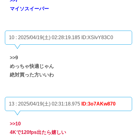
>>7
マイソスイーパー
10 : 2025/04/19(土) 02:28:19.185
ID:XSIvY83C0
>>9
めっちゃ快適じゃん
絶対買った方いいわ
13 : 2025/04/19(土) 02:31:18.975
ID:3o7AKw870
>>10
4Kで120fps出たら嬉しい