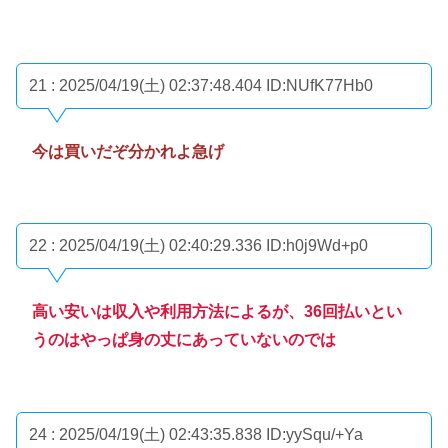
21 : 2025/04/19(土) 02:37:48.404
ID:NUfK77Hb0
今は買いだぞ分かれよ急げ
22 : 2025/04/19(土) 02:40:29.336
ID:h0j9Wd+p0
高い安いは収入や利用方法によるが、36回払いとい
うのはやっぱ身の丈にあっていないのでは
24 : 2025/04/19(土) 02:43:35.838
ID:yySqu/+Ya