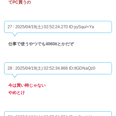
てPC買うの
27 : 2025/04/19(土) 02:52:24.270
ID:yySqu/+Ya
仕事で使うやつでも4060tiとかだぞ
28 : 2025/04/19(土) 02:52:34.866
ID:/tGDNaQz0
今は買い時じゃない
やめとけ