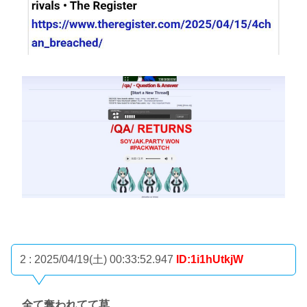
2 : 2025/04/19(土) 00:33:52.947
ID:1i1hUtkjW
全て奪われてて草