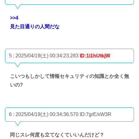
>>4
見た目通りの人間だな
5 : 2025/04/19(土) 00:34:23.283
ID:1i1hUtkjW
こいつもしかして情報セキュリティの知識とか全く無
いの?
6 : 2025/04/19(土) 00:34:36.570
ID:7grE/xW3R
同じスレ何度も立てなくていいんだけど？