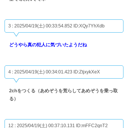
3 : 2025/04/19(土) 00:33:54.852
ID:XQy7YhXdb
どうやら真の犯人に気づいたようだね
4 : 2025/04/19(土) 00:34:01.423
ID:ZtjxykXeX
2chをつくる（あめぞうを荒らしてあめぞうを乗っ取
る）
12 : 2025/04/19(土) 00:37:10.131
ID:mFFC2qnT2