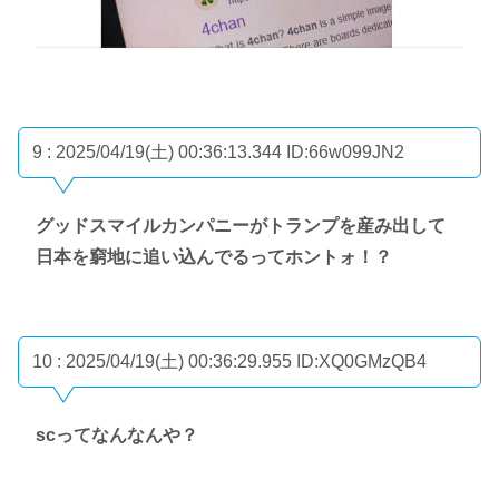
9 : 2025/04/19(土) 00:36:13.344
ID:66w099JN2
グッドスマイルカンパニーがトランプを産み出して
日本を窮地に追い込んでるってホントォ！？
10 : 2025/04/19(土) 00:36:29.955
ID:XQ0GMzQB4
scってなんなんや？