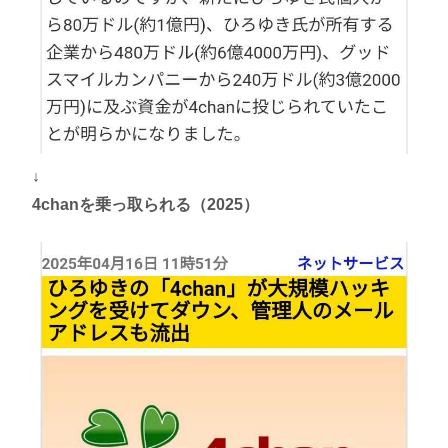
↓
4chanを乗っ取られる（2025）