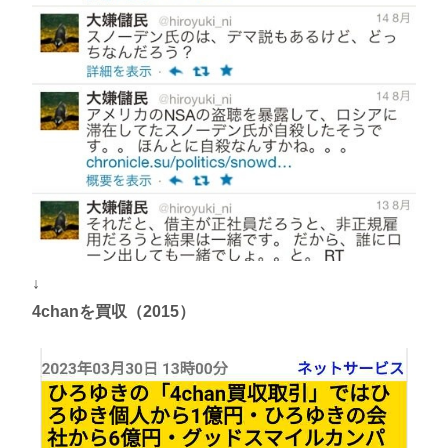
↓
4chanを買収（2015）