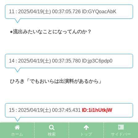
11 : 2025/04/19(土) 00:37:05.726
ID:GYQoacAbK
●流出みたいなことになってんのか？
14 : 2025/04/19(土) 00:37:35.780
ID:jp3C6pdp0
ひろき「でもおいらは出演料があるから」
15 : 2025/04/19(土) 00:37:45.431
ID:1i1hUtkjW
また4chan.sc作るんかな？
ホーム
検索
トップ
サイドバー