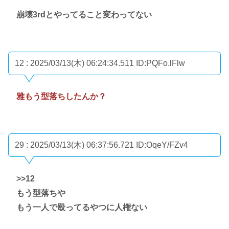
崩壊3rdとやってること変わってない
12 : 2025/03/13(木) 06:24:34.511
ID:PQFo.lFlw
雅もう型落ちしたんか？
29 : 2025/03/13(木) 06:37:56.721
ID:OqeY/FZv4
>>12
もう型落ちや
もう一人で殴ってるやつに人権ない