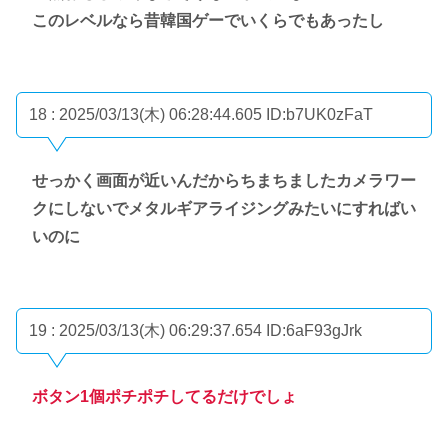
このレベルなら昔韓国ゲーでいくらでもあったし
18 : 2025/03/13(木) 06:28:44.605
ID:b7UK0zFaT
せっかく画面が近いんだからちまちましたカメラワー
クにしないでメタルギアライジングみたいにすればい
いのに
19 : 2025/03/13(木) 06:29:37.654
ID:6aF93gJrk
ボタン1個ポチポチしてるだけでしょ