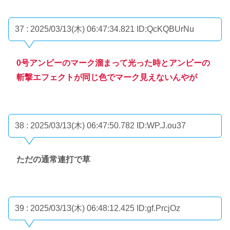
37 : 2025/03/13(木) 06:47:34.821
ID:QcKQBUrNu
0号アンビーのマーク溜まって光った時とアンビーの
斬撃エフェクトが同じ色でマーク見えないんやが
38 : 2025/03/13(木) 06:47:50.782
ID:WP.J.ou37
ただの通常連打で草
39 : 2025/03/13(木) 06:48:12.425
ID:gf.PrcjOz