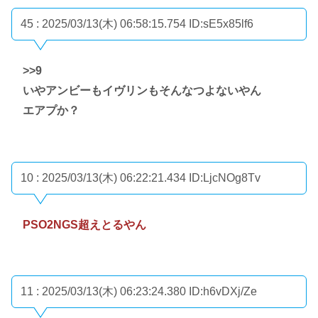
45 : 2025/03/13(木) 06:58:15.754
ID:sE5x85lf6
>>9
いやアンビーもイヴリンもそんなつよないやん
エアプか？
10 : 2025/03/13(木) 06:22:21.434
ID:LjcNOg8Tv
PSO2NGS超えとるやん
11 : 2025/03/13(木) 06:23:24.380
ID:h6vDXj/Ze