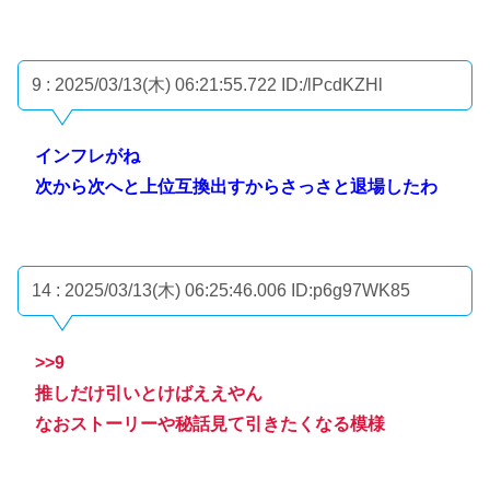
9 : 2025/03/13(木) 06:21:55.722
ID:/lPcdKZHl
インフレがね
次から次へと上位互換出すからさっさと退場したわ
14 : 2025/03/13(木) 06:25:46.006
ID:p6g97WK85
>>9
推しだけ引いとけばええやん
なおストーリーや秘話見て引きたくなる模様