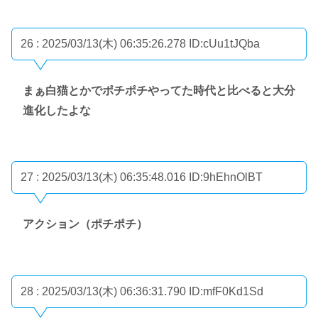
26 : 2025/03/13(木) 06:35:26.278
ID:cUu1tJQba
まぁ白猫とかでポチポチやってた時代と比べると大分
進化したよな
27 : 2025/03/13(木) 06:35:48.016
ID:9hEhnOlBT
アクション（ポチポチ）
28 : 2025/03/13(木) 06:36:31.790
ID:mfF0Kd1Sd