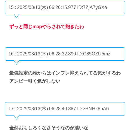
15 : 2025/03/13(木) 06:26:15.977
ID:7ZjA7yGXa
ずっと同じmapやらされて飽きたわ
16 : 2025/03/13(木) 06:28:32.890
ID:C85OZU5mz
最強設定の雅からはインフレ抑えられてる気がするわ
アンビー引く気がしない
17 : 2025/03/13(木) 06:28:40.387
ID:zBNHk8pA6
全然おもしろくなさそうなのが凄いな