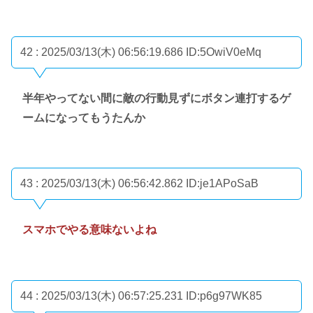
42 : 2025/03/13(木) 06:56:19.686
ID:5OwiV0eMq
半年やってない間に敵の行動見ずにボタン連打するゲ
ームになってもうたんか
43 : 2025/03/13(木) 06:56:42.862
ID:je1APoSaB
スマホでやる意味ないよね
44 : 2025/03/13(木) 06:57:25.231
ID:p6g97WK85