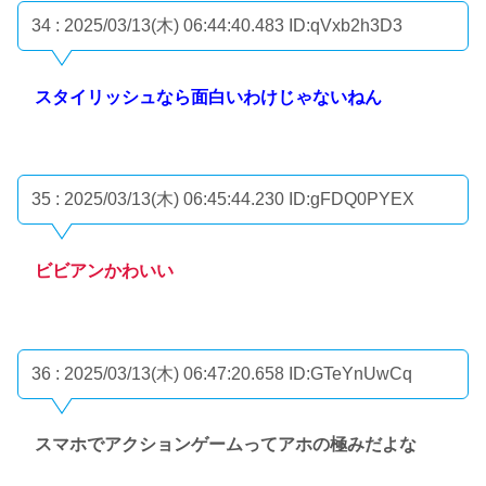
34 : 2025/03/13(木) 06:44:40.483
ID:qVxb2h3D3
スタイリッシュなら面白いわけじゃないねん
35 : 2025/03/13(木) 06:45:44.230
ID:gFDQ0PYEX
ビビアンかわいい
36 : 2025/03/13(木) 06:47:20.658
ID:GTeYnUwCq
スマホでアクションゲームってアホの極みだよな