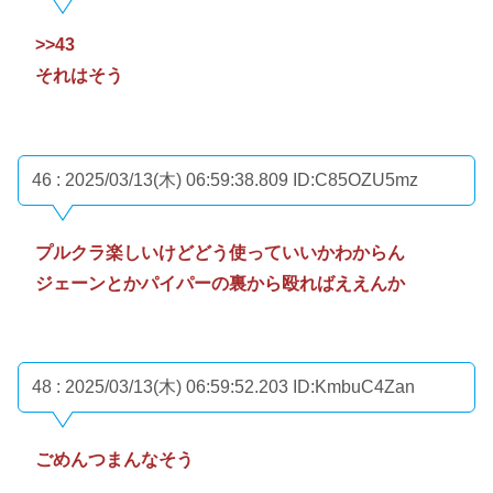
>>43
それはそう
46 : 2025/03/13(木) 06:59:38.809
ID:C85OZU5mz
プルクラ楽しいけどどう使っていいかわからん
ジェーンとかパイパーの裏から殴ればええんか
48 : 2025/03/13(木) 06:59:52.203
ID:KmbuC4Zan
ごめんつまんなそう