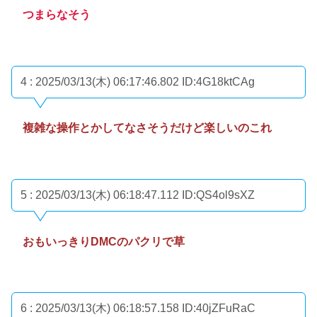
つまらなそう
4 : 2025/03/13(木) 06:17:46.802
ID:4G18ktCAg
複雑な操作とかしてなさそうだけど楽しいのこれ
5 : 2025/03/13(木) 06:18:47.112
ID:QS4ol9sXZ
おもいっきりDMCのパクリで草
6 : 2025/03/13(木) 06:18:57.158
ID:40jZFuRaC