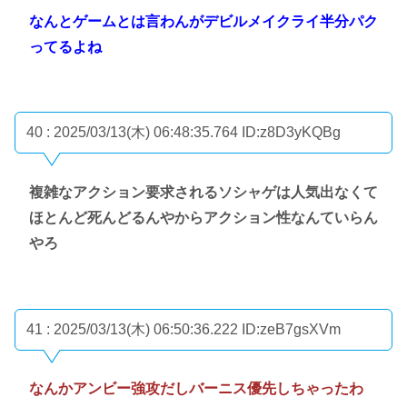
なんとゲームとは言わんがデビルメイクライ半分パク
ってるよね
40 : 2025/03/13(木) 06:48:35.764
ID:z8D3yKQBg
複雑なアクション要求されるソシャゲは人気出なくて
ほとんど死んどるんやからアクション性なんていらん
やろ
41 : 2025/03/13(木) 06:50:36.222
ID:zeB7gsXVm
なんかアンビー強攻だしバーニス優先しちゃったわ