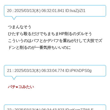
20 : 2025/03/13(木) 06:32:01.841
ID:IvaZjiZI1
つまんなそう
ひたすら殴るだけでちまちまHP削るのダルそう
こういうのはバフとかデバフを重ねがけして大技でズ
ドンと削るのが一番気持ちいいのに
21 : 2025/03/13(木) 06:33:04.774
ID:iPKhDPS0g
パチ●コみたい