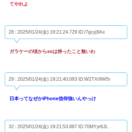
てやれよ
28 : 2025/01/24(金) 19:21:24.729
ID:/7gcyj9Ax
ガラケーの頃からsoは持ったこと無いわ
29 : 2025/01/24(金) 19:21:40.093
ID:W2TXr9W5r
日本ってなぜかiPhone信仰強いんやっけ
32 : 2025/01/24(金) 19:21:53.887
ID:70MYyr6JL