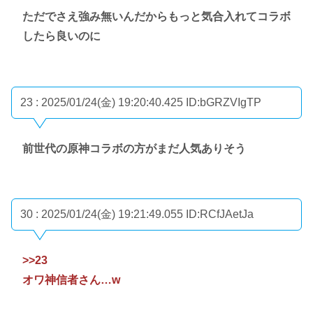
ただでさえ強み無いんだからもっと気合入れてコラボ
したら良いのに
23 : 2025/01/24(金) 19:20:40.425
ID:bGRZVIgTP
前世代の原神コラボの方がまだ人気ありそう
30 : 2025/01/24(金) 19:21:49.055
ID:RCfJAetJa
>>23
オワ神信者さん…w