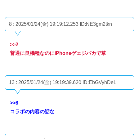
8 : 2025/01/24(金) 19:19:12.253
ID:NE3gm2tkn
>>2
普通に良機種なのにiPhoneゲェジバカで草
13 : 2025/01/24(金) 19:19:39.620
ID:EbGVyhDeL
>>8
コラボの内容の話な