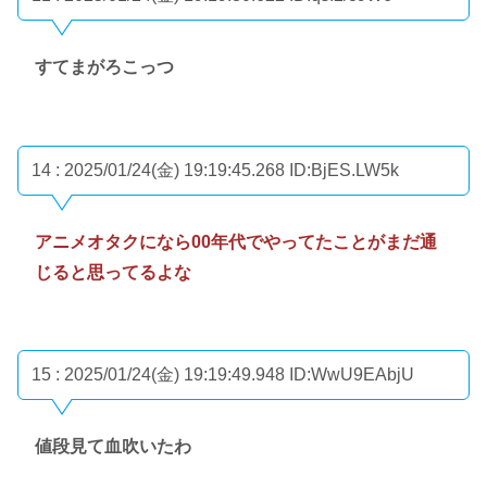
すてまがろこっつ
14 : 2025/01/24(金) 19:19:45.268
ID:BjES.LW5k
アニメオタクになら00年代でやってたことがまだ通
じると思ってるよな
15 : 2025/01/24(金) 19:19:49.948
ID:WwU9EAbjU
値段見て血吹いたわ