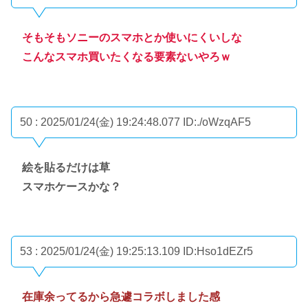
そもそもソニーのスマホとか使いにくいしな
こんなスマホ買いたくなる要素ないやろｗ
50 : 2025/01/24(金) 19:24:48.077
ID:./oWzqAF5
絵を貼るだけは草
スマホケースかな？
53 : 2025/01/24(金) 19:25:13.109
ID:Hso1dEZr5
在庫余ってるから急遽コラボしました感