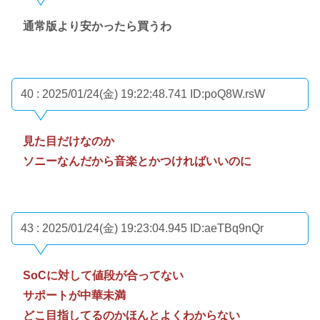
通常版より安かったら買うわ
40 : 2025/01/24(金) 19:22:48.741
ID:poQ8W.rsW
見た目だけなのか
ソニーなんだから音楽とかつければいいのに
43 : 2025/01/24(金) 19:23:04.945
ID:aeTBq9nQr
SoCに対して値段が合ってない
サポートが中華未満
どこ目指してるのかほんとよくわからない