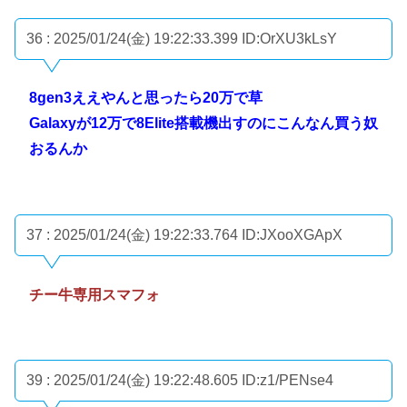
36 : 2025/01/24(金) 19:22:33.399
ID:OrXU3kLsY
8gen3ええやんと思ったら20万で草
Galaxyが12万で8Elite搭載機出すのにこんなん買う奴
おるんか
37 : 2025/01/24(金) 19:22:33.764
ID:JXooXGApX
チー牛専用スマフォ
39 : 2025/01/24(金) 19:22:48.605
ID:z1/PENse4