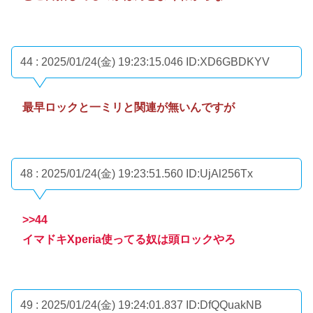
44 : 2025/01/24(金) 19:23:15.046
ID:XD6GBDKYV
最早ロックと一ミリと関連が無いんですが
48 : 2025/01/24(金) 19:23:51.560
ID:UjAl256Tx
>>44
イマドキXperia使ってる奴は頭ロックやろ
49 : 2025/01/24(金) 19:24:01.837
ID:DfQQuakNB