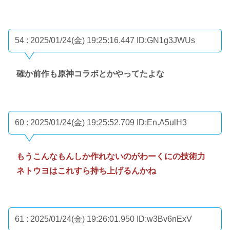
54 : 2025/01/24(金) 19:25:16.447
ID:GN1g3JWUs
確か前作も原神コラボとかやってたよな
60 : 2025/01/24(金) 19:25:52.709
ID:En.A5ulH3
もうこんなもんしか作れないのがわーくにの技術力
ネトウヨはこれすら持ち上げるんかね
61 : 2025/01/24(金) 19:26:01.950
ID:w3Bv6nExV