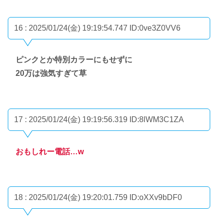
16 : 2025/01/24(金) 19:19:54.747
ID:0ve3Z0VV6
ピンクとか特別カラーにもせずに
20万は強気すぎて草
17 : 2025/01/24(金) 19:19:56.319
ID:8lWM3C1ZA
おもしれー電話…w
18 : 2025/01/24(金) 19:20:01.759
ID:oXXv9bDF0