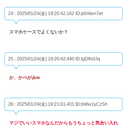
24 : 2025/01/24(金) 19:20:42.162
ID:p0n6en7et
スマホケースでよくないか？
25 : 2025/01/24(金) 19:20:42.440
ID:lgDflx0Jq
か、かべがみw
26 : 2025/01/24(金) 19:21:01.401
ID:bWw1yCzSh
マジでいいスマホなんだからもうちょっと気合い入れ