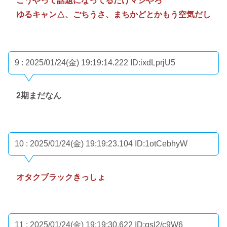
こうやって話題になってるだけマシやろ
ゆるキャン△、ごちうさ、まちかどとかもう空気だし
9 : 2025/01/24(金) 19:19:14.222
ID:ixdLprjU5
2期まだなん
10 : 2025/01/24(金) 19:19:23.104
ID:1otCebhyW
オタクブラックきっしょ
11 : 2025/01/24(金) 19:19:30.622
ID:qsI2/c9W6