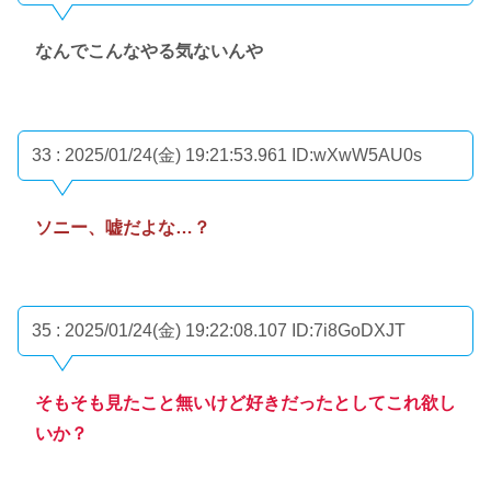
なんでこんなやる気ないんや
33 : 2025/01/24(金) 19:21:53.961
ID:wXwW5AU0s
ソニー、嘘だよな…？
35 : 2025/01/24(金) 19:22:08.107
ID:7i8GoDXJT
そもそも見たこと無いけど好きだったとしてこれ欲し
いか？