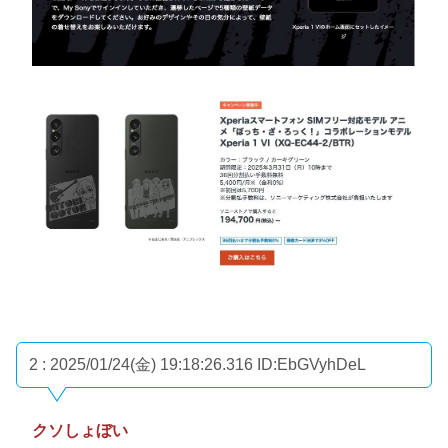
2 : 2025/01/24(金) 19:18:26.316
ID:EbGVyhDeL
クソしょぼい