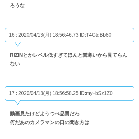
ろうな
16 : 2020/04/13(月) 18:56:46.73
ID:T4GtdBb80
RIZINとかレベル低すぎてほんと糞寒いから見てらん
ない
17 : 2020/04/13(月) 18:56:58.25
ID:my+bSz1Z0
動画見たけどようつべ品質だわ
何だあのカメラマンの口の聞き方は