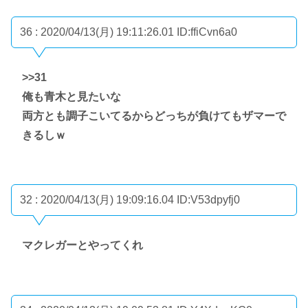
36 : 2020/04/13(月) 19:11:26.01
ID:ffiCvn6a0
>>31
俺も青木と見たいな
両方とも調子こいてるからどっちが負けてもザマーで
きるしｗ
32 : 2020/04/13(月) 19:09:16.04
ID:V53dpyfj0
マクレガーとやってくれ