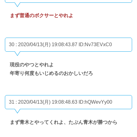
まず普通のボクサーとやれよ
30 : 2020/04/13(月) 19:08:43.87
ID:Nv73EVxC0
現役のやつとやれよ
年寄り何度もいじめるのおかしいだろ
31 : 2020/04/13(月) 19:08:48.63
ID:hQWevYy00
まず青木とやってくれよ、たぶん青木が勝つから