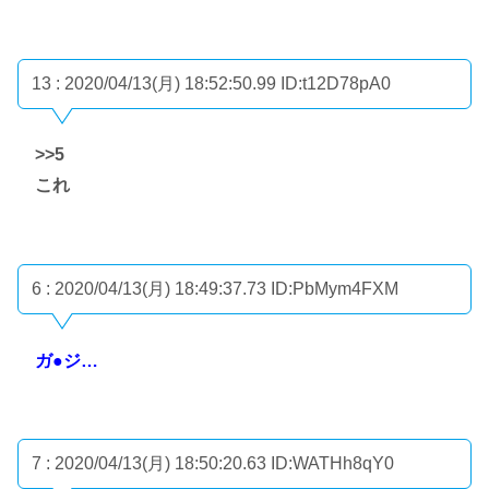
13 : 2020/04/13(月) 18:52:50.99
ID:t12D78pA0
>>5
これ
6 : 2020/04/13(月) 18:49:37.73
ID:PbMym4FXM
ガ●ジ…
7 : 2020/04/13(月) 18:50:20.63
ID:WATHh8qY0