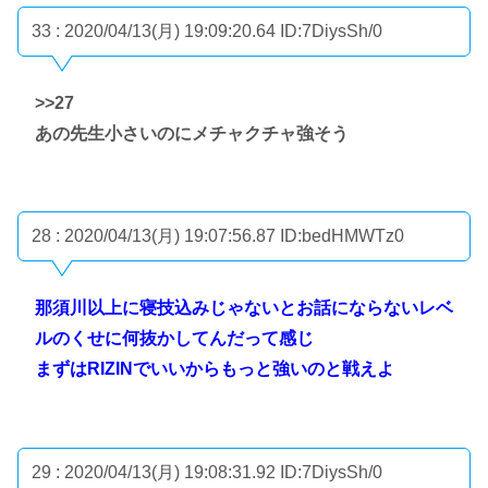
33 : 2020/04/13(月) 19:09:20.64
ID:7DiysSh/0
>>27
あの先生小さいのにメチャクチャ強そう
28 : 2020/04/13(月) 19:07:56.87
ID:bedHMWTz0
那須川以上に寝技込みじゃないとお話にならないレベ
ルのくせに何抜かしてんだって感じ
まずはRIZINでいいからもっと強いのと戦えよ
29 : 2020/04/13(月) 19:08:31.92
ID:7DiysSh/0