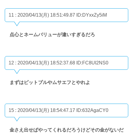
11 : 2020/04/13(月) 18:51:49.87
ID:DYxxZy5iM
点心とネームバリューが違いすぎるだろ
12 : 2020/04/13(月) 18:52:37.68
ID:FC8UI2NS0
まずはピットブルやムサエフとやれよ
15 : 2020/04/13(月) 18:54:47.17
ID:632AgaCY0
金さえ出せばやってくれるだろうけどその金がないだ