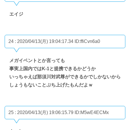
エイジ
24 : 2020/04/13(月) 19:04:17.34
ID:ffiCvn6a0
メガイベントとか言っても
事実上国内ではK-1と提携できるかどうか
いっちゃえば那須川対武尊ができるかでしかないから
しょうもないことぶち上げたもんだよｗ
25 : 2020/04/13(月) 19:06:15.79
ID:M5wE4ECMx