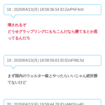
18 : 2020/04/13(月) 18:58:36.54
ID:Ze/PhF4n0
壊されるぞ
どうせグラップリングにもちこんだなら勝てるとか思
ってるんだろ
19 : 2020/04/13(月) 18:58:59.63
ID:fZmFlML5d
まず国内のウェルター級とやったらいいじゃん絶対勝
てないけど
20 : 2020/04/13(月) 18:59:44.78
ID:uMr03cu40