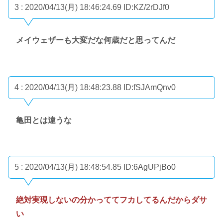
3 : 2020/04/13(月) 18:46:24.69
ID:KZ/2rDJf0
メイウェザーも大変だな何歳だと思ってんだ
4 : 2020/04/13(月) 18:48:23.88
ID:fSJAmQnv0
亀田とは違うな
5 : 2020/04/13(月) 18:48:54.85
ID:6AgUPjBo0
絶対実現しないの分かっててフカしてるんだからダサ
い