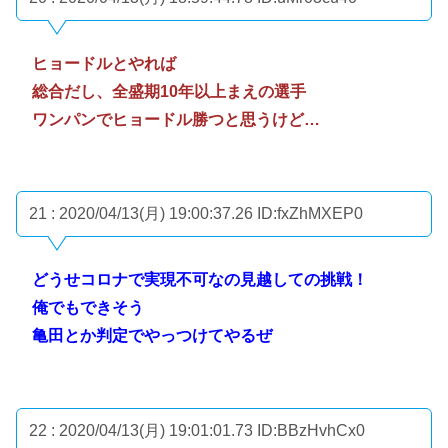
ヒョードルとやれば
総合だし、全盛期10年以上まえの選手
ワンパンでヒョードル勝つと思うけど…
21 : 2020/04/13(月) 19:00:37.26
ID:fxZhMXEP0
どうせコロナで実現不可なの見越しての挑戦！
俺でもできそう
亀田とか判定でやっつけてやるぜ
22 : 2020/04/13(月) 19:01:01.73
ID:BBzHvhCx0