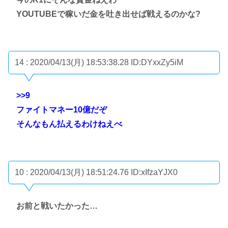
YOUTUBEで稼いだ金を吐き出せば戦えるのかな?
14 : 2020/04/13(月) 18:53:38.28
ID:DYxxZy5iM
>>9
ファイトマネー10億だぞ
そんなもん払えるわけねえべ
10 : 2020/04/13(月) 18:51:24.76
ID:xIfzaYJX0
お前と戦いたかった…