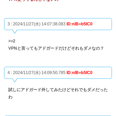
3 : 2024/11/27(水) 14:07:38.083
ID:nlB+b5IC0
>>2
VPNと言ってもアドガードだけどそれもダメなの？
4 : 2024/11/27(水) 14:09:50.785
ID:nlB+b5IC0
試しにアドガード外してみたけどそれでもダメだった
わ