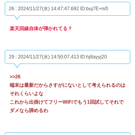
26 : 2024/11/27(水) 14:47:47.692
ID:buj7E+n/0
楽天回線自体が弾かれてる？
29 : 2024/11/27(水) 14:50:07.413
ID:hj8ayyj20
>>26
端末は最新だからさすがにないとして考えられるのは
それくらいよな
これから出掛けてフリーWiFiでもう1回試してそれで
ダメなら諦めるわ