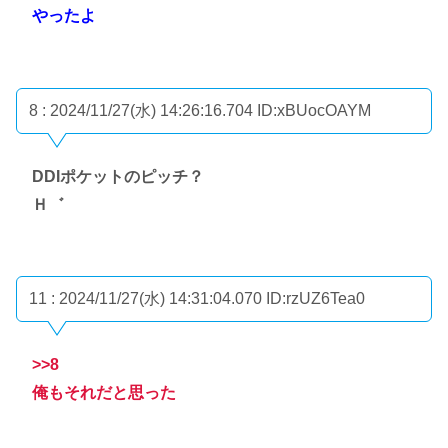
やったよ
8 : 2024/11/27(水) 14:26:16.704
ID:xBUocOAYM
DDIポケットのピッチ？
Ｈ゛
11 : 2024/11/27(水) 14:31:04.070
ID:rzUZ6Tea0
>>8
俺もそれだと思った