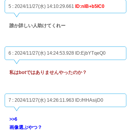
5 : 2024/11/27(水) 14:10:29.661
ID:nlB+b5IC0
誰か詳しい人助けてくれー
6 : 2024/11/27(水) 14:24:53.928
ID:EjbYTqeQ0
私はbotではありませんやったのか？
7 : 2024/11/27(水) 14:26:11.963
ID:/HHAsijD0
>>6
画像選ぶやつ？