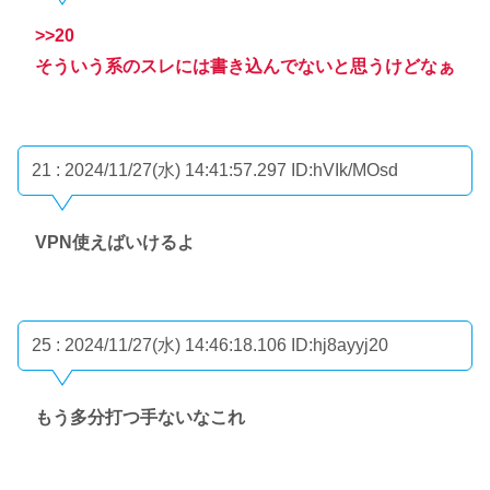
>>20
そういう系のスレには書き込んでないと思うけどなぁ
21 : 2024/11/27(水) 14:41:57.297
ID:hVIk/MOsd
VPN使えばいけるよ
25 : 2024/11/27(水) 14:46:18.106
ID:hj8ayyj20
もう多分打つ手ないなこれ