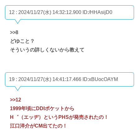
12 : 2024/11/27(水) 14:32:12.900
ID:/HHAsijD0
>>8
どゆこと？
そういうの詳しくないから教えて
19 : 2024/11/27(水) 14:41:17.466
ID:xBUocOAYM
>>12
1999年頃にDDIポケットから
H゛（エッヂ）というPHSが発売されたの！
江口洋介がCM出てたの！