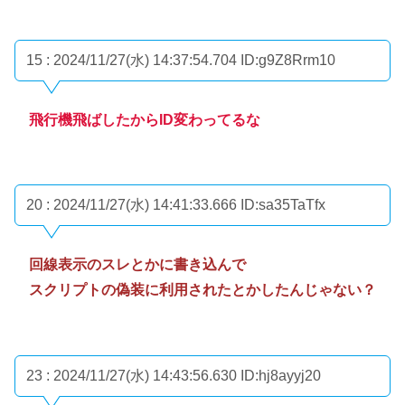
15 : 2024/11/27(水) 14:37:54.704
ID:g9Z8Rrm10
飛行機飛ばしたからID変わってるな
20 : 2024/11/27(水) 14:41:33.666
ID:sa35TaTfx
回線表示のスレとかに書き込んで
スクリプトの偽装に利用されたとかしたんじゃない？
23 : 2024/11/27(水) 14:43:56.630
ID:hj8ayyj20