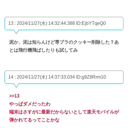
13 : 2024/11/27(水) 14:32:44.388
ID:EjbYTqeQ0
泥か、泥は知らんけど専ブラのクッキー削除した？あ
とは飛行機飛ばしたりも試してみ
14 : 2024/11/27(水) 14:37:33.034
ID:g9Z8Rrm10
>>13
やっぱダメだったわ
端末はさすがに最新だからないとして楽天モバイルが
弾かれてるってことかな