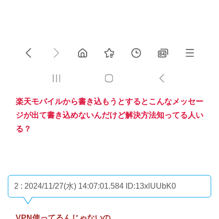
楽天モバイルから書き込もうとするとこんなメッセー
ジが出て書き込めないんだけど解決方法知ってる人い
る？
2 : 2024/11/27(水) 14:07:01.584
ID:13xlUUbK0
VPN使ってるんじゃないの