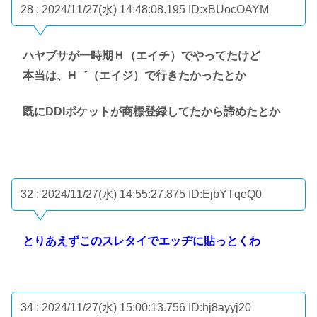
28 : 2024/11/27(水) 14:48:08.195
ID:xBUocOAYM
ハヤブサが一時期Ｈ（エイチ）でやってたけど
本当は、H゛（エイジ）で行きたかったとか
既にDDIポケットが商標登録してたから諦めたとか
32 : 2024/11/27(水) 14:55:27.875
ID:EjbYTqeQ0
とりあえずこのスレタイでエッヂに貼っとくわ
34 : 2024/11/27(水) 15:00:13.756
ID:hj8ayyj20