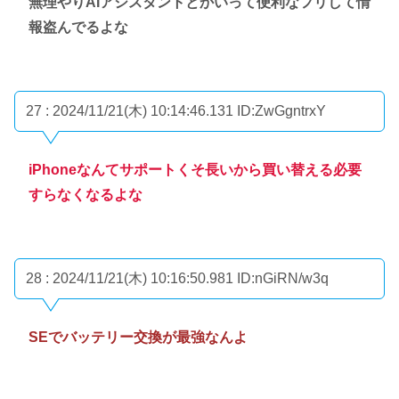
無理やりAIアシスタントとかいって便利なフリして情
報盗んでるよな
27 : 2024/11/21(木) 10:14:46.131
ID:ZwGgntrxY
iPhoneなんてサポートくそ長いから買い替える必要
すらなくなるよな
28 : 2024/11/21(木) 10:16:50.981
ID:nGiRN/w3q
SEでバッテリー交換が最強なんよ