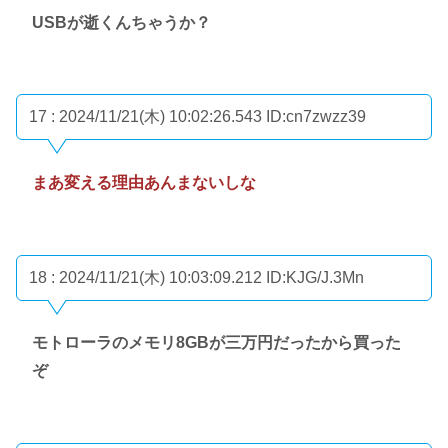
USBが逝くんちゃうか？
17 : 2024/11/21(木) 10:02:26.543
ID:cn7zwzz39
まあ変える理由あんまないしな
18 : 2024/11/21(木) 10:03:09.212
ID:KJG/J.3Mn
モトローラのメモリ8GBが三万円だったから買った
ぞ