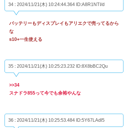
34 : 2024/11/21(木) 10:24:44.364
ID:A8R1NTI/d
バッテリーもディスプレイもアリエクで売ってるから
な
s10+一生使える
35 : 2024/11/21(木) 10:25:23.232
ID:8X8bBC2Qu
>>34
スナドラ855って今でも余裕やんな
36 : 2024/11/21(木) 10:25:53.484
ID:5Y67LAdI5