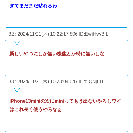
ぎてまだまだ粘れるわ
32 : 2024/11/21(木) 10:22:17.806
ID:EwiHw/BIL
新しいやつにしか無い機能とか特に無いしな
33 : 2024/11/21(木) 10:23:04.047
ID:d.QNjlu.l
iPhone13miniの次にminiってもう出ないやろしワイ
はこれ長く使うやろなぁ