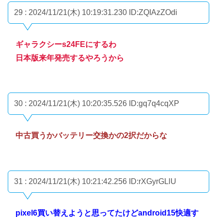
29 : 2024/11/21(木) 10:19:31.230
ID:ZQIAzZOdi
ギャラクシーs24FEにするわ
日本版来年発売するやろうから
30 : 2024/11/21(木) 10:20:35.526
ID:gq7q4cqXP
中古買うかバッテリー交換かの2択だからな
31 : 2024/11/21(木) 10:21:42.256
ID:rXGyrGLlU
pixel6買い替えようと思ってたけどandroid15快適す