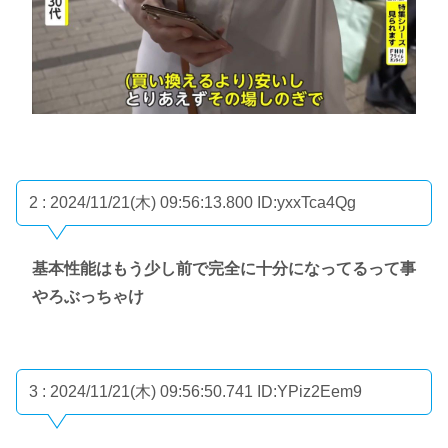
2 : 2024/11/21(木) 09:56:13.800
ID:yxxTca4Qg
基本性能はもう少し前で完全に十分になってるって事
やろぶっちゃけ
3 : 2024/11/21(木) 09:56:50.741
ID:YPiz2Eem9