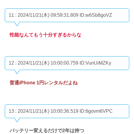
11 : 2024/11/21(木) 09:59:31.809
ID:w6Sb8goVZ
性能なんてもう十分すぎるからな
12 : 2024/11/21(木) 10:00:00.759
ID:VunUiMZKy
普通iPhone 1円レンタルだよね
13 : 2024/11/21(木) 10:00:36.519
ID:6govm6VPC
バッテリー変えるだけで2年は持つ