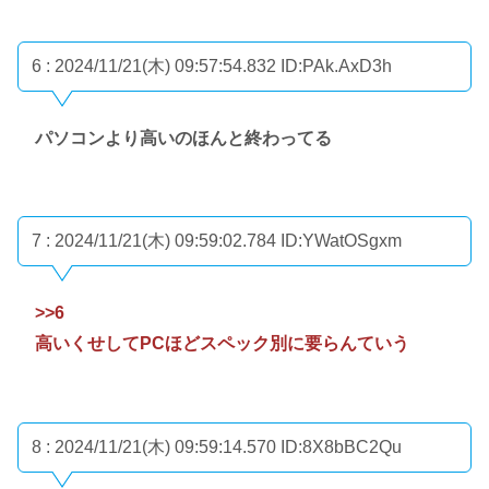
6 : 2024/11/21(木) 09:57:54.832
ID:PAk.AxD3h
パソコンより高いのほんと終わってる
7 : 2024/11/21(木) 09:59:02.784
ID:YWatOSgxm
>>6
高いくせしてPCほどスペック別に要らんていう
8 : 2024/11/21(木) 09:59:14.570
ID:8X8bBC2Qu