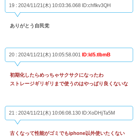
19 : 2024/11/21(木) 10:03:36.068
ID:chfIkv3QH
ありがとう自民党
20 : 2024/11/21(木) 10:05:58.001
ID:ld5.tlbmB
初期化したらめっちゃサクサクになったわ
ストレージギリギリまで使うのはやっぱり良くないな
21 : 2024/11/21(木) 10:06:08.130
ID:XoDHjTa5M
古くなって性能がゴミでもiphone以外使いたくない