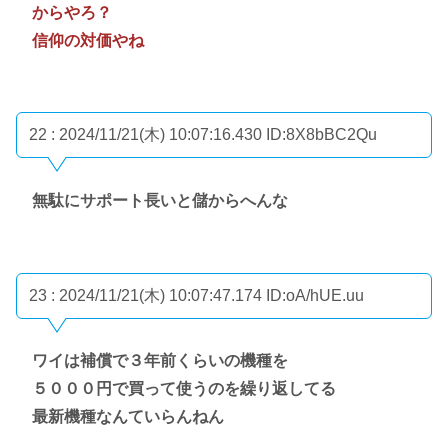
からやろ？
信仰の対価やね
22 : 2024/11/21(木) 10:07:16.430
ID:8X8bBC2Qu
無駄にサポート長いと儲からへんな
23 : 2024/11/21(木) 10:07:47.174
ID:oA/hUE.uu
ワイは補償で３年前くらいの機種を
５０００円で買って使うのを繰り返してる
最新機種なんていらんねん