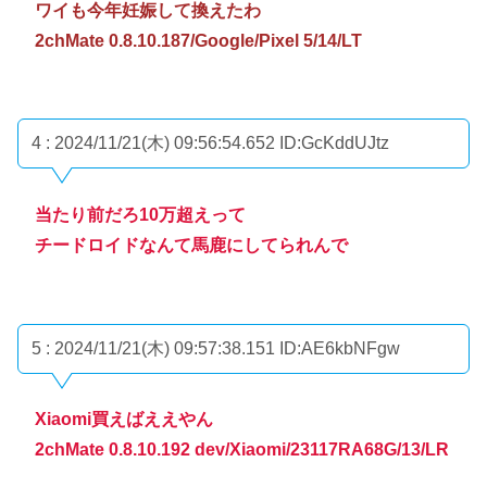
ワイも今年妊娠して換えたわ
2chMate 0.8.10.187/Google/Pixel 5/14/LT
4 : 2024/11/21(木) 09:56:54.652
ID:GcKddUJtz
当たり前だろ10万超えって
チードロイドなんて馬鹿にしてられんで
5 : 2024/11/21(木) 09:57:38.151
ID:AE6kbNFgw
Xiaomi買えばええやん
2chMate 0.8.10.192 dev/Xiaomi/23117RA68G/13/LR