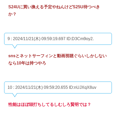
S24Uに買い換える予定やねんけどS25U待つべき
か？
9 : 2024/11/21(木) 09:59:19.697
ID:D3Cm9oy2.
snsとネットサーフィンと動画視聴ぐらいしかしない
なら10年は持つやろ
10 : 2024/11/21(木) 09:59:20.655
ID:nUJXqX8uv
性能はほぼ頭打ちしてるしむしろ賢明では？