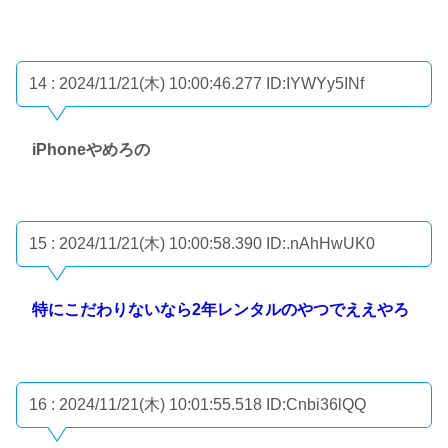
14 : 2024/11/21(木) 10:00:46.277
ID:IYWYy5INf
iPhoneやめろの
15 : 2024/11/21(木) 10:00:58.390
ID:.nAhHwUK0
特にこだわりないなら2年レンタルのやつでええやろ
16 : 2024/11/21(木) 10:01:55.518
ID:Cnbi36lQQ