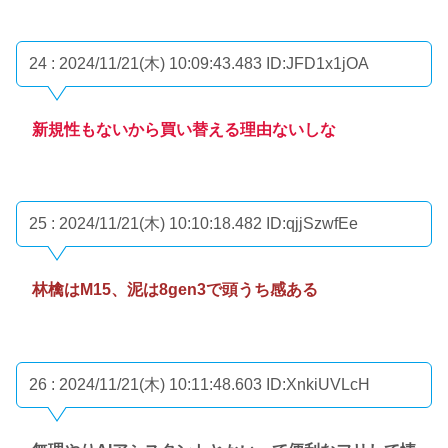
24 : 2024/11/21(木) 10:09:43.483
ID:JFD1x1jOA
新規性もないから買い替える理由ないしな
25 : 2024/11/21(木) 10:10:18.482
ID:qjjSzwfEe
林檎はM15、泥は8gen3で頭うち感ある
26 : 2024/11/21(木) 10:11:48.603
ID:XnkiUVLcH