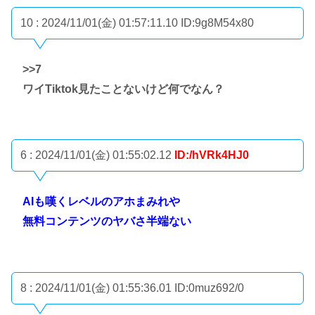
10 : 2024/11/01(金) 01:57:11.10
ID:9g8M54x80
>>7
ワイTiktok見たことないけど何でなん？
6 : 2024/11/01(金) 01:55:02.12
ID:/hVRk4HJ0
AIも嘆くレベルのアホまみれや
無料コンテンツのヤバさ半端ない
8 : 2024/11/01(金) 01:55:36.01
ID:0muz692/0