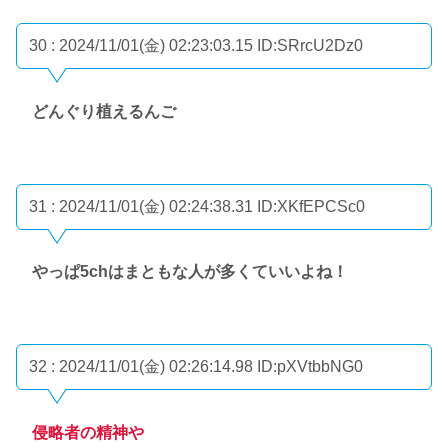
30 : 2024/11/01(金) 02:23:03.15
ID:SRrcU2Dz0
どんぐり植えるんご
31 : 2024/11/01(金) 02:24:38.31
ID:XKfEPCSc0
やっぱ5chはまともな人が多くていいよね！
32 : 2024/11/01(金) 02:26:14.98
ID:pXVtbbNG0
侵略者の精神や