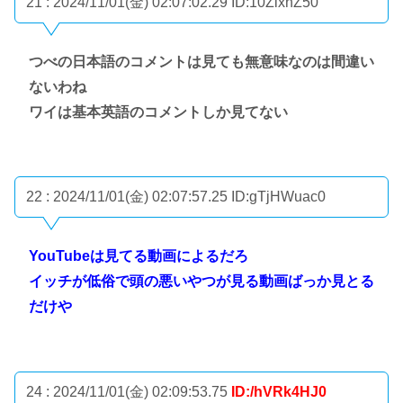
21 : 2024/11/01(金) 02:07:02.29
ID:10ZlxhZ50
つべの日本語のコメントは見ても無意味なのは間違い
ないわね
ワイは基本英語のコメントしか見てない
22 : 2024/11/01(金) 02:07:57.25
ID:gTjHWuac0
YouTubeは見てる動画によるだろ
イッチが低俗で頭の悪いやつが見る動画ばっか見とる
だけや
24 : 2024/11/01(金) 02:09:53.75
ID:/hVRk4HJ0