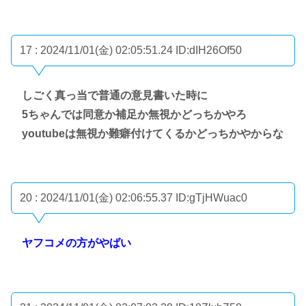
17 : 2024/11/01(金) 02:05:51.24
ID:dIH26Of50
しごく真っ当で普通の意見書いた時に
5ちゃんでは同意か補足か無視かどっちかやろ
youtubeは無視か難癖付けてくるかどっちかやからな
20 : 2024/11/01(金) 02:06:55.37
ID:gTjHWuac0
ヤフコメの方がやばい