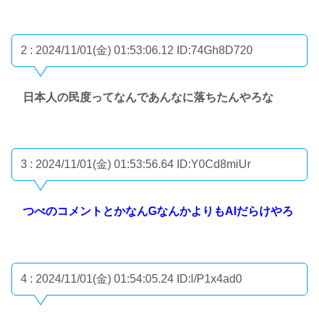
2 : 2024/11/01(金) 01:53:06.12
ID:74Gh8D720
日本人の民度ってなんであんなに落ちたんやろな
3 : 2024/11/01(金) 01:53:56.64
ID:Y0Cd8miUr
つべのコメントとかなんGなんかよりもAIだらけやろ
4 : 2024/11/01(金) 01:54:05.24
ID:l/P1x4ad0