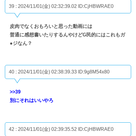
39 : 2024/11/01(金) 02:32:39.02
ID:CjHBWRAE0
皮肉でなくおもろいと思った動画には
普通に感想書いたりするんやけどG民的にはこれもガ
●ジなん？
40 : 2024/11/01(金) 02:38:39.33
ID:9g8M54x80
>>39
別にそれはいいやろ
42 : 2024/11/01(金) 02:39:35.52
ID:CjHBWRAE0