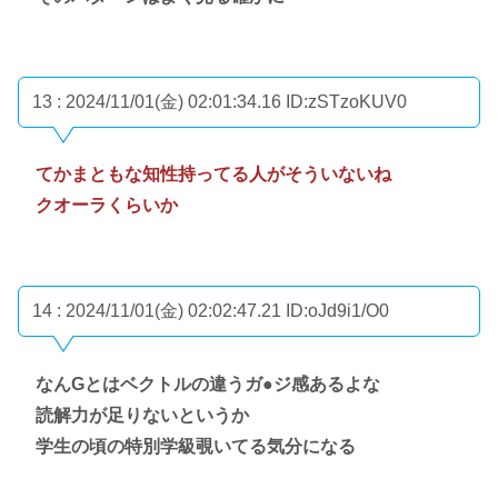
13 : 2024/11/01(金) 02:01:34.16
ID:zSTzoKUV0
てかまともな知性持ってる人がそういないね
クオーラくらいか
14 : 2024/11/01(金) 02:02:47.21
ID:oJd9i1/O0
なんGとはベクトルの違うガ●ジ感あるよな
読解力が足りないというか
学生の頃の特別学級覗いてる気分になる