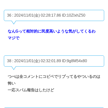
36 : 2024/11/01(金) 02:28:17.86
ID:10ZlxhZ50
なんGって相対的に民度高いような気がしてくるわ
マジで
38 : 2024/11/01(金) 02:32:01.89
ID:9g8M54x80
つべは全コメントにコピペでリプってるやついるのは
怖い
一応スパム報告はしたけど