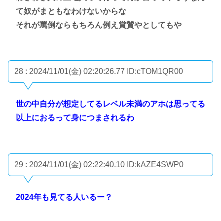
て奴がまともなわけないからな
それが罵倒ならもちろん例え賞賛やとしてもや
28 : 2024/11/01(金) 02:20:26.77
ID:cTOM1QR00
世の中自分が想定してるレベル未満のアホは思ってる
以上におるって身につまされるわ
29 : 2024/11/01(金) 02:22:40.10
ID:kAZE4SWP0
2024年も見てる人いるー？