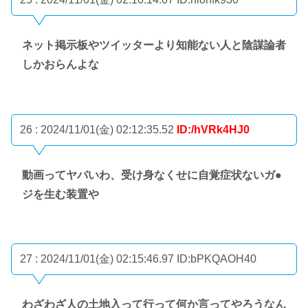
ネット掲示板やツイッターより知能ない人と陰謀論者
しかおらんよな
26 : 2024/11/01(金) 02:12:35.52
ID:/hVRk4HJ0
動画ってヤバいわ、受け身なくせに自覚症状ないガ●
ジを生む装置や
27 : 2024/11/01(金) 02:15:46.97
ID:bPKQAOH40
わざわざ人の土地入って行って何か言ってやろうなん