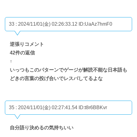
33 : 2024/11/01(金) 02:26:33.12
ID:UaAz7hmF0
逆張りコメント
42件の返信
↑
いっつもこのパターンでゲージが解読不能な日本語も
どきの言葉の投げ合いでレスバしてるよな
35 : 2024/11/01(金) 02:27:41.54
ID:t8r6BBKvr
自分語り決めるの気持ちいい