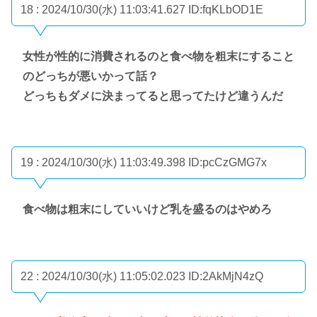
18 : 2024/10/30(水) 11:03:41.627
ID:fqKLbOD1E
女性が性的に消費されるのと食べ物を粗末にすること
のどっちが悪いかって話？
どっちもダメに決まってると思ってたけど違うんだ
19 : 2024/10/30(水) 11:03:49.398
ID:pcCzGMG7x
食べ物は粗末にしていいけど乳を盛るのはやめろ
22 : 2024/10/30(水) 11:05:02.023
ID:2AkMjN4zQ