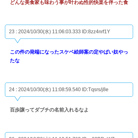
どんな美食家も味わう事が叶わぬ性的快楽を伴った食
23 : 2024/10/30(水) 11:06:03.333
ID:8zz4nrf1Y
この件の発端になったスケベ絵師案の定やばい奴やっ
たな
24 : 2024/10/30(水) 11:08:59.540
ID:Tqsrs/j8e
百歩譲ってダブチの名前入れるなよ