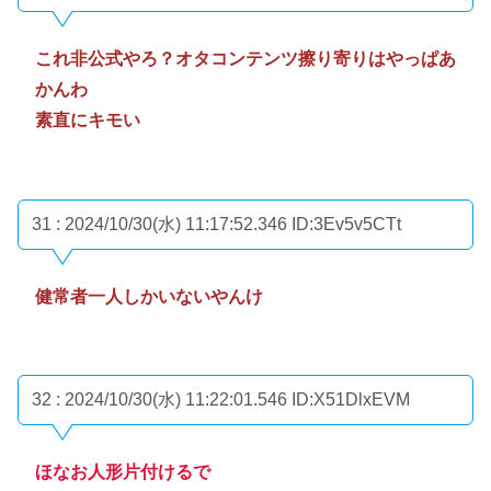
これ非公式やろ？オタコンテンツ擦り寄りはやっぱあ
かんわ
素直にキモい
31 : 2024/10/30(水) 11:17:52.346
ID:3Ev5v5CTt
健常者一人しかいないやんけ
32 : 2024/10/30(水) 11:22:01.546
ID:X51DlxEVM
ほなお人形片付けるで