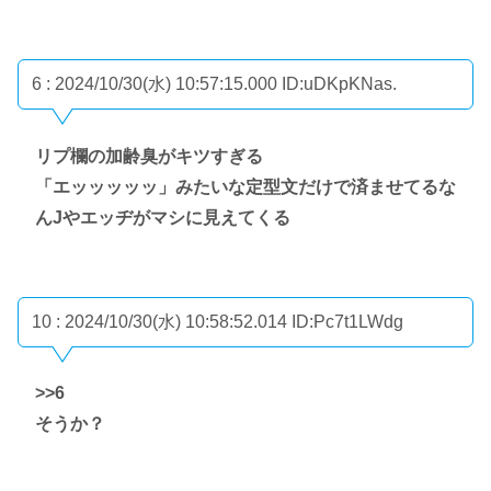
6 : 2024/10/30(水) 10:57:15.000
ID:uDKpKNas.
リプ欄の加齢臭がキツすぎる
「エッッッッッ」みたいな定型文だけで済ませてるな
んJやエッヂがマシに見えてくる
10 : 2024/10/30(水) 10:58:52.014
ID:Pc7t1LWdg
>>6
そうか？