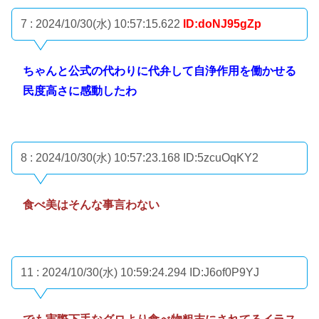
7 : 2024/10/30(水) 10:57:15.622
ID:doNJ95gZp
ちゃんと公式の代わりに代弁して自浄作用を働かせる
民度高さに感動したわ
8 : 2024/10/30(水) 10:57:23.168
ID:5zcuOqKY2
食べ美はそんな事言わない
11 : 2024/10/30(水) 10:59:24.294
ID:J6of0P9YJ