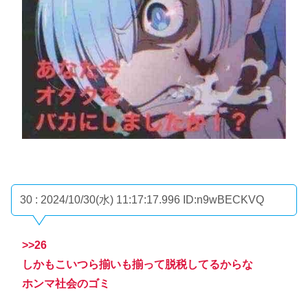
30 : 2024/10/30(水) 11:17:17.996
ID:n9wBECKVQ
>>26
しかもこいつら揃いも揃って脱税してるからな
ホンマ社会のゴミ