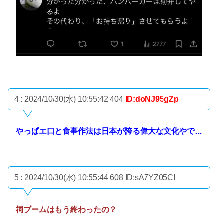
4 : 2024/10/30(水) 10:55:42.404
ID:doNJ95gZp
やっぱエ口と食事作法は日本が誇る偉大な文化やで…
5 : 2024/10/30(水) 10:55:44.608
ID:sA7YZ05CI
祠ブームはもう終わったの？