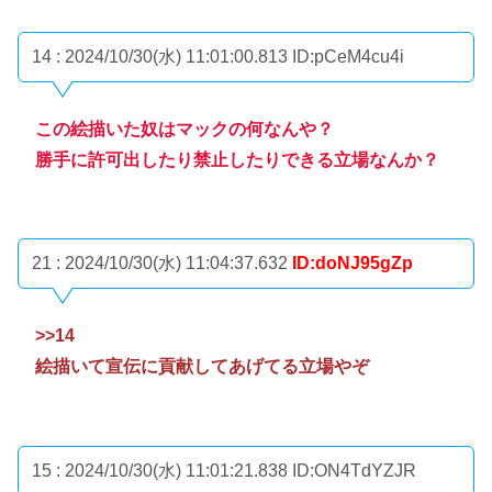
14 : 2024/10/30(水) 11:01:00.813
ID:pCeM4cu4i
この絵描いた奴はマックの何なんや？
勝手に許可出したり禁止したりできる立場なんか？
21 : 2024/10/30(水) 11:04:37.632
ID:doNJ95gZp
>>14
絵描いて宣伝に貢献してあげてる立場やぞ
15 : 2024/10/30(水) 11:01:21.838
ID:ON4TdYZJR