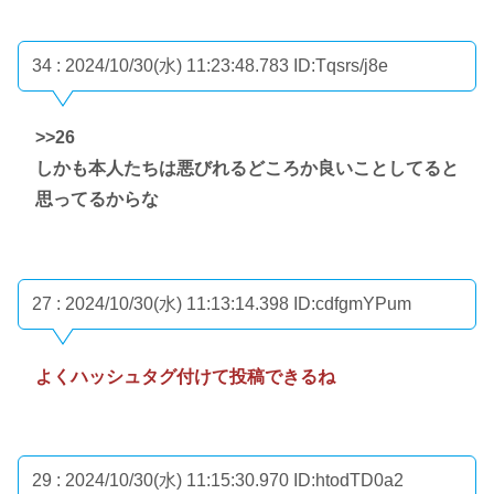
34 : 2024/10/30(水) 11:23:48.783
ID:Tqsrs/j8e
>>26
しかも本人たちは悪びれるどころか良いことしてると
思ってるからな
27 : 2024/10/30(水) 11:13:14.398
ID:cdfgmYPum
よくハッシュタグ付けて投稿できるね
29 : 2024/10/30(水) 11:15:30.970
ID:htodTD0a2