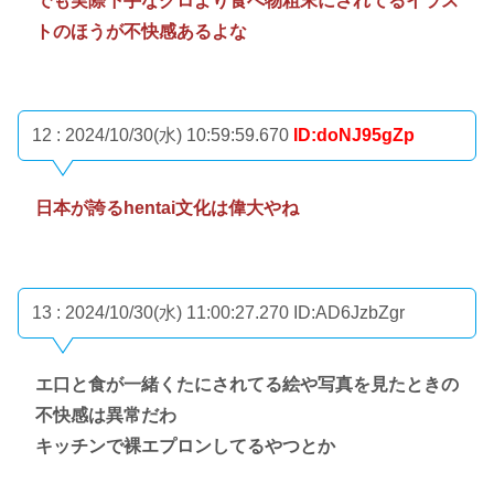
でも実際下手なグロより食べ物粗末にされてるイラス
トのほうが不快感あるよな
12 : 2024/10/30(水) 10:59:59.670
ID:doNJ95gZp
日本が誇るhentai文化は偉大やね
13 : 2024/10/30(水) 11:00:27.270
ID:AD6JzbZgr
エ口と食が一緒くたにされてる絵や写真を見たときの
不快感は異常だわ
キッチンで裸エプロンしてるやつとか