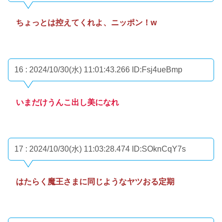
ちょっとは控えてくれよ、ニッポン！w
16 : 2024/10/30(水) 11:01:43.266
ID:Fsj4ueBmp
いまだけうんこ出し美になれ
17 : 2024/10/30(水) 11:03:28.474
ID:SOknCqY7s
はたらく魔王さまに同じようなヤツおる定期