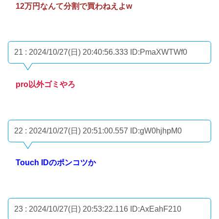
12万円なんて分割で買わねえよw
21 : 2024/10/27(日) 20:40:56.333
ID:PmaXWTWf0
pro以外ゴミやろ
22 : 2024/10/27(日) 20:51:00.557
ID:gW0hjhpM0
Touch IDのポンコツか
23 : 2024/10/27(日) 20:53:22.116
ID:AxEahF210