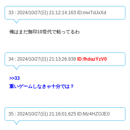
33 : 2024/10/27(日) 21:12:14.163
ID:mviTdJxXd
俺はまだ無印10世代で粘ってるわ
34 : 2024/10/27(日) 21:13:26.938
ID:fhdazYzV0
>>33
重いゲームしなきゃ十分では？
35 : 2024/10/27(日) 21:16:01.625
ID:Mz4HZOJE0