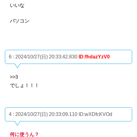
いいな
パソコン
6 : 2024/10/27(日) 20:33:42.830
ID:fhdazYzV0
>>3
でしょ！！！
4 : 2024/10/27(日) 20:33:09.110
ID:wXDfcKVOd
何に使うん？