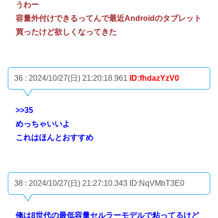
うわー
容量外付けできるってんで最近Androidのタブレット
買ったけど欲しくなってきた
36 : 2024/10/27(日) 21:20:18.961
ID:fhdazYzV0
>>35
めっちゃいいよ
これはほんとおすすめ
38 : 2024/10/27(日) 21:27:10.343
ID:NqVMbT3E0
俺は8世代の最低容量セルラーモデルで粘ってるけど