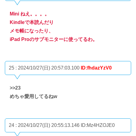
Mini ねえ。。。。
Kindleで本読んだり
メモ帳になったり、
iPad Proのサブモニターに使ってるわ。
25 : 2024/10/27(日) 20:57:03.100
ID:fhdazYzV0
>>23
めちゃ愛用してるねw
24 : 2024/10/27(日) 20:55:13.146
ID:Mz4HZOJE0