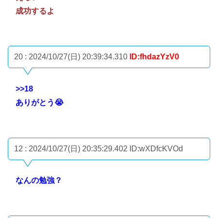
成功するよ
20 : 2024/10/27(日) 20:39:34.310
ID:fhdazYzV0
>>18
ありがとう😭
12 : 2024/10/27(日) 20:35:29.402
ID:wXDfcKVOd
なんの勉強？