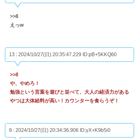
>>8
えっw
13 : 2024/10/27(日) 20:35:47.229
ID:pB+5KKQ60
>>8
や、やめろ！
勉強という言葉を遊びと並べて、大人の経済力がある
やつは大体給料が高い！カウンターを食らうぞ！
9 : 2024/10/27(日) 20:34:36.906
ID:yX+K9b5i0