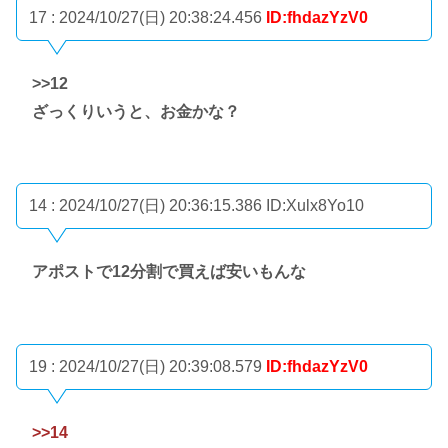
17 : 2024/10/27(日) 20:38:24.456
ID:fhdazYzV0
>>12
ざっくりいうと、お金かな？
14 : 2024/10/27(日) 20:36:15.386
ID:Xulx8Yo10
アポストで12分割で買えば安いもんな
19 : 2024/10/27(日) 20:39:08.579
ID:fhdazYzV0
>>14