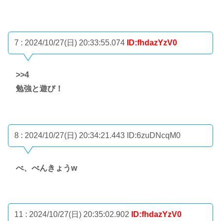
7 : 2024/10/27(日) 20:33:55.074
ID:fhdazYzV0
>>4
勉強と遊び！
8 : 2024/10/27(日) 20:34:21.443
ID:6zuDNcqM0
べ、べんきょうw
11 : 2024/10/27(日) 20:35:02.902
ID:fhdazYzV0