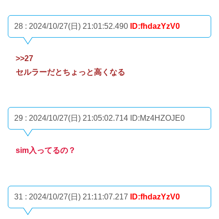
28 : 2024/10/27(日) 21:01:52.490
ID:fhdazYzV0
>>27
セルラーだとちょっと高くなる
29 : 2024/10/27(日) 21:05:02.714
ID:Mz4HZOJE0
sim入ってるの？
31 : 2024/10/27(日) 21:11:07.217
ID:fhdazYzV0