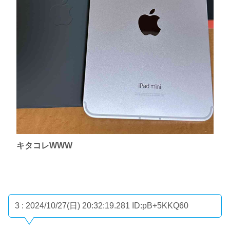
キタコレWWW
3 : 2024/10/27(日) 20:32:19.281
ID:pB+5KKQ60