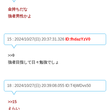
金持ちだな
強者男性かよ
15 : 2024/10/27(日) 20:37:31.326
ID:fhdazYzV0
>>9
強者目指して日々勉強でしょ
18 : 2024/10/27(日) 20:39:08.055
ID:T4jWDvs50
>>15
えらい