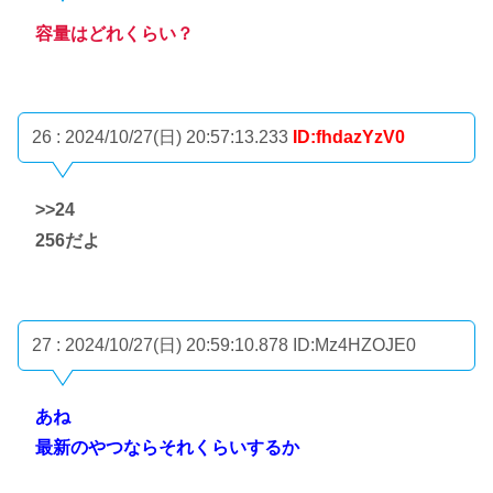
容量はどれくらい？
26 : 2024/10/27(日) 20:57:13.233
ID:fhdazYzV0
>>24
256だよ
27 : 2024/10/27(日) 20:59:10.878
ID:Mz4HZOJE0
あね
最新のやつならそれくらいするか