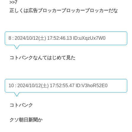
>>7
正しくは広告ブロッカーブロッカーブロッカーだな
8 : 2024/10/12(土) 17:52:46.13
ID:uXqzUx7W0
コトバンクなんてはじめて見た
10 : 2024/10/12(土) 17:52:55.47
ID:V3hoR52E0
コトバンク
クソ朝日新聞か