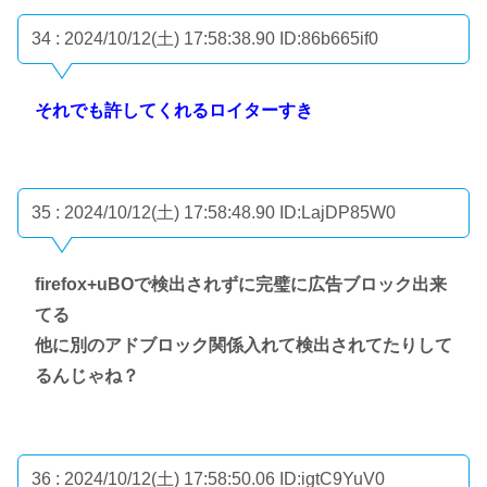
34 : 2024/10/12(土) 17:58:38.90
ID:86b665if0
それでも許してくれるロイターすき
35 : 2024/10/12(土) 17:58:48.90
ID:LajDP85W0
firefox+uBOで検出されずに完璧に広告ブロック出来
てる
他に別のアドブロック関係入れて検出されてたりして
るんじゃね？
36 : 2024/10/12(土) 17:58:50.06
ID:igtC9YuV0