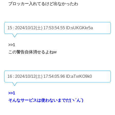
ブロッカー入れてるけど出なかったわ
15 : 2024/10/12(土) 17:53:54.55
ID:sUKGKkr5a
>>1
この警告自体消せるよねw
16 : 2024/10/12(土) 17:54:05.96
ID:aTxrKO9k0
>>1
そんなサービスは使わないまでだ(ヽ´ん`)