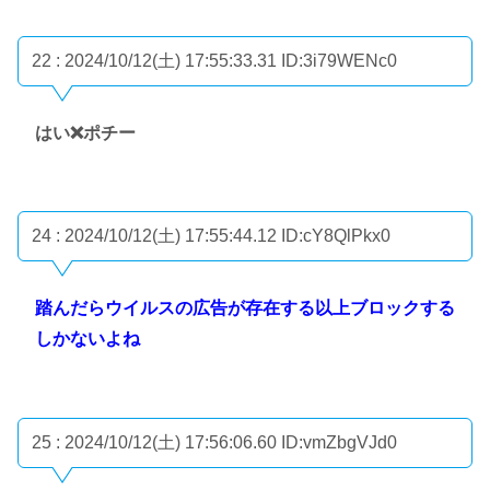
22 : 2024/10/12(土) 17:55:33.31
ID:3i79WENc0
はい❌ポチー
24 : 2024/10/12(土) 17:55:44.12
ID:cY8QlPkx0
踏んだらウイルスの広告が存在する以上ブロックする
しかないよね
25 : 2024/10/12(土) 17:56:06.60
ID:vmZbgVJd0