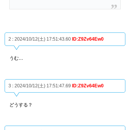
2 : 2024/10/12(土) 17:51:43.60
ID:Z9Zv64Ew0
うむ…
3 : 2024/10/12(土) 17:51:47.69
ID:Z9Zv64Ew0
どうする？