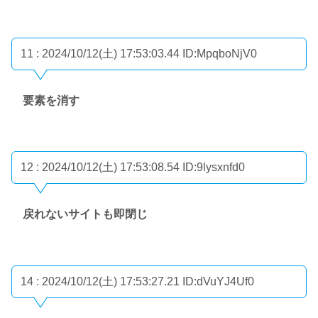
11 : 2024/10/12(土) 17:53:03.44
ID:MpqboNjV0
要素を消す
12 : 2024/10/12(土) 17:53:08.54
ID:9lysxnfd0
戻れないサイトも即閉じ
14 : 2024/10/12(土) 17:53:27.21
ID:dVuYJ4Uf0