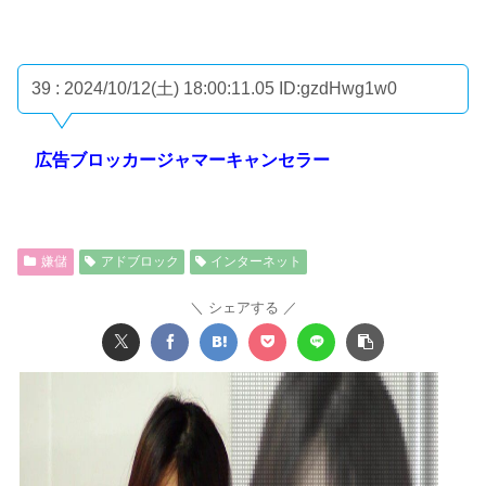
39 : 2024/10/12(土) 18:00:11.05
ID:gzdHwg1w0
広告ブロッカージャマーキャンセラー
嫌儲
アドブロック
インターネット
シェアする