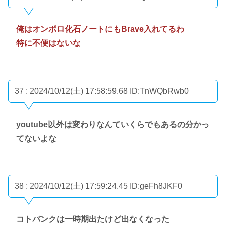
俺はオンボロ化石ノートにもBrave入れてるわ
特に不便はないな
37 : 2024/10/12(土) 17:58:59.68
ID:TnWQbRwb0
youtube以外は変わりなんていくらでもあるの分かっ
てないよな
38 : 2024/10/12(土) 17:59:24.45
ID:geFh8JKF0
コトバンクは一時期出たけど出なくなった