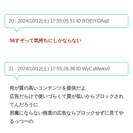
20 : 2024/10/12(土) 17:55:05.51
ID:RDElYGAq0
56すぞって気持ちにしかならない
21 : 2024/10/12(土) 17:55:28.36
ID:WyCxMwks0
何が質の高いコンテンツを提供だよ
広告だらけで使いづらくて質が低いからブロックされ
てんだろうに
邪魔にならない程度の広告ならブロックせずに見てや
るっつーの