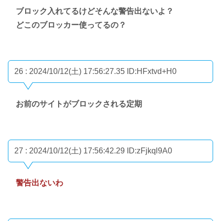
ブロック入れてるけどそんな警告出ないよ？
どこのブロッカー使ってるの？
26 : 2024/10/12(土) 17:56:27.35
ID:HFxtvd+H0
お前のサイトがブロックされる定期
27 : 2024/10/12(土) 17:56:42.29
ID:zFjkql9A0
警告出ないわ