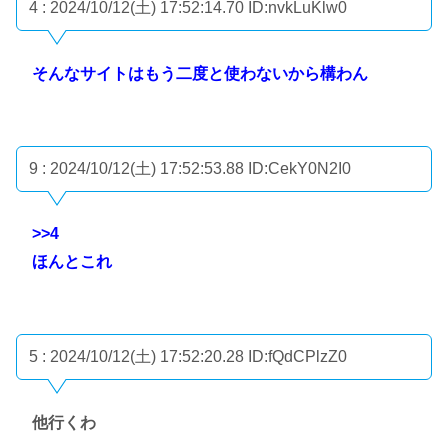
4 : 2024/10/12(土) 17:52:14.70
ID:nvkLuKlw0
そんなサイトはもう二度と使わないから構わん
9 : 2024/10/12(土) 17:52:53.88
ID:CekY0N2I0
>>4
ほんとこれ
5 : 2024/10/12(土) 17:52:20.28
ID:fQdCPlzZ0
他行くわ