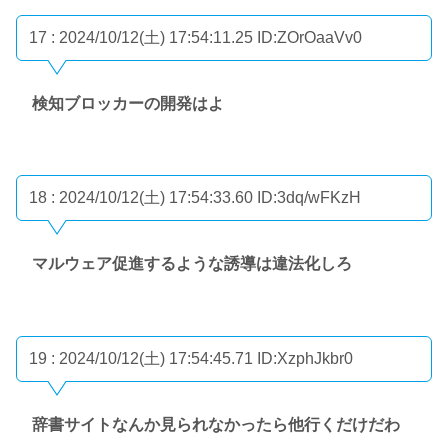
17 : 2024/10/12(土) 17:54:11.25
ID:ZOrOaaVv0
検知ブロッカーの開発はよ
18 : 2024/10/12(土) 17:54:33.60
ID:3dq/wFKzH
マルウェア促進するような誘導は違法化しろ
19 : 2024/10/12(土) 17:54:45.71
ID:XzphJkbr0
辞書サイトなんか見られなかったら他行くだけだわ