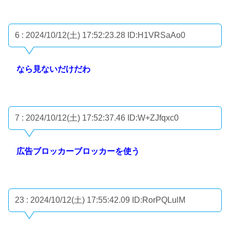
6 : 2024/10/12(土) 17:52:23.28
ID:H1VRSaAo0
なら見ないだけだわ
7 : 2024/10/12(土) 17:52:37.46
ID:W+ZJfqxc0
広告ブロッカーブロッカーを使う
23 : 2024/10/12(土) 17:55:42.09
ID:RorPQLulM