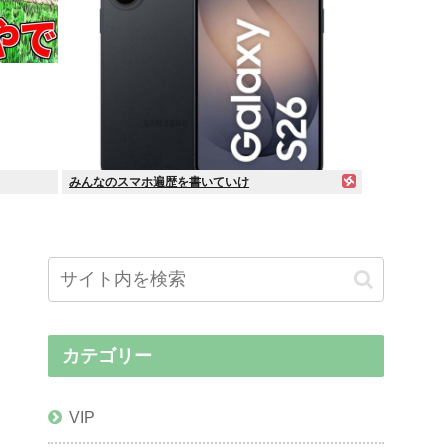
みんなのスマホ遍歴を書いていけ
カテゴリー
VIP