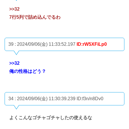
>>32
7行5列で詰め込んでるわ
39 : 2024/09/06(金) 11:33:52.197
ID:rW5XFiLp0
>>32
俺の性格はどう？
34 : 2024/09/06(金) 11:30:39.239
ID:f3n/n8Dv0
よくこんなゴチャゴチャしたの使えるな