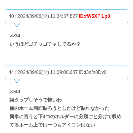
40 : 2024/09/06(金) 11:34:37.827
ID:rW5XFiLp0
>>34
いうほどゴチャゴチャしてるか？
44 : 2024/09/06(金) 11:39:00.687
ID:f3n/n8Dv0
>>40
誤タップしそうで怖いわ
俺のホーム画面貼ろうとしたけど貼れなかった
簡単に言うと下4つのホルダーに分類ごと分けて収め
てるホーム上では一つもアイコンはない