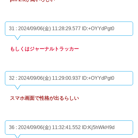
31 : 2024/09/06(金) 11:28:29.577
ID:+OYYdPgt0
もしくはジャーナルトラッカー
32 : 2024/09/06(金) 11:29:00.937
ID:+OYYdPgt0
スマホ画面で性格が出るらしい
36 : 2024/09/06(金) 11:32:41.552
ID:Kj5hWkH9d