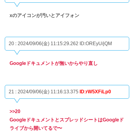
xのアイコンが汚いとアイフォン
20 : 2024/09/06(金) 11:15:29.262
ID:OREyU/jQM
Googleドキュメントが無いからやり直し
21 : 2024/09/06(金) 11:16:13.375
ID:rW5XFiLp0
>>20
GoogleドキュメントとスプレッドシートはGoogleド
ライブから開いてるで〜