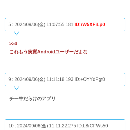
5 : 2024/09/06(金) 11:07:55.181
ID:rW5XFiLp0
>>4
これもう実質Androidユーザーだよな
9 : 2024/09/06(金) 11:11:18.193
ID:+OYYdPgt0
チー牛だらけのアプリ
10 : 2024/09/06(金) 11:11:22.275
ID:L8rCFWs50