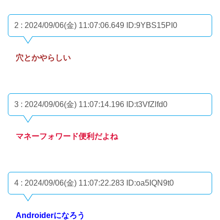
2 : 2024/09/06(金) 11:07:06.649
ID:9YBS15PI0
穴とかやらしい
3 : 2024/09/06(金) 11:07:14.196
ID:t3VfZlfd0
マネーフォワード便利だよね
4 : 2024/09/06(金) 11:07:22.283
ID:oa5IQN9t0
Androiderになろう