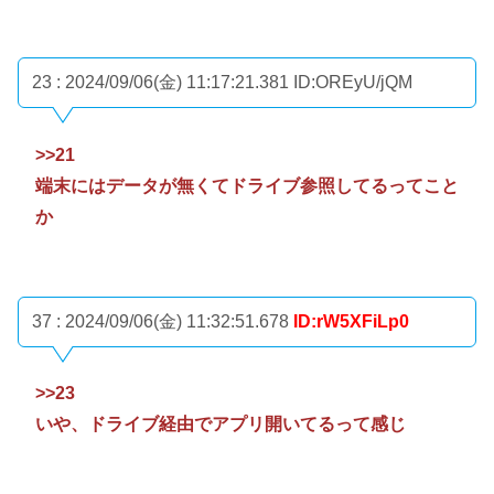
23 : 2024/09/06(金) 11:17:21.381
ID:OREyU/jQM
>>21
端末にはデータが無くてドライブ参照してるってこと
か
37 : 2024/09/06(金) 11:32:51.678
ID:rW5XFiLp0
>>23
いや、ドライブ経由でアプリ開いてるって感じ