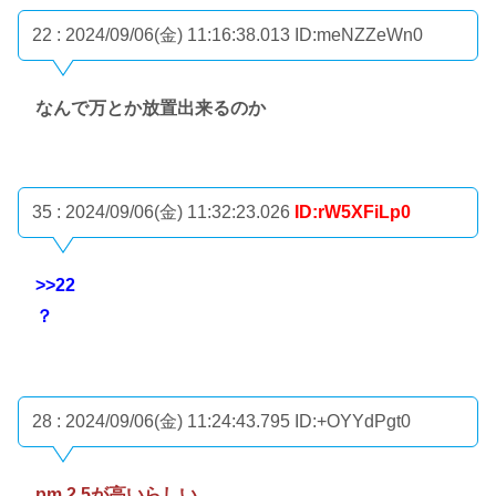
22 : 2024/09/06(金) 11:16:38.013
ID:meNZZeWn0
なんで万とか放置出来るのか
35 : 2024/09/06(金) 11:32:23.026
ID:rW5XFiLp0
>>22
？
28 : 2024/09/06(金) 11:24:43.795
ID:+OYYdPgt0
pm 2.5が高いらしい