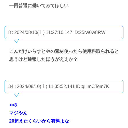
一回普通に働いてみてほしい
8 : 2024/08/10(土) 11:27:10.147
ID:25rw0w8RW
こんだけいらすとやの素材使ったら使用料取られると
思うけど通報したほうがええか？
34 : 2024/08/10(土) 11:35:52.141
ID:qHmCTem7K
>>8
マジやん
20超えたくらいから有料よな