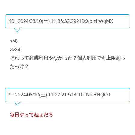
40 : 2024/08/10(土) 11:36:32.292
ID:XpmlrWqMX
>>8
>>34
それって商業利用やなかった？個人利用でも上限あっ
たっけ？
9 : 2024/08/10(土) 11:27:21.518
ID:1Ns.BNQOJ
毎日やってねぇだろ