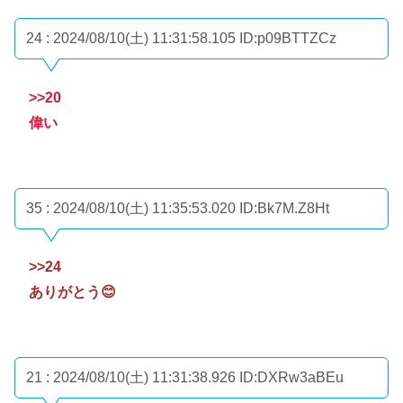
24 : 2024/08/10(土) 11:31:58.105
ID:p09BTTZCz
>>20
偉い
35 : 2024/08/10(土) 11:35:53.020
ID:Bk7M.Z8Ht
>>24
ありがとう😊
21 : 2024/08/10(土) 11:31:38.926
ID:DXRw3aBEu