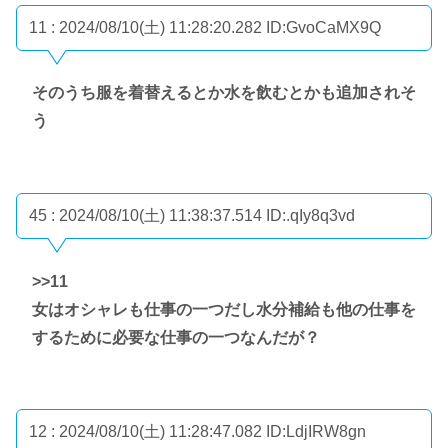
11 : 2024/08/10(土) 11:28:20.282
ID:GvoCaMX9Q
そのうち服を着替えるとか水を飲むとかも追加されそ
う
45 : 2024/08/10(土) 11:38:37.514
ID:.qIy8q3vd
>>11
女はオシャレも仕事の一つだし水分補給も他の仕事を
するために必要な仕事の一つなんだが？
12 : 2024/08/10(土) 11:28:47.082
ID:LdjIRW8gn