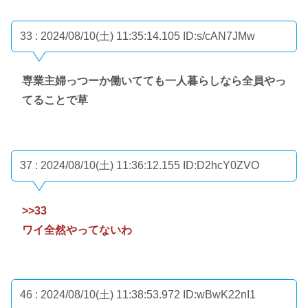
33 : 2024/08/10(土) 11:35:14.105
ID:s/cAN7JMw
専業主婦っつーか働いてても一人暮らしなら全員やっ
てることで草
37 : 2024/08/10(土) 11:36:12.155
ID:D2hcY0ZVO
>>33
ワイ全然やってないわ
46 : 2024/08/10(土) 11:38:53.972
ID:wBwK22nI1