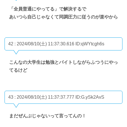
「全員普通にやってる」で解決するで
あいつら自己じゃなくて同調圧力に従うのが楽やから
42 : 2024/08/10(土) 11:37:30.616
ID:qWYtcgh6s
こんなの大学生は勉強とバイトしながらふつうにやっ
てるけど
43 : 2024/08/10(土) 11:37:37.777
ID:G.ySk2AvS
まだぜんぶじゃないって言ってんの！