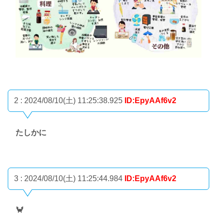
2 : 2024/08/10(土) 11:25:38.925
ID:EpyAAf6v2
たしかに
3 : 2024/08/10(土) 11:25:44.984
ID:EpyAAf6v2
🦀