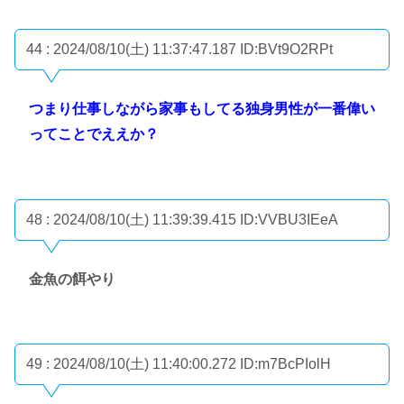
44 : 2024/08/10(土) 11:37:47.187
ID:BVt9O2RPt
つまり仕事しながら家事もしてる独身男性が一番偉い
ってことでええか？
48 : 2024/08/10(土) 11:39:39.415
ID:VVBU3IEeA
金魚の餌やり
49 : 2024/08/10(土) 11:40:00.272
ID:m7BcPIolH