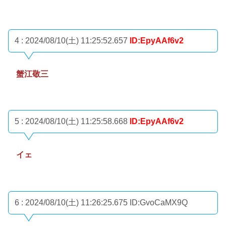
4 : 2024/08/10(土) 11:25:52.657
ID:EpyAAf6v2
蟹江敬三
5 : 2024/08/10(土) 11:25:58.668
ID:EpyAAf6v2
イェ
6 : 2024/08/10(土) 11:26:25.675
ID:GvoCaMX9Q