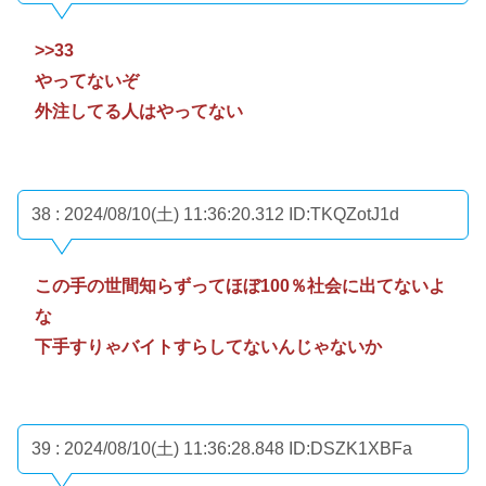
>>33
やってないぞ
外注してる人はやってない
38 : 2024/08/10(土) 11:36:20.312
ID:TKQZotJ1d
この手の世間知らずってほぼ100％社会に出てないよ
な
下手すりゃバイトすらしてないんじゃないか
39 : 2024/08/10(土) 11:36:28.848
ID:DSZK1XBFa