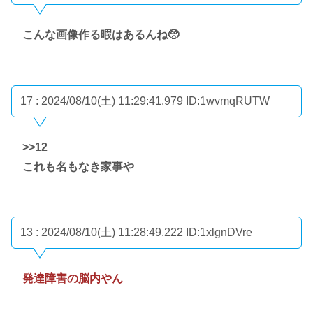
こんな画像作る暇はあるんね🥺
17 : 2024/08/10(土) 11:29:41.979
ID:1wvmqRUTW
>>12
これも名もなき家事や
13 : 2024/08/10(土) 11:28:49.222
ID:1xlgnDVre
発達障害の脳内やん