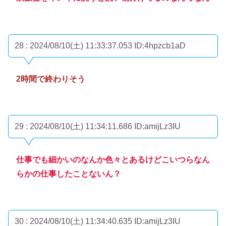
28 : 2024/08/10(土) 11:33:37.053
ID:4hpzcb1aD
2時間で終わりそう
29 : 2024/08/10(土) 11:34:11.686
ID:amijLz3IU
仕事でも細かいのなんか色々とあるけどこいつらなん
らかの仕事したことないん？
30 : 2024/08/10(土) 11:34:40.635
ID:amijLz3IU