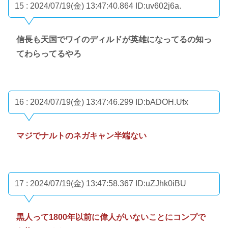
15 : 2024/07/19(金) 13:47:40.864
ID:uv602j6a.
信長も天国でワイのディルドが英雄になってるの知っ
てわらってるやろ
16 : 2024/07/19(金) 13:47:46.299
ID:bADOH.Ufx
マジでナルトのネガキャン半端ない
17 : 2024/07/19(金) 13:47:58.367
ID:uZJhk0iBU
黒人って1800年以前に偉人がいないことにコンプで