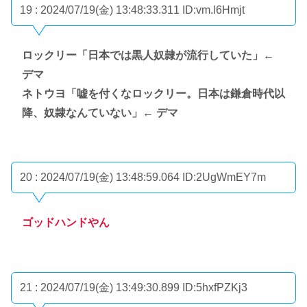
19 : 2024/07/19(金) 13:48:33.311
ID:vm.l6Hmjt
ロックリー「日本では黒人奴隷が流行していた」←
デマ
ネトウヨ「嘘を付くなロックリー。日本は鎌倉時代以
降、奴隷なんていない」← デマ
20 : 2024/07/19(金) 13:48:59.064
ID:2UgWmEY7m
ゴッドハンドやん
21 : 2024/07/19(金) 13:49:30.899
ID:5hxfPZKj3