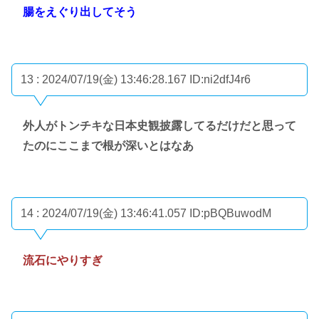
腸をえぐり出してそう
13 : 2024/07/19(金) 13:46:28.167
ID:ni2dfJ4r6
外人がトンチキな日本史観披露してるだけだと思って
たのにここまで根が深いとはなあ
14 : 2024/07/19(金) 13:46:41.057
ID:pBQBuwodM
流石にやりすぎ