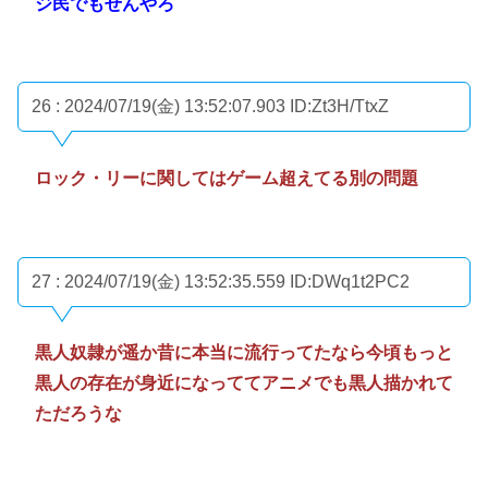
ジ民でもせんやろ
26 : 2024/07/19(金) 13:52:07.903
ID:Zt3H/TtxZ
ロック・リーに関してはゲーム超えてる別の問題
27 : 2024/07/19(金) 13:52:35.559
ID:DWq1t2PC2
黒人奴隷が遥か昔に本当に流行ってたなら今頃もっと
黒人の存在が身近になっててアニメでも黒人描かれて
ただろうな