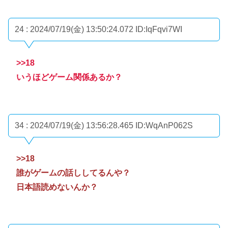
24 : 2024/07/19(金) 13:50:24.072
ID:IqFqvi7WI
>>18
いうほどゲーム関係あるか？
34 : 2024/07/19(金) 13:56:28.465
ID:WqAnP062S
>>18
誰がゲームの話ししてるんや？
日本語読めないんか？