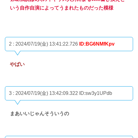
いう自作自演によってうまれたものだった模様
2 : 2024/07/19(金) 13:41:22.726
ID:BG6NMfKpv
やばい
3 : 2024/07/19(金) 13:42:09.322
ID:sw3y1UPdb
まあいいじゃんそういうの