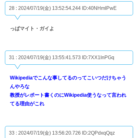
28 : 2024/07/19(金) 13:52:54.244
ID:40NHmIPwE
っぱマイト・ガイよ
31 : 2024/07/19(金) 13:55:41.573
ID:7XX1InPGq
Wikipediaでこんな事してるのってこいつだけちゃう
んやろな
教授がレポート書くのにWikipedia使うなって言われ
てる理由がこれ
33 : 2024/07/19(金) 13:56:20.726
ID:2QPdxqQqz