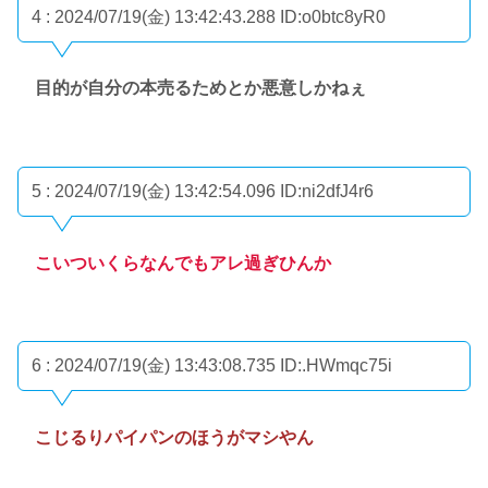
4 : 2024/07/19(金) 13:42:43.288
ID:o0btc8yR0
目的が自分の本売るためとか悪意しかねぇ
5 : 2024/07/19(金) 13:42:54.096
ID:ni2dfJ4r6
こいついくらなんでもアレ過ぎひんか
6 : 2024/07/19(金) 13:43:08.735
ID:.HWmqc75i
こじるりパイパンのほうがマシやん