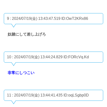
9 : 2024/07/19(金) 13:43:47.519
ID:OwT2KRx86
奴隷にして差し上げろ
10 : 2024/07/19(金) 13:44:24.829
ID:FORcVq.Kd
非常にしつこい
11 : 2024/07/19(金) 13:44:41.435
ID:oqLSgbp0D