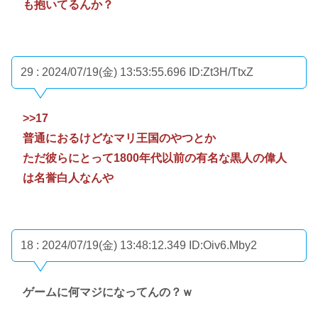
も抱いてるんか？
29 : 2024/07/19(金) 13:53:55.696
ID:Zt3H/TtxZ
>>17
普通におるけどなマリ王国のやつとか
ただ彼らにとって1800年代以前の有名な黒人の偉人
は名誉白人なんや
18 : 2024/07/19(金) 13:48:12.349
ID:Oiv6.Mby2
ゲームに何マジになってんの？ｗ