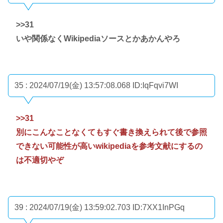
>>31
いや関係なくWikipediaソースとかあかんやろ
35 : 2024/07/19(金) 13:57:08.068
ID:IqFqvi7WI
>>31
別にこんなことなくてもすぐ書き換えられて後で参照
できない可能性が高いwikipediaを参考文献にするの
は不適切やぞ
39 : 2024/07/19(金) 13:59:02.703
ID:7XX1InPGq