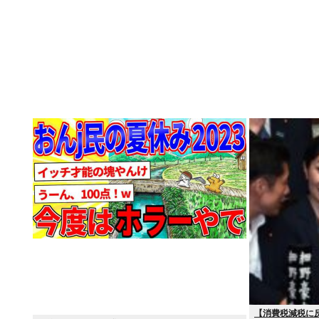
【消費税減税に