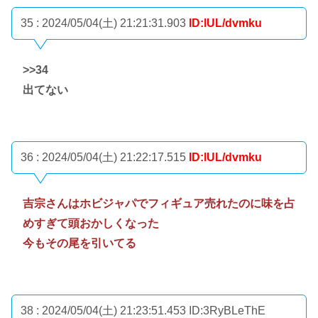
35 : 2024/05/04(土) 21:21:31.903
ID:lUL/dvmku
>>34
出てない
36 : 2024/05/04(土) 21:22:17.515
ID:lUL/dvmku
吉宗さんはホビジャパでフィギュア売れたのに味を占
めすぎて頭おかしくなった
今もその尾を引いてる
38 : 2024/05/04(土) 21:23:51.453
ID:3RyBLeThE