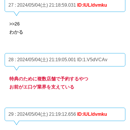
27 : 2024/05/04(土) 21:18:59.031
ID:lUL/dvmku
>>26
わかる
28 : 2024/05/04(土) 21:19:05.001
ID:1.V5dVCAv
特典のために複数店舗で予約するやつ
お前がエ口ゲ業界を支えている
29 : 2024/05/04(土) 21:19:12.656
ID:lUL/dvmku