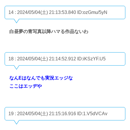
14 : 2024/05/04(土) 21:13:53.840
ID:ozGmu/5yN
白昼夢の青写真以降ハマる作品ないわ
18 : 2024/05/04(土) 21:14:52.912
ID:iKSzYF.U5
なんEはなんでも実況エッジな
ここはエッヂや
19 : 2024/05/04(土) 21:15:16.916
ID:1.V5dVCAv