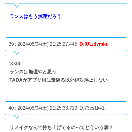
ランスはもう無理だろう
39 : 2024/05/04(土) 21:25:27.445
ID:lUL/dvmku
>>38
ランスは無理やと思う
TADAがアプリ用に策練る以外絶対浮上しない
40 : 2024/05/04(土) 21:25:33.719
ID:73cs1k41.
リメイクなんて持ち上げてるのってどういう層？