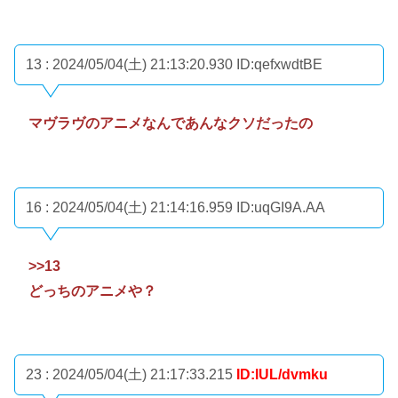
13 : 2024/05/04(土) 21:13:20.930
ID:qefxwdtBE
マヴラヴのアニメなんであんなクソだったの
16 : 2024/05/04(土) 21:14:16.959
ID:uqGI9A.AA
>>13
どっちのアニメや？
23 : 2024/05/04(土) 21:17:33.215
ID:lUL/dvmku