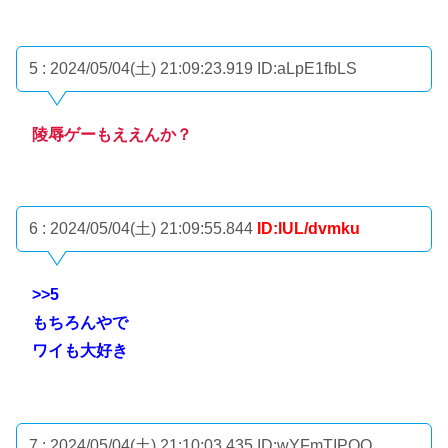
5 : 2024/05/04(土) 21:09:23.919
ID:aLpE1fbLS
陵辱ゲーもええんか？
6 : 2024/05/04(土) 21:09:55.844
ID:lUL/dvmku
>>5
もちろんやで
ワイも大好き
7 : 2024/05/04(土) 21:10:03.435
ID:wYFmTIPOQ