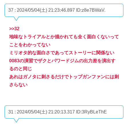
37 : 2024/05/04(土) 21:23:46.897
ID:z8e7BWaV.
>>32
地味なトライアルとか描かれても全く面白くないって
ことをわかってない
ミリオタ的な面白さであってストーリーに関係ない
0083の演習でザクとパワードジムの出力差を演出す
るのと同じ
あれはガノタに刺さるだけでトップガンファンには刺
さらない
31 : 2024/05/04(土) 21:20:13.317
ID:3RyBLeThE