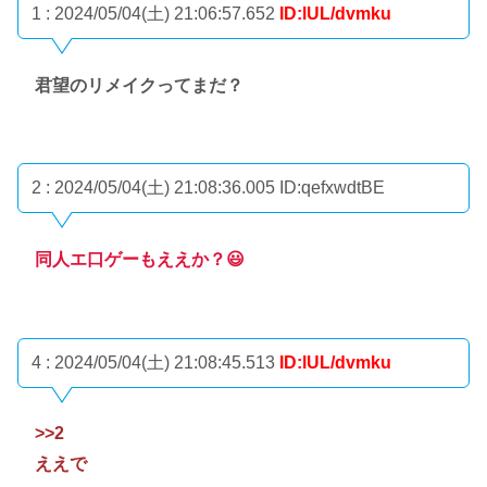
1 : 2024/05/04(土) 21:06:57.652
ID:lUL/dvmku
君望のリメイクってまだ？
2 : 2024/05/04(土) 21:08:36.005
ID:qefxwdtBE
同人エ口ゲーもええか？😃
4 : 2024/05/04(土) 21:08:45.513
ID:lUL/dvmku
>>2
ええで