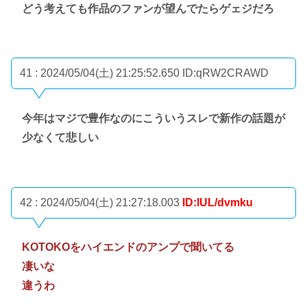
どう考えても作品のファンが望んでたらゲェジだろ
41 : 2024/05/04(土) 21:25:52.650
ID:qRW2CRAWD
今年はマジで豊作なのにこういうスレで新作の話題が
少なくて悲しい
42 : 2024/05/04(土) 21:27:18.003
ID:lUL/dvmku
KOTOKOをハイエンドのアンプで聞いてる
凄いな
違うわ