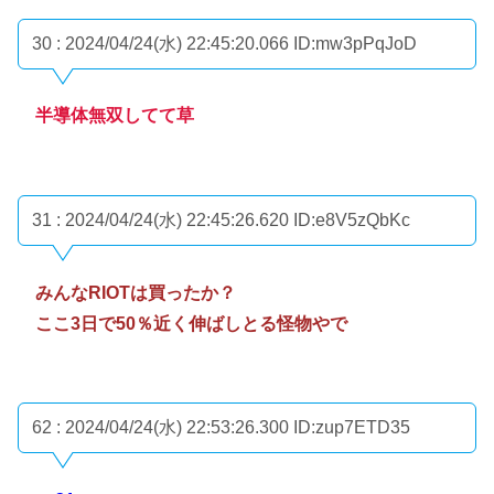
30 : 2024/04/24(水) 22:45:20.066
ID:mw3pPqJoD
半導体無双してて草
31 : 2024/04/24(水) 22:45:26.620
ID:e8V5zQbKc
みんなRIOTは買ったか？
ここ3日で50％近く伸ばしとる怪物やで
62 : 2024/04/24(水) 22:53:26.300
ID:zup7ETD35