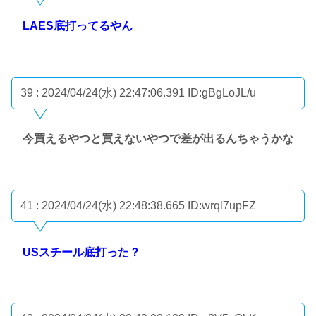
LAES底打ってるやん
39 : 2024/04/24(水) 22:47:06.391
ID:gBgLoJL/u
今買えるやつと買えないやつで差が出るんちゃうかな
41 : 2024/04/24(水) 22:48:38.665
ID:wrql7upFZ
USスチール底打った？