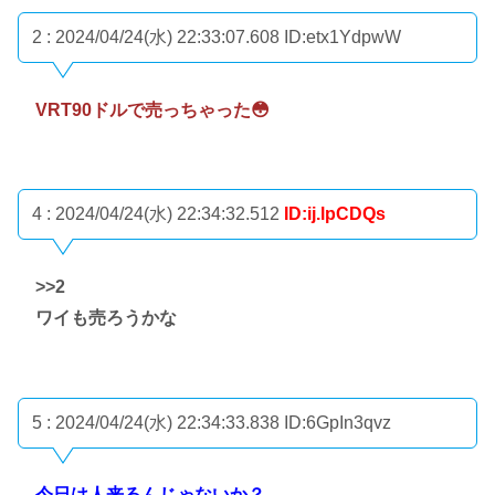
2 : 2024/04/24(水) 22:33:07.608
ID:etx1YdpwW
VRT90ドルで売っちゃった😳
4 : 2024/04/24(水) 22:34:32.512
ID:ij.lpCDQs
>>2
ワイも売ろうかな
5 : 2024/04/24(水) 22:34:33.838
ID:6GpIn3qvz
今日は人来るんじゃないか？