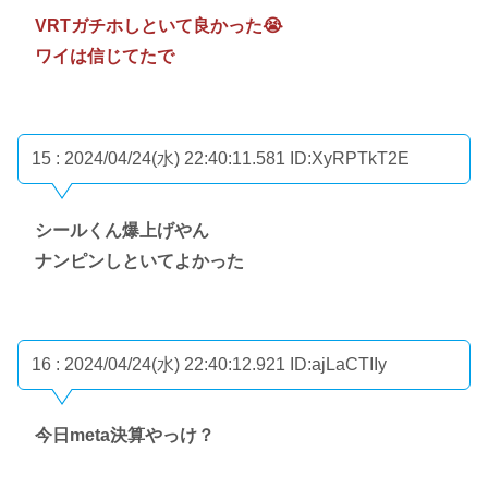
VRTガチホしといて良かった😭
ワイは信じてたで
15 : 2024/04/24(水) 22:40:11.581
ID:XyRPTkT2E
シールくん爆上げやん
ナンピンしといてよかった
16 : 2024/04/24(水) 22:40:12.921
ID:ajLaCTIIy
今日meta決算やっけ？