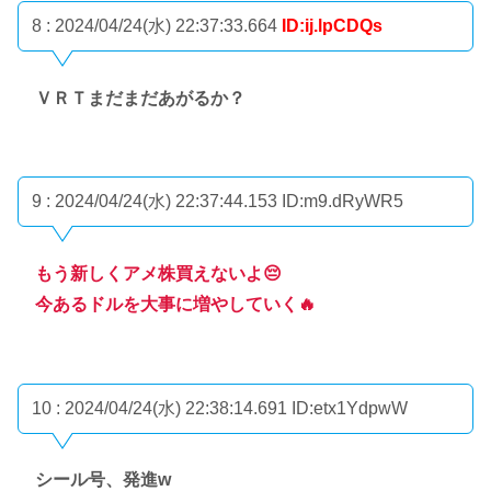
8 : 2024/04/24(水) 22:37:33.664
ID:ij.lpCDQs
ＶＲＴまだまだあがるか？
9 : 2024/04/24(水) 22:37:44.153
ID:m9.dRyWR5
もう新しくアメ株買えないよ😔
今あるドルを大事に増やしていく🔥
10 : 2024/04/24(水) 22:38:14.691
ID:etx1YdpwW
シール号、発進w