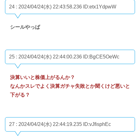
24 : 2024/04/24(水) 22:43:58.236
ID:etx1YdpwW
シールやっば
25 : 2024/04/24(水) 22:44:00.236
ID:BgCE5OeWc
決算いいと株価上がるんか？
なんかスレでよく決算ガチャ失敗とか聞くけど悪いと
下がる？
27 : 2024/04/24(水) 22:44:19.235
ID:vJfisphEc