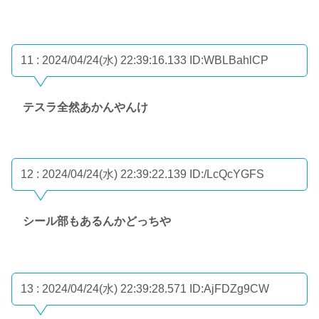
11 : 2024/04/24(水) 22:39:16.133
ID:WBLBahlCP
テスラ全然あかんやんけ
12 : 2024/04/24(水) 22:39:22.139
ID:/LcQcYGFS
シール部もあるんかどっちや
13 : 2024/04/24(水) 22:39:28.571
ID:AjFDZg9CW