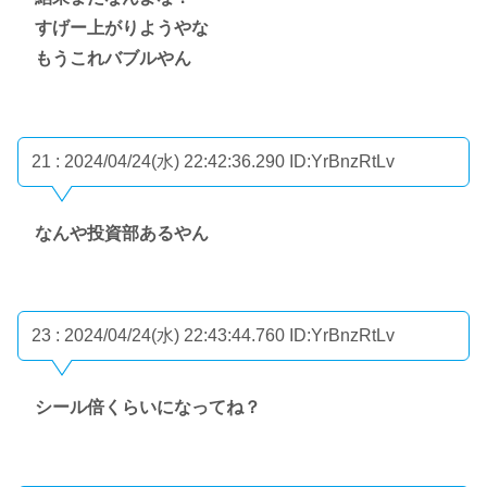
すげー上がりようやな
もうこれバブルやん
21 : 2024/04/24(水) 22:42:36.290
ID:YrBnzRtLv
なんや投資部あるやん
23 : 2024/04/24(水) 22:43:44.760
ID:YrBnzRtLv
シール倍くらいになってね？