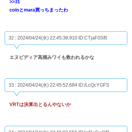
>>31
coinとmara買っちまったわ
32 : 2024/04/24(水) 22:45:38.910
ID:CTjaF0Sf0
エヌビディア高掴みワイも救われるかな
33 : 2024/04/24(水) 22:45:52.684
ID:/LcQcYGFS
VRTは決算出とるんやないか