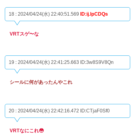
18 : 2024/04/24(水) 22:40:51.569
ID:ij.lpCDQs
VRTスゲ〜な
19 : 2024/04/24(水) 22:41:25.663
ID:3w8S9V8Qn
シールに何があったんやこれ
20 : 2024/04/24(水) 22:42:16.472
ID:CTjaF0Sf0
VRTなにこれ😳