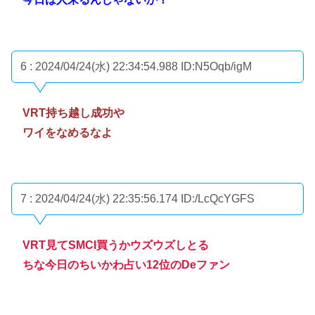
6 : 2024/04/24(水) 22:34:54.988
ID:N5Oqb/igM
VRT持ち越し成功や
ワイをなめるなよ
7 : 2024/04/24(水) 22:35:56.174
ID:/LcQcYGFS
VRT見てSMCI買うかウズウズしとる
ちな今日のちいかわ占い12位のDeファン