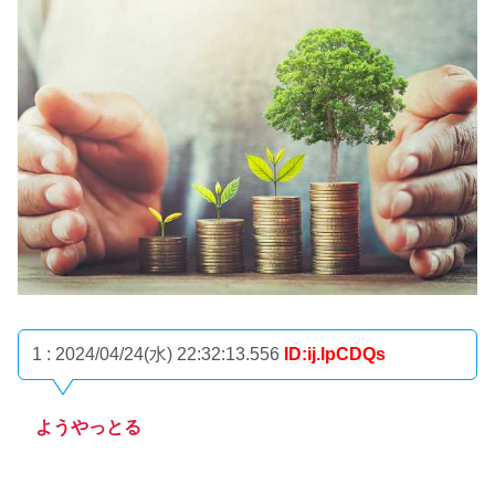
1 : 2024/04/24(水) 22:32:13.556
ID:ij.lpCDQs
ようやっとる