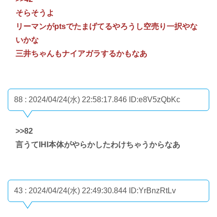
そらそうよ
リーマンがptsでたまげてるやろうし空売り一択やな
いかな
三井ちゃんもナイアガラするかもなあ
88 : 2024/04/24(水) 22:58:17.846
ID:e8V5zQbKc
>>82
言うてIHI本体がやらかしたわけちゃうからなあ
43 : 2024/04/24(水) 22:49:30.844
ID:YrBnzRtLv