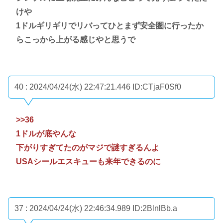
けや
1ドルギリギリでリバってひとまず安全圏に行ったか
らこっから上がる感じやと思うで
40 : 2024/04/24(水) 22:47:21.446
ID:CTjaF0Sf0
>>36
1ドルが底やんな
下がりすぎてたのがマジで謎すぎるんよ
USAシールエスキューも来年できるのに
37 : 2024/04/24(水) 22:46:34.989
ID:2BlnlBb.a