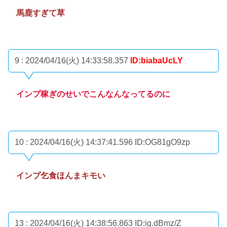
馬鹿すぎて草
9 : 2024/04/16(火) 14:33:58.357
ID:biabaUcLY
インプ稼ぎのせいでこんなんなってるのに
10 : 2024/04/16(火) 14:37:41.596
ID:OG81gO9zp
インプ乞食ほんまキモい
13 : 2024/04/16(火) 14:38:56.863
ID:ig.dBmz/Z