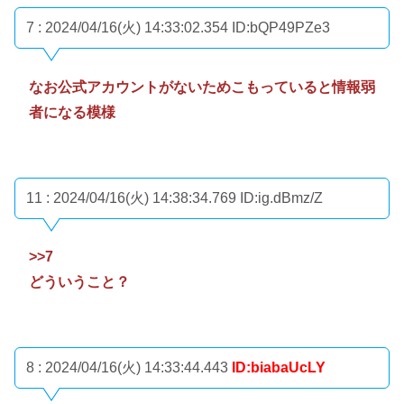
7 : 2024/04/16(火) 14:33:02.354
ID:bQP49PZe3
なお公式アカウントがないためこもっていると情報弱
者になる模様
11 : 2024/04/16(火) 14:38:34.769
ID:ig.dBmz/Z
>>7
どういうこと？
8 : 2024/04/16(火) 14:33:44.443
ID:biabaUcLY