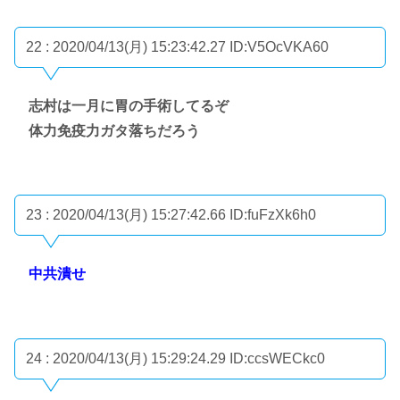
22 : 2020/04/13(月) 15:23:42.27
ID:V5OcVKA60
志村は一月に胃の手術してるぞ
体力免疫力ガタ落ちだろう
23 : 2020/04/13(月) 15:27:42.66
ID:fuFzXk6h0
中共潰せ
24 : 2020/04/13(月) 15:29:24.29
ID:ccsWECkc0