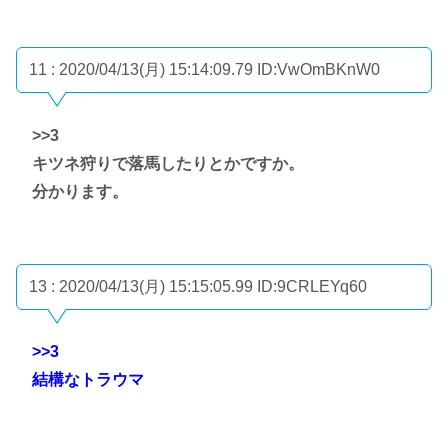
11 : 2020/04/13(月) 15:14:09.79
ID:VwOmBKnW0
>>3
キツネ狩りで落馬したりとかですか。
分かります。
13 : 2020/04/13(月) 15:15:05.99
ID:9CRLEYq60
>>3
結構なトラウマ