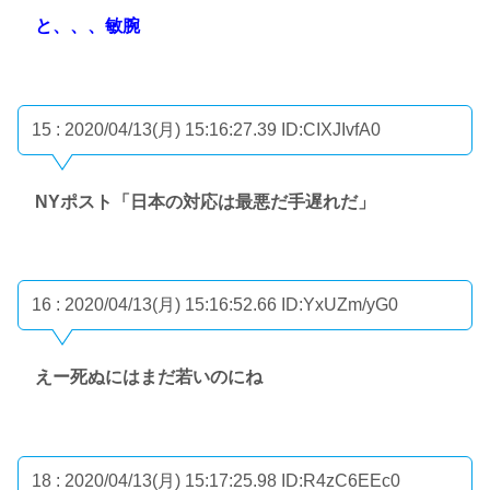
と、、、敏腕
15 : 2020/04/13(月) 15:16:27.39
ID:CIXJIvfA0
NYポスト「日本の対応は最悪だ手遅れだ」
16 : 2020/04/13(月) 15:16:52.66
ID:YxUZm/yG0
えー死ぬにはまだ若いのにね
18 : 2020/04/13(月) 15:17:25.98
ID:R4zC6EEc0