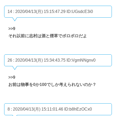
14 : 2020/04/13(月) 15:15:47.29
ID:UGsdcE3i0
>>9
それ以前に志村は酒と煙草でボロボロだよ
26 : 2020/04/13(月) 15:34:43.75
ID:VgmNNgnv0
>>9
お前は物事を0か100でしか考えられないのか？
8 : 2020/04/13(月) 15:11:01.46
ID:b8hEzOCx0