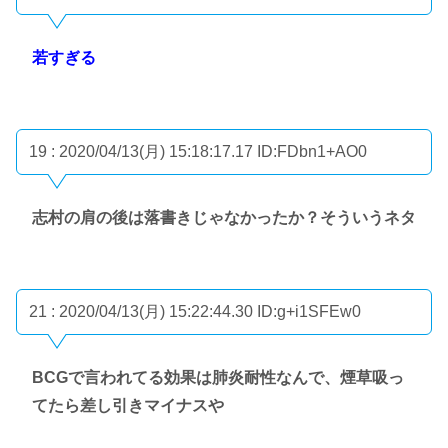
若すぎる
19 : 2020/04/13(月) 15:18:17.17
ID:FDbn1+AO0
志村の肩の後は落書きじゃなかったか？そういうネタ
21 : 2020/04/13(月) 15:22:44.30
ID:g+i1SFEw0
BCGで言われてる効果は肺炎耐性なんで、煙草吸っ
てたら差し引きマイナスや