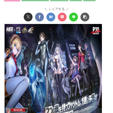
シェアする