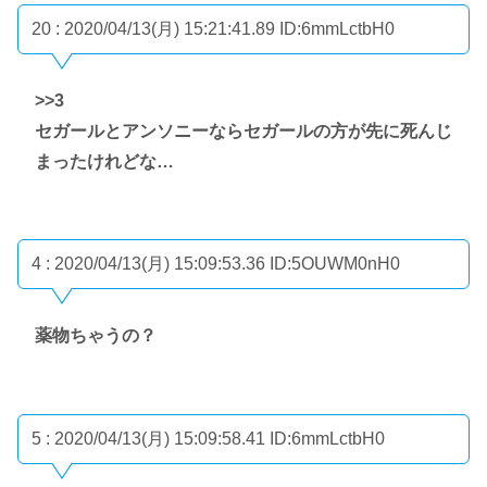
20 : 2020/04/13(月) 15:21:41.89
ID:6mmLctbH0
>>3
セガールとアンソニーならセガールの方が先に死んじ
まったけれどな…
4 : 2020/04/13(月) 15:09:53.36
ID:5OUWM0nH0
薬物ちゃうの？
5 : 2020/04/13(月) 15:09:58.41
ID:6mmLctbH0