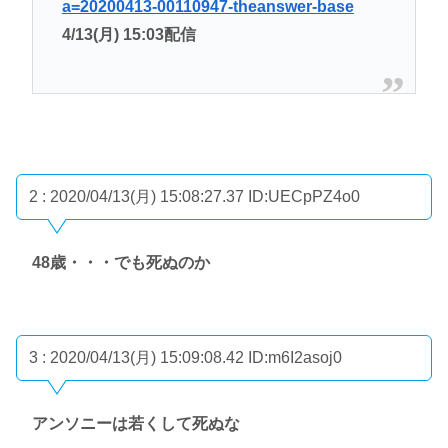
a=20200413-00110947-theanswer-base
4/13(月) 15:03配信
2 : 2020/04/13(月) 15:08:27.37
ID:UECpPZ4o0
48歳・・・でも死ぬのか
3 : 2020/04/13(月) 15:09:08.42
ID:m6I2asoj0
アンソニーは若くして死ぬな