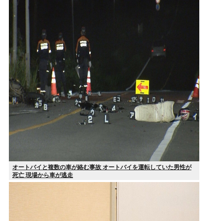
オートバイと複数の車が絡む事故 オートバイを運転していた男性が
死亡 現場から車が逃走