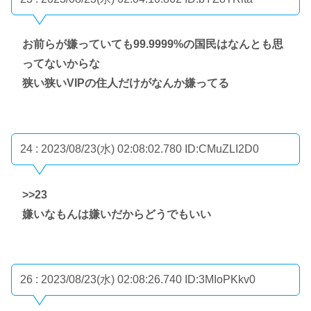
お前らが嫌っていても99.9999%の国民はなんとも思
ってないからな
狭い狭いVIPの住人だけがなんか嫌ってる
24 : 2023/08/23(水) 02:08:02.780
ID:CMuZLI2D0
>>23
嫌いなもんは嫌いだからどうでもいい
26 : 2023/08/23(水) 02:08:26.740
ID:3MIoPKkv0