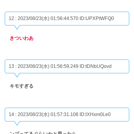
12 : 2023/08/23(水) 01:56:44.570
ID:UPXPtWFQ0
きついわあ
13 : 2023/08/23(水) 01:56:59.249
ID:tDNbUQovd
キモすぎる
14 : 2023/08/23(水) 01:57:31.108
ID:lXHxm0Le0
ンゴってるぐらいかと思ったら