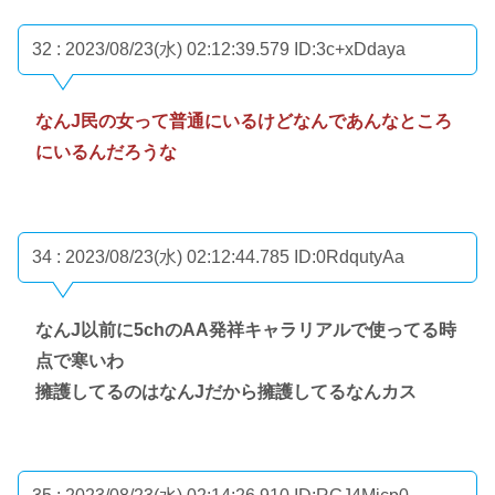
32 : 2023/08/23(水) 02:12:39.579
ID:3c+xDdaya
なんJ民の女って普通にいるけどなんであんなところ
にいるんだろうな
34 : 2023/08/23(水) 02:12:44.785
ID:0RdqutyAa
なんJ以前に5chのAA発祥キャラリアルで使ってる時
点で寒いわ
擁護してるのはなんJだから擁護してるなんカス