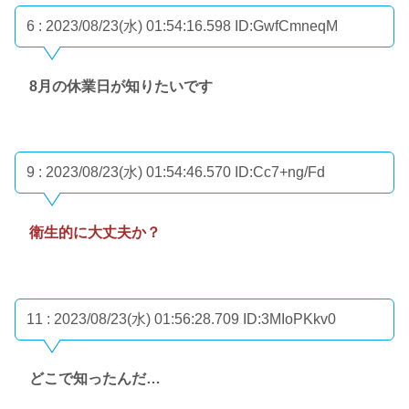
6 : 2023/08/23(水) 01:54:16.598
ID:GwfCmneqM
8月の休業日が知りたいです
9 : 2023/08/23(水) 01:54:46.570
ID:Cc7+ng/Fd
衛生的に大丈夫か？
11 : 2023/08/23(水) 01:56:28.709
ID:3MIoPKkv0
どこで知ったんだ…