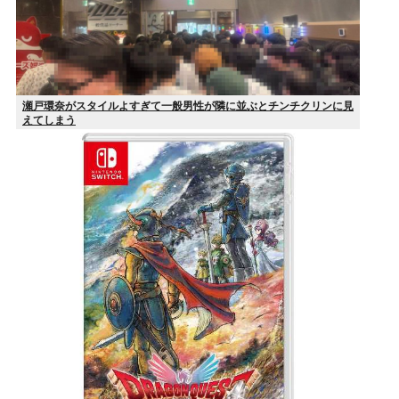
瀬戸環奈がスタイルよすぎて一般男性が隣に並ぶとチンチクリンに見
えてしまう