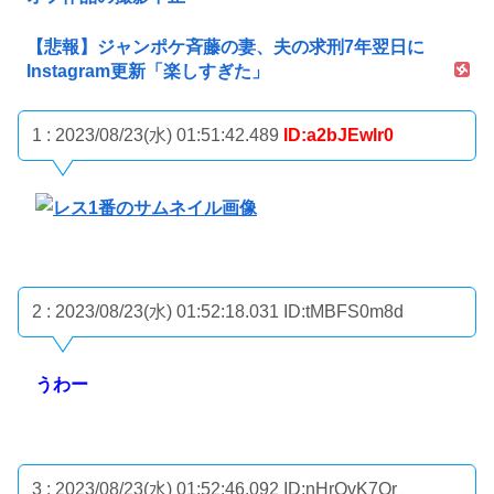
【悲報】ジャンポケ斉藤の妻、夫の求刑7年翌日に
Instagram更新「楽しすぎた」
1 : 2023/08/23(水) 01:51:42.489
ID:a2bJEwlr0
2 : 2023/08/23(水) 01:52:18.031
ID:tMBFS0m8d
うわー
3 : 2023/08/23(水) 01:52:46.092
ID:nHrOvK7Qr