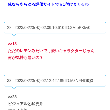
俺ならあらゆる評価サイトで☆1付けまくるわ
28 : 2023/08/23(水) 02:09:10.610
ID:3MIoPKkv0
>>18
ただのレモンみたいで可愛いキャラクターじゃん
何が気持ち悪いの？
33 : 2023/08/23(水) 02:12:42.185
ID:M3NFNOIQ0
>>28
ビジュアルと猛虎弁