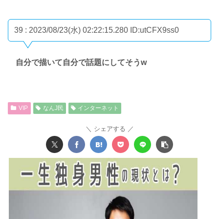
39 : 2023/08/23(水) 02:22:15.280
ID:utCFX9ss0
自分で描いて自分で話題にしてそうw
VIP
なんJ民
インターネット
シェアする