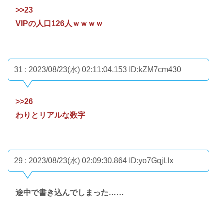
>>23
VIPの人口126人ｗｗｗｗ
31 : 2023/08/23(水) 02:11:04.153
ID:kZM7cm430
>>26
わりとリアルな数字
29 : 2023/08/23(水) 02:09:30.864
ID:yo7GqjLlx
途中で書き込んでしまった……