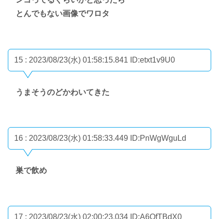
とんでもない画像でワロタ
15 : 2023/08/23(水) 01:58:15.841
ID:etxt1v9U0
うまそうのどかわいてきた
16 : 2023/08/23(水) 01:58:33.449
ID:PnWgWguLd
巣で飲め
17 : 2023/08/23(水) 02:00:23.034
ID:A6QfTBdX0