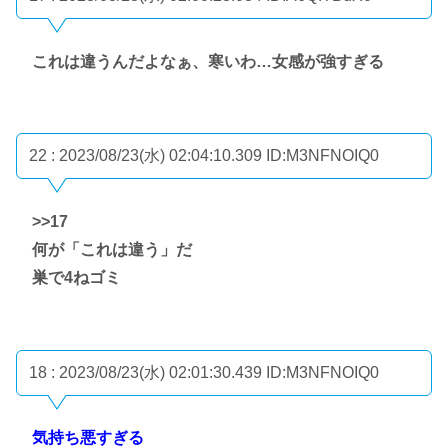
これは違うんだよなぁ、寒いわ…女感が強すぎる
22 : 2023/08/23(水) 02:04:10.309
ID:M3NFNOIQ0
>>17
何が「これは違う」だ
巣で4ねゴミ
18 : 2023/08/23(水) 02:01:30.439
ID:M3NFNOIQ0
気持ち悪すぎる