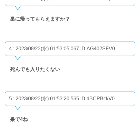
巣に帰ってもらえますか？
4 : 2023/08/23(水) 01:53:05.067
ID:AG402SFV0
死んでも入りたくない
5 : 2023/08/23(水) 01:53:20.565
ID:dBCPBckV0
巣で4ね