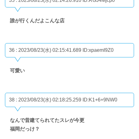
35 : 2023/08/23(水) 02:14:26.910
ID:RGJ4Mjcp0
誰が行くんだよこんな店
36 : 2023/08/23(水) 02:15:41.689
ID:xpaemI9Z0
可愛い
38 : 2023/08/23(水) 02:18:25.259
ID:K1+6+9NW0
なんで昔建てられてたスレが今更
福岡だっけ？