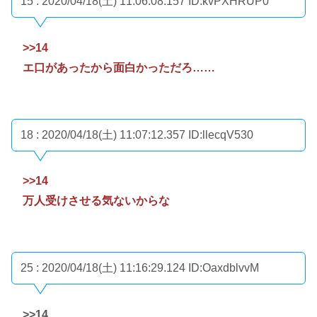
15 : 2020/04/18(土) 11:06:08.157
ID:kvPXHRUP0
>>14
エ口があったから面白かっただろ……
18 : 2020/04/18(土) 11:07:12.357
ID:llecqV530
>>14
万人受けさせる気ないからな
25 : 2020/04/18(土) 11:16:29.124
ID:OaxdblvvM
>>14