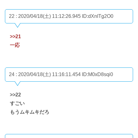
22 : 2020/04/18(土) 11:12:26.945
ID:dXnITg2O0
>>21
一応
24 : 2020/04/18(土) 11:16:11.454
ID:M0xD8sqi0
>>22
すごい
もうムキムキだろ