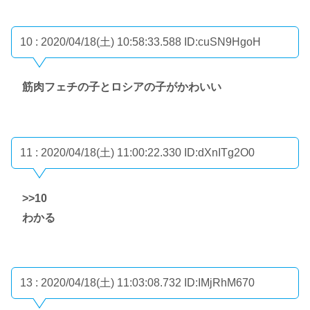
10 : 2020/04/18(土) 10:58:33.588
ID:cuSN9HgoH
筋肉フェチの子とロシアの子がかわいい
11 : 2020/04/18(土) 11:00:22.330
ID:dXnITg2O0
>>10
わかる
13 : 2020/04/18(土) 11:03:08.732
ID:IMjRhM670