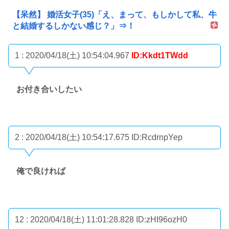
【呆然】 婚活女子(35)「え、まって、もしかして私、牛
と結婚するしかない感じ？」⇒！
1 : 2020/04/18(土) 10:54:04.967
ID:Kkdt1TWdd
お付き合いしたい
2 : 2020/04/18(土) 10:54:17.675
ID:RcdrnpYep
俺で良ければ
12 : 2020/04/18(土) 11:01:28.828
ID:zHI96ozH0