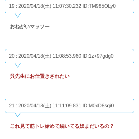
19 : 2020/04/18(土) 11:07:30.232
ID:TM985OLy0
おねがいマッソー
20 : 2020/04/18(土) 11:08:53.960
ID:1z+97gdg0
呉先生にお仕置きされたい
21 : 2020/04/18(土) 11:11:09.831
ID:M0xD8sqi0
これ見て筋トレ始めて続いてる奴まだいるの？