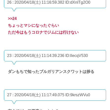
26 : 2020/04/18(土) 11:16:59.382
ID:dXnITg2O0
>>24
ちょっとマシになったぐらい
ただ今はもうコロナでジムには行けない
23 : 2020/04/18(土) 11:14:39.236
ID:llecqV530
ダンもちで知ったブルガリアンスクワットは捗る
27 : 2020/04/18(土) 11:17:49.075
ID:9krszWVu0