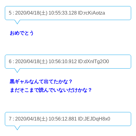
5 : 2020/04/18(土) 10:55:33.128
ID:rcKiAotza
おめでとう
6 : 2020/04/18(土) 10:56:10.912
ID:dXnITg2O0
黒ギャルなんて出てたかな？
まだそこまで読んでいないだけかな？
7 : 2020/04/18(土) 10:56:12.881
ID:JEJDqH8x0