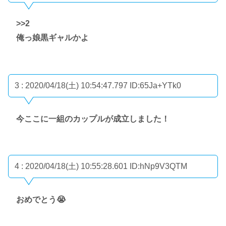
>>2
俺っ娘黒ギャルかよ
3 : 2020/04/18(土) 10:54:47.797
ID:65Ja+YTk0
今ここに一組のカップルが成立しました！
4 : 2020/04/18(土) 10:55:28.601
ID:hNp9V3QTM
おめでとう😭