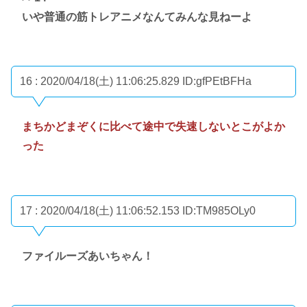
いや普通の筋トレアニメなんてみんな見ねーよ
16 : 2020/04/18(土) 11:06:25.829
ID:gfPEtBFHa
まちかどまぞくに比べて途中で失速しないとこがよか
った
17 : 2020/04/18(土) 11:06:52.153
ID:TM985OLy0
ファイルーズあいちゃん！