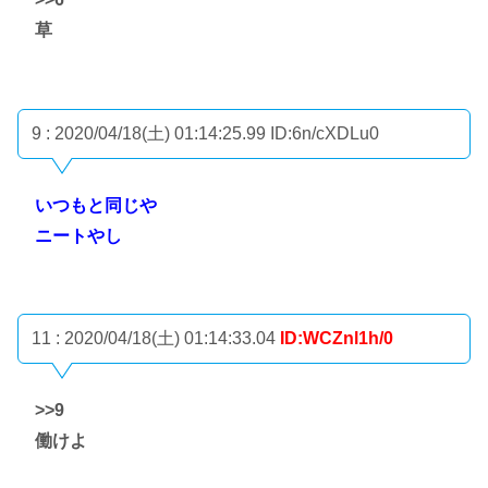
草
9 : 2020/04/18(土) 01:14:25.99
ID:6n/cXDLu0
いつもと同じや
ニートやし
11 : 2020/04/18(土) 01:14:33.04
ID:WCZnl1h/0
>>9
働けよ