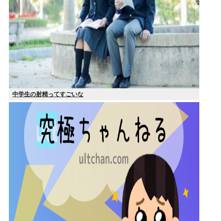
中学生の射精ってすごいな