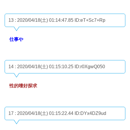
13 : 2020/04/18(土) 01:14:47.85
ID:eT+Sc7+Rp
仕事や
14 : 2020/04/18(土) 01:15:10.25
ID:r0XgwQ050
性的嗜好探求
17 : 2020/04/18(土) 01:15:22.44
ID:DYx4DZ9ud