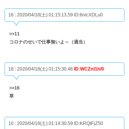
16 : 2020/04/18(土) 01:15:13.59
ID:6n/cXDLu0
>>11
コロナのせいで仕事無いよ～（適当）
18 : 2020/04/18(土) 01:15:30.46
ID:WCZnl1h/0
>>16
草
10 : 2020/04/18(土) 01:14:30.59
ID:KRQtFjZ50