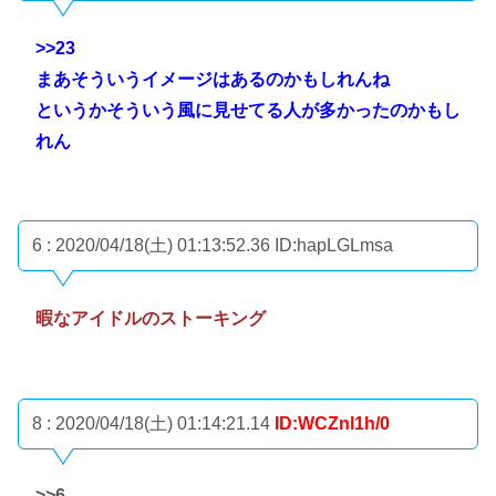
>>23
まあそういうイメージはあるのかもしれんね
というかそういう風に見せてる人が多かったのかもし
れん
6 : 2020/04/18(土) 01:13:52.36
ID:hapLGLmsa
暇なアイドルのストーキング
8 : 2020/04/18(土) 01:14:21.14
ID:WCZnl1h/0
>>6