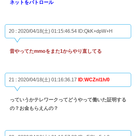
ネットをパトロール
20 : 2020/04/18(土) 01:15:46.54
ID:QkK+dpW+H
昔やってたmmoをまた1からやり直してる
21 : 2020/04/18(土) 01:16:36.17
ID:WCZnl1h/0
っていうかテレワークってどうやって働いた証明する
の？お金もらえんの？