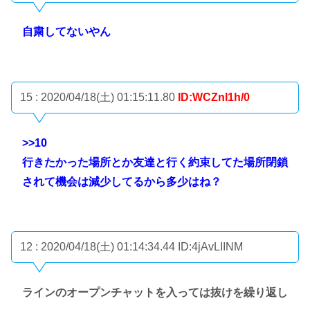
自粛してないやん
15 : 2020/04/18(土) 01:15:11.80
ID:WCZnl1h/0
>>10
行きたかった場所とか友達と行く約束してた場所閉鎖
されて機会は減少してるから多少はね？
12 : 2020/04/18(土) 01:14:34.44
ID:4jAvLIINM
ラインのオープンチャットを入っては抜けを繰り返し