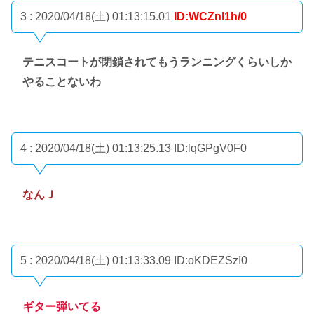
3 : 2020/04/18(土) 01:13:15.01
ID:WCZnl1h/0
テニスコートが閉鎖されてもうランニングくらいしか
やることないわ
4 : 2020/04/18(土) 01:13:25.13
ID:lqGPgV0F0
なんＪ
5 : 2020/04/18(土) 01:13:33.09
ID:oKDEZSzI0
ギター弾いてる