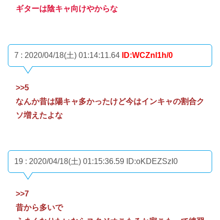
ギターは陰キャ向けやからな
7 : 2020/04/18(土) 01:14:11.64
ID:WCZnl1h/0
>>5
なんか昔は陽キャ多かったけど今はインキャの割合ク
ソ増えたよな
19 : 2020/04/18(土) 01:15:36.59
ID:oKDEZSzI0
>>7
昔から多いで