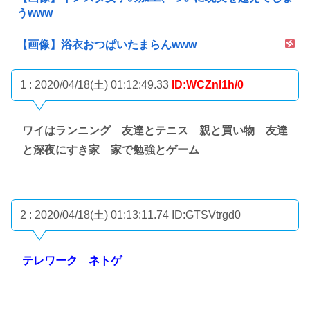
うwww
【画像】浴衣おつぱいたまらんwww
1 : 2020/04/18(土) 01:12:49.33
ID:WCZnl1h/0
ワイはランニング 友達とテニス 親と買い物 友達
と深夜にすき家 家で勉強とゲーム
2 : 2020/04/18(土) 01:13:11.74
ID:GTSVtrgd0
テレワーク ネトゲ