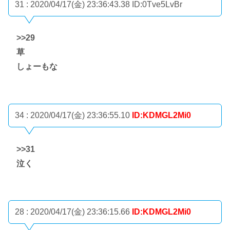
31 : 2020/04/17(金) 23:36:43.38
ID:0Tve5LvBr
>>29
草
しょーもな
34 : 2020/04/17(金) 23:36:55.10
ID:KDMGL2Mi0
>>31
泣く
28 : 2020/04/17(金) 23:36:15.66
ID:KDMGL2Mi0