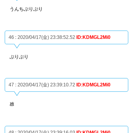
うんちぶりぶり
46 : 2020/04/17(金) 23:38:52.52
ID:KDMGL2Mi0
ぶりぶり
47 : 2020/04/17(金) 23:39:10.72
ID:KDMGL2Mi0
💩
48 : 2020/04/17(金) 23:39:16.03
ID:KDMGL2Mi0