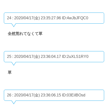
24 : 2020/04/17(金) 23:35:27.96
ID:4wJbJFQC0
全然荒れてなくて草
25 : 2020/04/17(金) 23:36:04.17
ID:2uXLS1RY0
草
26 : 2020/04/17(金) 23:36:06.15
ID:03EiIBOsd