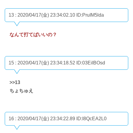
13 : 2020/04/17(金) 23:34:02.10
ID:PruIM5lda
なんて打てばいいの？
15 : 2020/04/17(金) 23:34:18.52
ID:03EiIBOsd
>>13
ちょちゅえ
16 : 2020/04/17(金) 23:34:22.89
ID:I8QcEA2L0