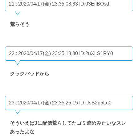
21 : 2020/04/17(金) 23:35:08.33
ID:03EiIBOsd
荒らそう
22 : 2020/04/17(金) 23:35:18.80
ID:2uXLS1RY0
クックパッドから
23 : 2020/04/17(金) 23:35:25.15
ID:UsB2p5Lq0
そういえばJに配信荒らしてたゴミ溜めみたいなスレ
あったよな