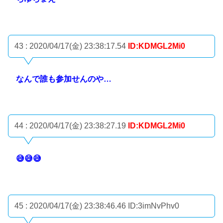
43 : 2020/04/17(金) 23:38:17.54
ID:KDMGL2Mi0
なんで誰も参加せんのや…
44 : 2020/04/17(金) 23:38:27.19
ID:KDMGL2Mi0
😅😅😅
45 : 2020/04/17(金) 23:38:46.46
ID:3imNvPhv0