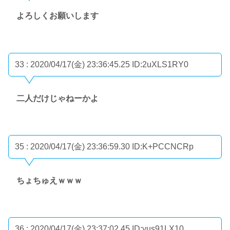
よろしくお願いします
33 : 2020/04/17(金) 23:36:45.25
ID:2uXLS1RY0
二人だけじゃねーかよ
35 : 2020/04/17(金) 23:36:59.30
ID:K+PCCNCRp
ちょちゅえｗｗｗ
36 : 2020/04/17(金) 23:37:02.45
ID:yus91LX10