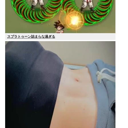
スプラトゥーン詰まらな過ぎる