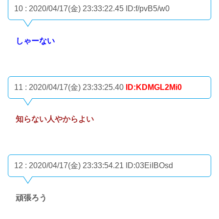
10 : 2020/04/17(金) 23:33:22.45
ID:f/pvB5/w0
しゃーない
11 : 2020/04/17(金) 23:33:25.40
ID:KDMGL2Mi0
知らない人やからよい
12 : 2020/04/17(金) 23:33:54.21
ID:03EiIBOsd
頑張ろう