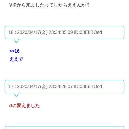
VIPから来ましたってしたらええんか？
18 : 2020/04/17(金) 23:34:35.09
ID:03EiIBOsd
>>16
ええで
17 : 2020/04/17(金) 23:34:28.07
ID:03EiIBOsd
dに変えました