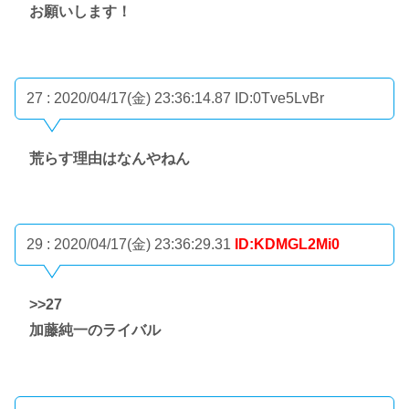
お願いします！
27 : 2020/04/17(金) 23:36:14.87
ID:0Tve5LvBr
荒らす理由はなんやねん
29 : 2020/04/17(金) 23:36:29.31
ID:KDMGL2Mi0
>>27
加藤純一のライバル