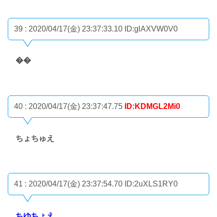
39 : 2020/04/17(金) 23:37:33.10
ID:glAXVW0V0
��
40 : 2020/04/17(金) 23:37:47.75
ID:KDMGL2Mi0
ちょちゅえ
41 : 2020/04/17(金) 23:37:54.70
ID:2uXLS1RY0
ちゆちょえ