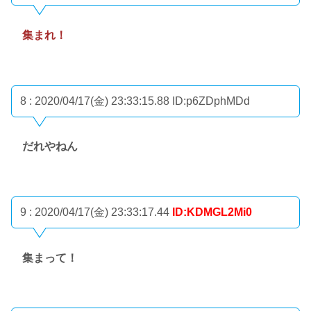
集まれ！
8 : 2020/04/17(金) 23:33:15.88
ID:p6ZDphMDd
だれやねん
9 : 2020/04/17(金) 23:33:17.44
ID:KDMGL2Mi0
集まって！