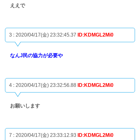
ええで
3 : 2020/04/17(金) 23:32:45.37
ID:KDMGL2Mi0
なんJ民の協力が必要や
4 : 2020/04/17(金) 23:32:56.88
ID:KDMGL2Mi0
お願いします
7 : 2020/04/17(金) 23:33:12.93
ID:KDMGL2Mi0