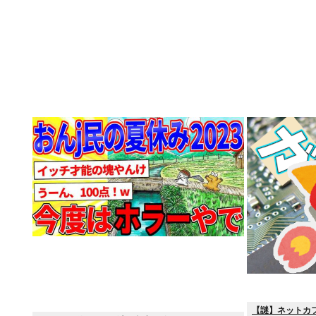
【謎】ネットカフ