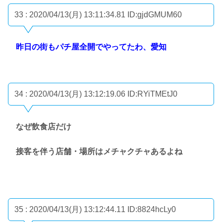
33 : 2020/04/13(月) 13:11:34.81
ID:gjdGMUM60
昨日の街もパチ屋全開でやってたわ、愛知
34 : 2020/04/13(月) 13:12:19.06
ID:RYiTMEtJ0
なぜ飲食店だけ
接客を伴う店舗・場所はメチャクチャあるよね
35 : 2020/04/13(月) 13:12:44.11
ID:8824hcLy0