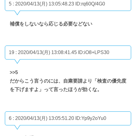
5 : 2020/04/13(月) 13:05:48.23
ID:rq60Q/4G0
補償をしないなら応じる必要などない
19 : 2020/04/13(月) 13:08:41.45
ID:iO8+LPS30
>>5
だからこう言うのには、自粛要請より「検査の優先度
を下げますよ」って言ったほうが効くな。
6 : 2020/04/13(月) 13:05:51.20
ID:Yp9y2oYu0