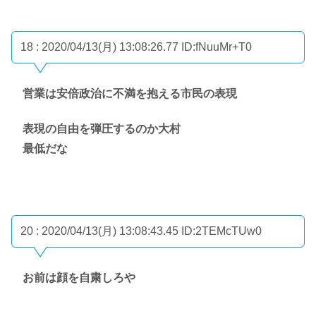
18 : 2020/04/13(月) 13:08:26.77
ID:fNuuMr+T0
営業は安倍政治に不満を抱える市民の表現
表現の自由を弾圧するのか大村
最低だな
20 : 2020/04/13(月) 13:08:43.45
ID:2TEMcTUw0
お前は顔を自粛しろや