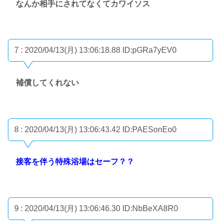
なんか相手にされてなくてカワイソス
7 : 2020/04/13(月) 13:06:18.88
ID:pGRa7yEV0
補償してくれない
8 : 2020/04/13(月) 13:06:43.42
ID:PAESonEo0
接客を伴う特殊浴場はセーフ？？
9 : 2020/04/13(月) 13:06:46.30
ID:NbBeXA8R0