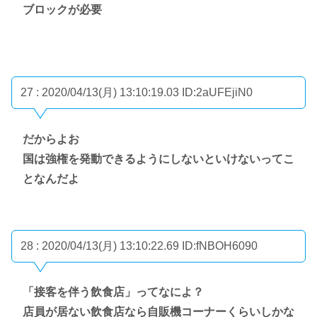
ブロックが必要
27 : 2020/04/13(月) 13:10:19.03
ID:2aUFEjiN0
だからよお
国は強権を発動できるようにしないといけないってこ
となんだよ
28 : 2020/04/13(月) 13:10:22.69
ID:fNBOH6090
「接客を伴う飲食店」ってなによ？
店員が居ない飲食店なら自販機コーナーくらいしかな