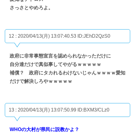
さっさとやめろよ。
12 : 2020/04/13(月) 13:07:40.53
ID:JEhD2QzS0
政府に非常事態宣言を認められなかっただけに
自分達だけで真似事してやがるｗｗｗｗｗ
補償？ 政府にタカれるわけないじゃんｗｗｗｗ愛知
だけで解決しろやｗｗｗｗｗ
13 : 2020/04/13(月) 13:07:50.99
ID:BXM3/CLz0
WHOの大村が県民に説教かよ？