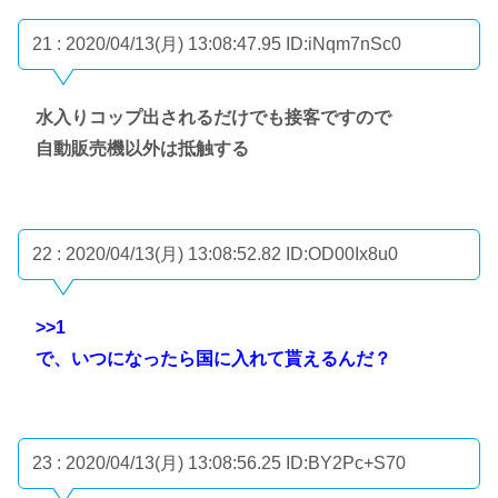
21 : 2020/04/13(月) 13:08:47.95
ID:iNqm7nSc0
水入りコップ出されるだけでも接客ですので
自動販売機以外は抵触する
22 : 2020/04/13(月) 13:08:52.82
ID:OD00Ix8u0
>>1
で、いつになったら国に入れて貰えるんだ？
23 : 2020/04/13(月) 13:08:56.25
ID:BY2Pc+S70