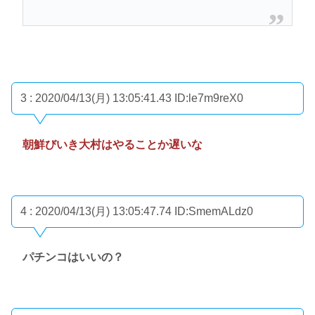
3 : 2020/04/13(月) 13:05:41.43
ID:le7m9reX0
朝鮮びいき大村はやることか遅いな
4 : 2020/04/13(月) 13:05:47.74
ID:SmemALdz0
パチンコはいいの？