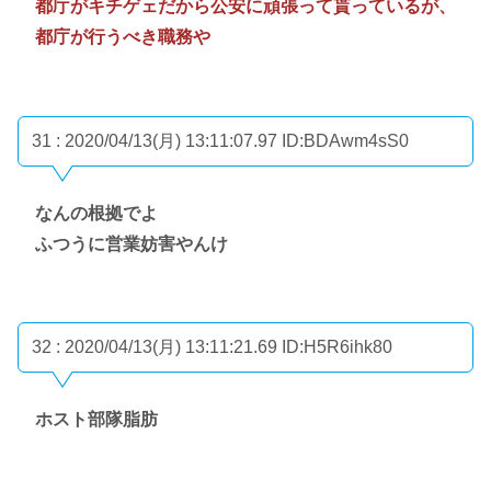
都庁がキチゲェだから公安に頑張って貰っているが、
都庁が行うべき職務や
31 : 2020/04/13(月) 13:11:07.97
ID:BDAwm4sS0
なんの根拠でよ
ふつうに営業妨害やんけ
32 : 2020/04/13(月) 13:11:21.69
ID:H5R6ihk80
ホスト部隊脂肪