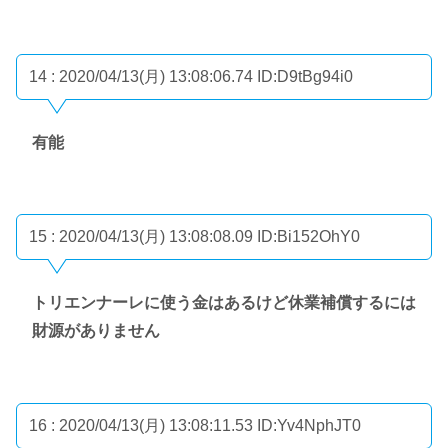
14 : 2020/04/13(月) 13:08:06.74
ID:D9tBg94i0
有能
15 : 2020/04/13(月) 13:08:08.09
ID:Bi152OhY0
トリエンナーレに使う金はあるけど休業補償するには
財源がありません
16 : 2020/04/13(月) 13:08:11.53
ID:Yv4NphJT0