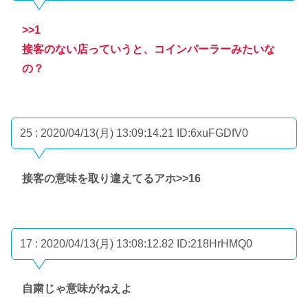
>>1
接客のない店っていうと、コインパーラーみたいな
の？
25 : 2020/04/13(月) 13:09:14.21
ID:6xuFGDfV0
接客の意味を取り違えてるアホ
>>16
17 : 2020/04/13(月) 13:08:12.82
ID:218HrHMQ0
自粛じゃ意味がねえよ