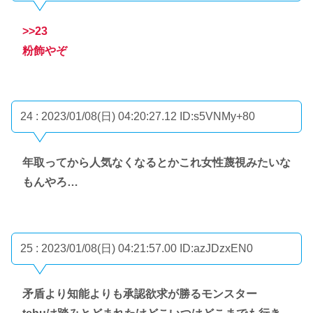
>>23
粉飾やぞ
24 : 2023/01/08(日) 04:20:27.12
ID:s5VNMy+80
年取ってから人気なくなるとかこれ女性蔑視みたいな
もんやろ…
25 : 2023/01/08(日) 04:21:57.00
ID:azJDzxEN0
矛盾より知能よりも承認欲求が勝るモンスター