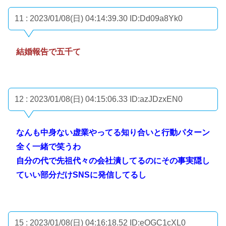
11 : 2023/01/08(日) 04:14:39.30
ID:Dd09a8Yk0
結婚報告で五千て
12 : 2023/01/08(日) 04:15:06.33
ID:azJDzxEN0
なんも中身ない虚業やってる知り合いと行動パターン
全く一緒で笑うわ
自分の代で先祖代々の会社潰してるのにその事実隠し
ていい部分だけSNSに発信してるし
15 : 2023/01/08(日) 04:16:18.52
ID:eOGC1cXL0