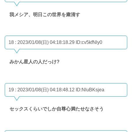
我メシア、明日この世界を粛清す
18 : 2023/01/08(日) 04:18:18.29
ID:cv5kfNly0
みかん星人の人だっけ?
19 : 2023/01/08(日) 04:18:48.12
ID:NluBKsjea
セックスくらいでしか自尊心満たせなさそう