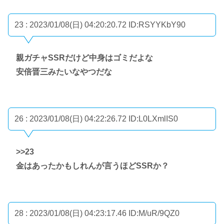
23 : 2023/01/08(日) 04:20:20.72
ID:RSYYKbY90
親ガチャSSRだけど中身はゴミだよな
安倍晋三みたいなやつだな
26 : 2023/01/08(日) 04:22:26.72
ID:L0LXmlIS0
>>23
金はあったかもしれんが言うほどSSRか？
28 : 2023/01/08(日) 04:23:17.46
ID:M/uR/9QZ0