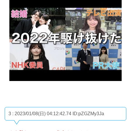
3 : 2023/01/08(日) 04:12:42.74
ID:pZGZMy3Ja