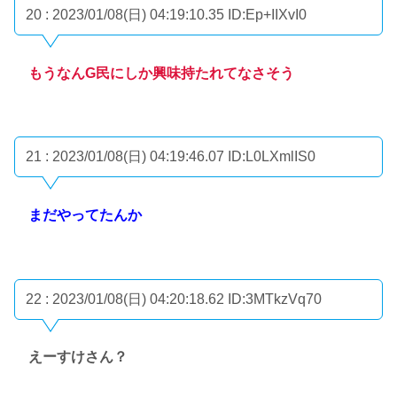
20 : 2023/01/08(日) 04:19:10.35
ID:Ep+IIXvI0
もうなんG民にしか興味持たれてなさそう
21 : 2023/01/08(日) 04:19:46.07
ID:L0LXmlIS0
まだやってたんか
22 : 2023/01/08(日) 04:20:18.62
ID:3MTkzVq70
えーすけさん？