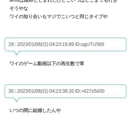
tehuは踏みとどまれたけどこいつはどこまでも行き
そうやな
ワイの知り合いもマジでこいつと同じタイプや
29 : 2023/01/08(日) 04:23:19.89
ID:ugciTU560
ワイのゲーム動画以下の再生数で草
30 : 2023/01/08(日) 04:23:38.10
ID:+627s5d30
いつの間に結婚したんや