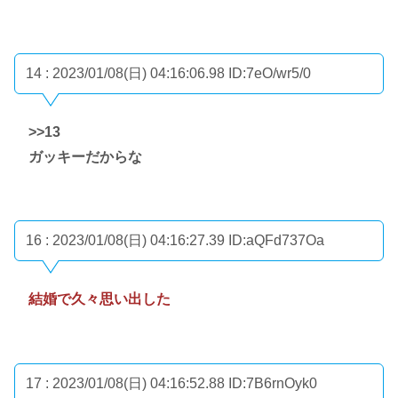
14 : 2023/01/08(日) 04:16:06.98
ID:7eO/wr5/0
>>13
ガッキーだからな
16 : 2023/01/08(日) 04:16:27.39
ID:aQFd737Oa
結婚で久々思い出した
17 : 2023/01/08(日) 04:16:52.88
ID:7B6rnOyk0