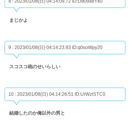
8 : 2023/01/08(日) 04:14:09.72
ID:Dd09a8Yk0
まじかよ
9 : 2023/01/08(日) 04:14:23.93
ID:q0soWpy20
スコスコ砲のせいらしい
10 : 2023/01/08(日) 04:14:26.51
ID:UrWzlSTC0
結婚したのか俺以外の男と