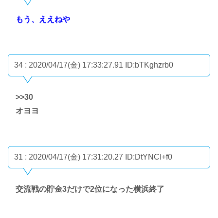
もう、ええねや
34 : 2020/04/17(金) 17:33:27.91
ID:bTKghzrb0
>>30
オヨヨ
31 : 2020/04/17(金) 17:31:20.27
ID:DtYNCI+f0
交流戦の貯金3だけで2位になった横浜終了