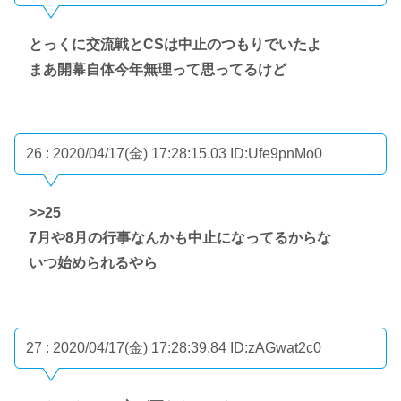
とっくに交流戦とCSは中止のつもりでいたよ
まあ開幕自体今年無理って思ってるけど
26 : 2020/04/17(金) 17:28:15.03
ID:Ufe9pnMo0
>>25
7月や8月の行事なんかも中止になってるからな
いつ始められるやら
27 : 2020/04/17(金) 17:28:39.84
ID:zAGwat2c0