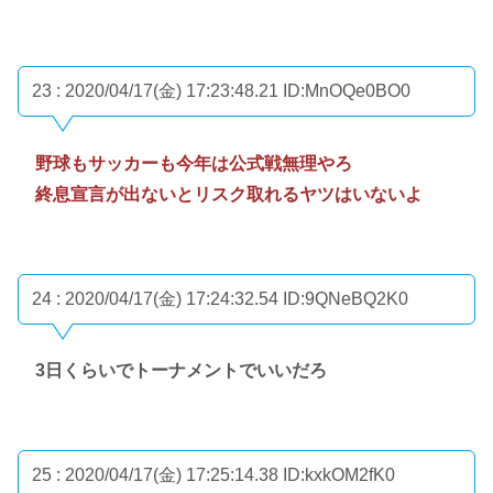
23 : 2020/04/17(金) 17:23:48.21
ID:MnOQe0BO0
野球もサッカーも今年は公式戦無理やろ
終息宣言が出ないとリスク取れるヤツはいないよ
24 : 2020/04/17(金) 17:24:32.54
ID:9QNeBQ2K0
3日くらいでトーナメントでいいだろ
25 : 2020/04/17(金) 17:25:14.38
ID:kxkOM2fK0