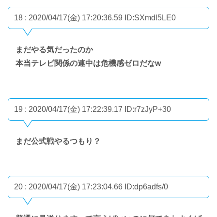
18 : 2020/04/17(金) 17:20:36.59
ID:SXmdl5LE0
まだやる気だったのか
本当テレビ関係の連中は危機感ゼロだなw
19 : 2020/04/17(金) 17:22:39.17
ID:r7zJyP+30
まだ公式戦やるつもり？
20 : 2020/04/17(金) 17:23:04.66
ID:dp6adfs/0