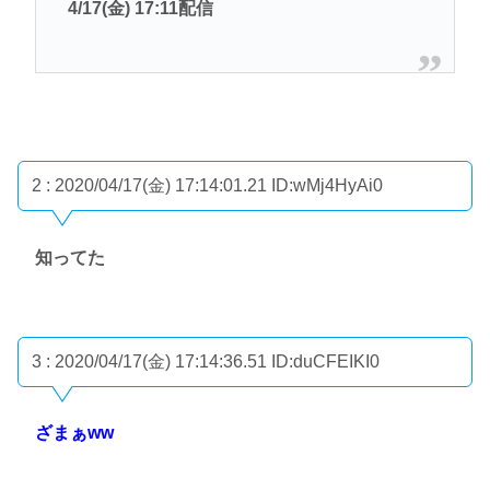
4/17(金) 17:11配信
2 : 2020/04/17(金) 17:14:01.21
ID:wMj4HyAi0
知ってた
3 : 2020/04/17(金) 17:14:36.51
ID:duCFEIKI0
ざまぁww