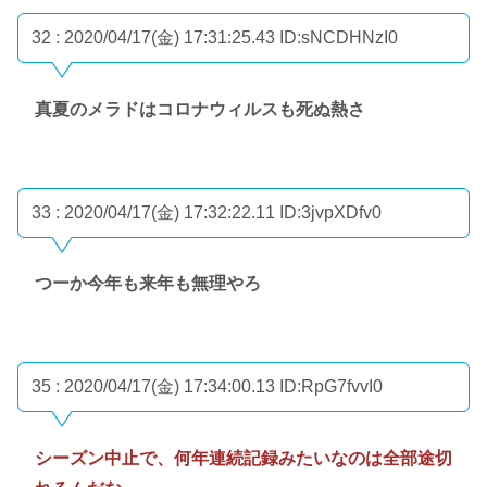
32 : 2020/04/17(金) 17:31:25.43
ID:sNCDHNzI0
真夏のメラドはコロナウィルスも死ぬ熱さ
33 : 2020/04/17(金) 17:32:22.11
ID:3jvpXDfv0
つーか今年も来年も無理やろ
35 : 2020/04/17(金) 17:34:00.13
ID:RpG7fvvI0
シーズン中止で、何年連続記録みたいなのは全部途切