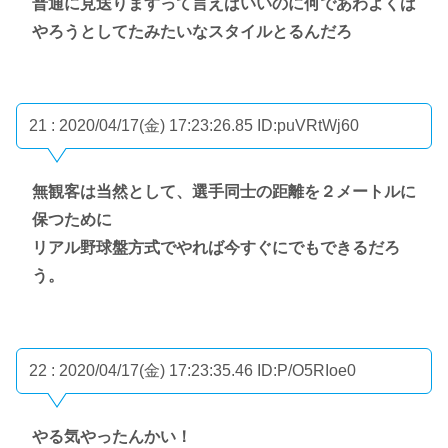
普通に見送りますって言えばいいのに何であわよくば
やろうとしてたみたいなスタイルとるんだろ
21 : 2020/04/17(金) 17:23:26.85
ID:puVRtWj60
無観客は当然として、選手同士の距離を２メートルに
保つために
リアル野球盤方式でやれば今すぐにでもできるだろ
う。
22 : 2020/04/17(金) 17:23:35.46
ID:P/O5RIoe0
やる気やったんかい！