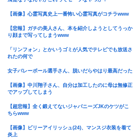
【画像】心霊写真史上一番怖い心霊写真がコチラwww
【悲報】ガチの美人さん、本を紹介しようとしてうっか
り顔まで写ってしまうwww
「リンフォン」とかいうゴミが人気でテレビでも放送さ
れたの何で
女子バレーボール選手さん、脱いだらやはり最高だった
【画像】中川翔子さん、自分は加工したのに母は無修正
でアップしてしまう
【超悲報】全く鍛えてないジャパニーズJKのケツがこ
ちらwww
【画像】ビリーアイリッシュ(24)、マンスジ衣装を着て
炎上