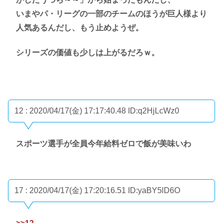
いまやパ・リーグの一部のチームのほうが巨人様より
人気あるんだし、もう止めようぜ。
シリーズの価値も少しは上がるだろｗ。
12 : 2020/04/17(金) 17:17:40.48
ID:q2HjLcWz0
スポーツ選手が全員今年給料ゼロで飯が美味いわ
17 : 2020/04/17(金) 17:20:16.51
ID:yaBY5lD6O