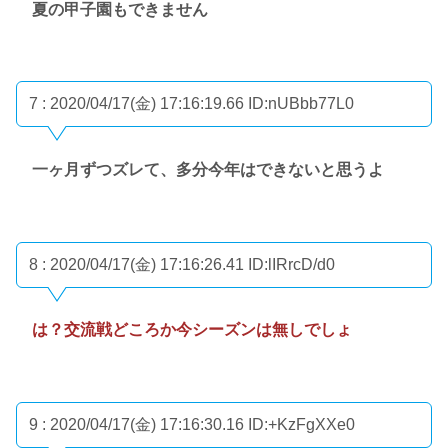
夏の甲子園もできません
7 : 2020/04/17(金) 17:16:19.66
ID:nUBbb77L0
一ヶ月ずつズレて、多分今年はできないと思うよ
8 : 2020/04/17(金) 17:16:26.41
ID:lIRrcD/d0
は？交流戦どころか今シーズンは無しでしょ
9 : 2020/04/17(金) 17:16:30.16
ID:+KzFgXXe0