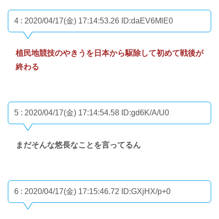
4 : 2020/04/17(金) 17:14:53.26
ID:daEV6MlE0
植民地競技のやきうを日本から駆除して初めて戦後が
終わる
5 : 2020/04/17(金) 17:14:54.58
ID:gd6K/A/U0
まだそんな悠長なことを言ってるん
6 : 2020/04/17(金) 17:15:46.72
ID:GXjHX/p+0