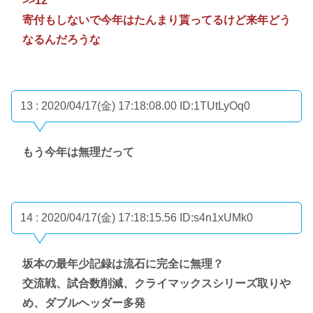
>>12
寄付もしないで今年はたんまり貰ってるけど来年どう
なるんだろうな
13 : 2020/04/17(金) 17:18:08.00
ID:1TUtLyOq0
もう今年は無理だって
14 : 2020/04/17(金) 17:18:15.56
ID:s4n1xUMk0
坂本の最年少記録は流石に完全に無理？
交流戦、試合数削減、クライマックスシリーズ取りや
め、ダブルヘッダー多発