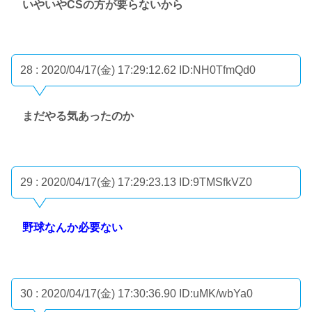
いやいやCSの方が要らないから
28 : 2020/04/17(金) 17:29:12.62
ID:NH0TfmQd0
まだやる気あったのか
29 : 2020/04/17(金) 17:29:23.13
ID:9TMSfkVZ0
野球なんか必要ない
30 : 2020/04/17(金) 17:30:36.90
ID:uMK/wbYa0