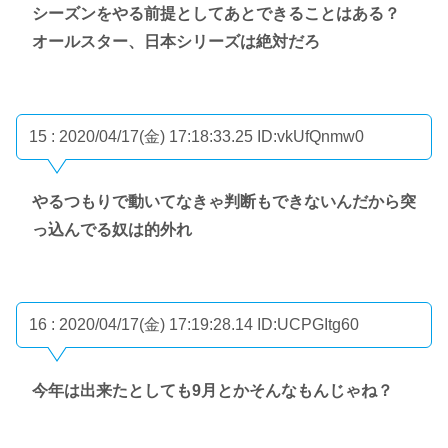
シーズンをやる前提としてあとできることはある？
オールスター、日本シリーズは絶対だろ
15 : 2020/04/17(金) 17:18:33.25
ID:vkUfQnmw0
やるつもりで動いてなきゃ判断もできないんだから突
っ込んでる奴は的外れ
16 : 2020/04/17(金) 17:19:28.14
ID:UCPGItg60
今年は出来たとしても9月とかそんなもんじゃね？