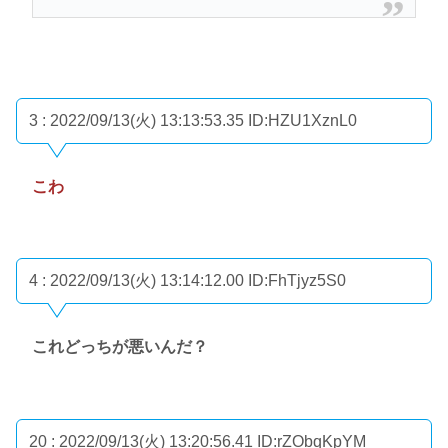
3 : 2022/09/13(火) 13:13:53.35
ID:HZU1XznL0
こわ
4 : 2022/09/13(火) 13:14:12.00
ID:FhTjyz5S0
これどっちが悪いんだ？
20 : 2022/09/13(火) 13:20:56.41
ID:rZObqKpYM