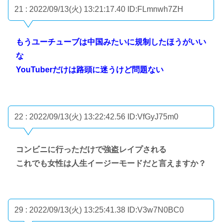
21 : 2022/09/13(火) 13:21:17.40
ID:FLmnwh7ZH
もうユーチューブは中国みたいに規制したほうがいい
な
YouTuberだけは路頭に迷うけど問題ない
22 : 2022/09/13(火) 13:22:42.56
ID:VfGyJ75m0
コンビニに行っただけで強盗レイプされる
これでも女性は人生イージーモードだと言えますか？
29 : 2022/09/13(火) 13:25:41.38
ID:V3w7N0BC0