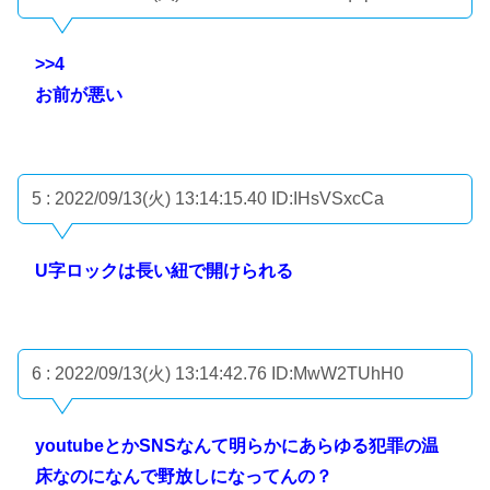
>>4
お前が悪い
5 : 2022/09/13(火) 13:14:15.40
ID:IHsVSxcCa
U字ロックは長い紐で開けられる
6 : 2022/09/13(火) 13:14:42.76
ID:MwW2TUhH0
youtubeとかSNSなんて明らかにあらゆる犯罪の温
床なのになんで野放しになってんの？