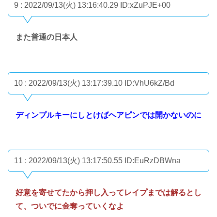
9 : 2022/09/13(火) 13:16:40.29
ID:xZuPJE+00
また普通の日本人
10 : 2022/09/13(火) 13:17:39.10
ID:VhU6kZ/Bd
ディンプルキーにしとけばヘアピンでは開かないのに
11 : 2022/09/13(火) 13:17:50.55
ID:EuRzDBWna
好意を寄せてたから押し入ってレイプまでは解るとし
て、ついでに金奪っていくなよ