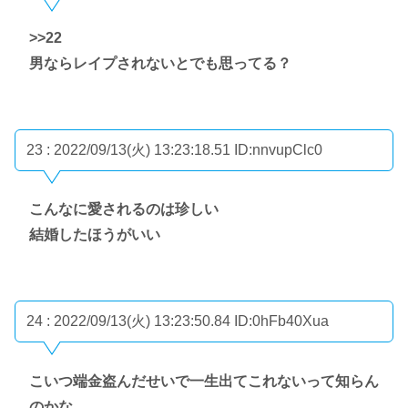
>>22
男ならレイプされないとでも思ってる？
23 : 2022/09/13(火) 13:23:18.51
ID:nnvupClc0
こんなに愛されるのは珍しい
結婚したほうがいい
24 : 2022/09/13(火) 13:23:50.84
ID:0hFb40Xua
こいつ端金盗んだせいで一生出てこれないって知らん
のかな