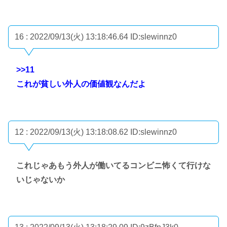
16 : 2022/09/13(火) 13:18:46.64
ID:slewinnz0
>>11
これが貧しい外人の価値観なんだよ
12 : 2022/09/13(火) 13:18:08.62
ID:slewinnz0
これじゃあもう外人が働いてるコンビニ怖くて行けな
いじゃないか