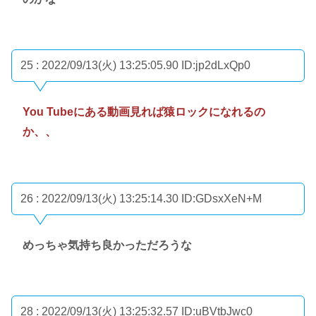
25 : 2022/09/13(火) 13:25:05.90
ID:jp2dLxQp0
You Tubeにある動画見れば猿ロックになれるの
か、、
26 : 2022/09/13(火) 13:25:14.30
ID:GDsxXeN+M
めっちゃ気持ち良かっただろうな
28 : 2022/09/13(火) 13:25:32.57
ID:uBVtbJwc0